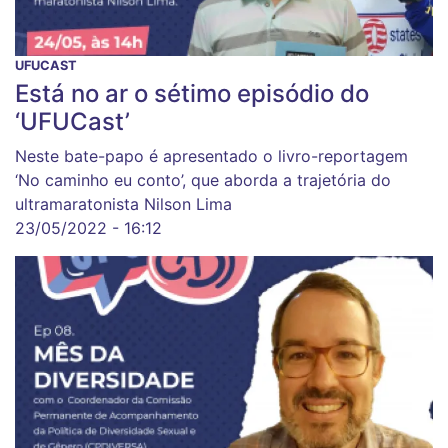
UFUCAST
Está no ar o sétimo episódio do
‘UFUCast’
Neste bate-papo é apresentado o livro-reportagem
‘No caminho eu conto’, que aborda a trajetória do
ultramaratonista Nilson Lima
23/05/2022 - 16:12