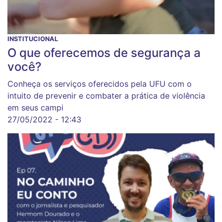
INSTITUCIONAL
O que oferecemos de segurança a
você?
Conheça os serviços oferecidos pela UFU com o
intuito de prevenir e combater a prática de violência
em seus campi
27/05/2022 - 12:43