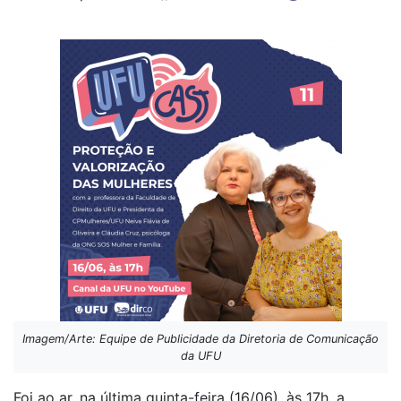
Imagem/Arte: Equipe de Publicidade da Diretoria de Comunicação
da UFU
Foi ao ar, na última quinta-feira (16/06), às 17h, a