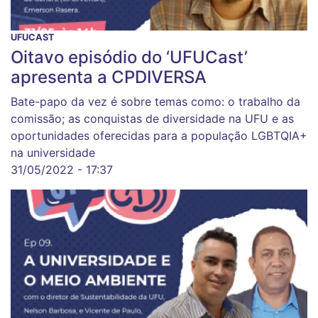
UFUCAST
Oitavo episódio do ‘UFUCast’
apresenta a CPDIVERSA
Bate-papo da vez é sobre temas como: o trabalho da
comissão; as conquistas de diversidade na UFU e as
oportunidades oferecidas para a população LGBTQIA+
na universidade
31/05/2022 - 17:37