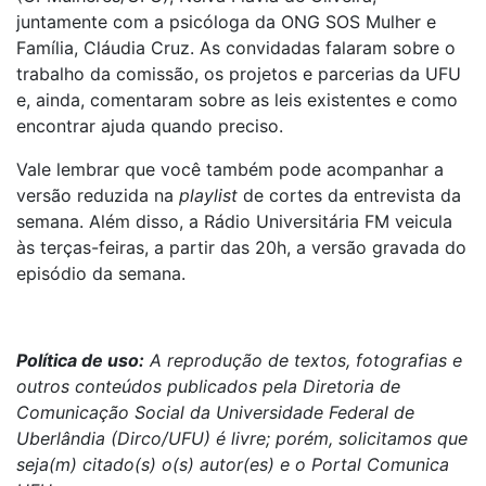
juntamente com a psicóloga da ONG SOS Mulher e
Família, Cláudia Cruz. As convidadas falaram sobre o
trabalho da comissão, os projetos e parcerias da UFU
e, ainda, comentaram sobre as leis existentes e como
encontrar ajuda quando preciso.
Vale lembrar que você também pode acompanhar a
versão reduzida na
playlist
de cortes da entrevista da
semana. Além disso, a Rádio Universitária FM veicula
às terças-feiras, a partir das 20h, a versão gravada do
episódio da semana.
Política de uso:
A reprodução de textos, fotografias e
outros conteúdos publicados pela Diretoria de
Comunicação Social da Universidade Federal de
Uberlândia (Dirco/UFU) é livre; porém, solicitamos que
seja(m) citado(s) o(s) autor(es) e o Portal Comunica