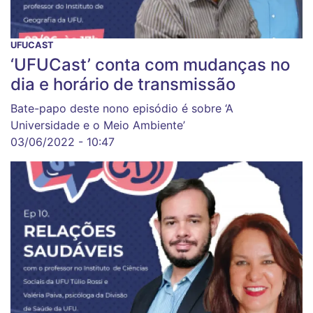
UFUCAST
‘UFUCast’ conta com mudanças no
dia e horário de transmissão
Bate-papo deste nono episódio é sobre ‘A
Universidade e o Meio Ambiente’
03/06/2022 - 10:47