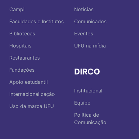
Campi
Notícias
Faculdades e Institutos
Comunicados
Bibliotecas
Eventos
Hospitais
UFU na mídia
Restaurantes
DIRCO
Fundações
Apoio estudantil
Institucional
Internacionalização
Equipe
Uso da marca UFU
Política de
Comunicação