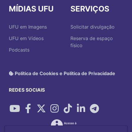
MÍDIAS UFU
SERVIÇOS
UFU em Imagens
Solicitar divulgação
UFU em Vídeos
Reserva de espaço
físico
Podcasts
Política de Cookies e Política de Privacidade
REDES SOCIAIS