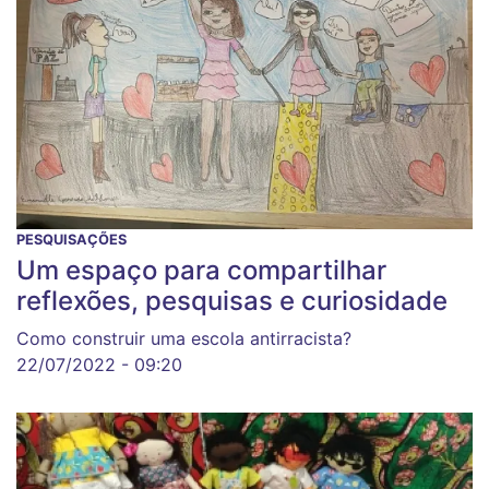
PESQUISAÇÕES
Um espaço para compartilhar
reflexões, pesquisas e curiosidade
Como construir uma escola antirracista?
22/07/2022 - 09:20