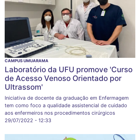
CAMPUS UMUARAMA
Laboratório da UFU promove 'Curso
de Acesso Venoso Orientado por
Ultrassom'
Iniciativa de docente da graduação em Enfermagem
tem como foco a qualidade assistencial de cuidado
aos enfermeiros nos procedimentos cirúrgicos
29/07/2022 - 12:33