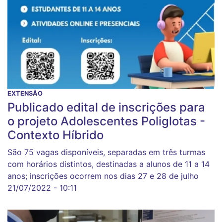
EXTENSÃO
Publicado edital de inscrições para
o projeto Adolescentes Poliglotas -
Contexto Híbrido
São 75 vagas disponíveis, separadas em três turmas
com horários distintos, destinadas a alunos de 11 a 14
anos; inscrições ocorrem nos dias 27 e 28 de julho
21/07/2022 - 10:11