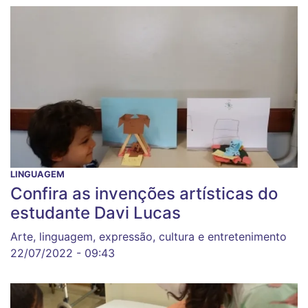
LINGUAGEM
Confira as invenções artísticas do
estudante Davi Lucas
Arte, linguagem, expressão, cultura e entretenimento
22/07/2022 - 09:43