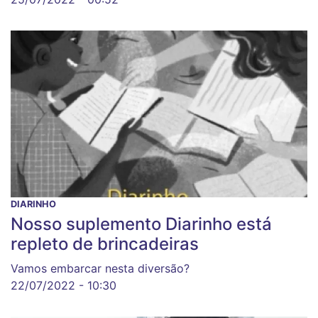
DIARINHO
Nosso suplemento Diarinho está
repleto de brincadeiras
Vamos embarcar nesta diversão?
22/07/2022 - 10:30