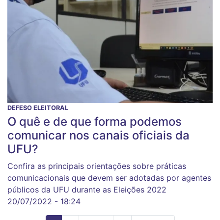
DEFESO ELEITORAL
O quê e de que forma podemos
comunicar nos canais oficiais da
UFU?
Confira as principais orientações sobre práticas
comunicacionais que devem ser adotadas por agentes
públicos da UFU durante as Eleições 2022
20/07/2022 - 18:24