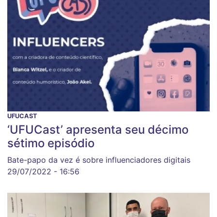
UFUCAST
‘UFUCast’ apresenta seu décimo
sétimo episódio
Bate-papo da vez é sobre influenciadores digitais
29/07/2022 - 16:56