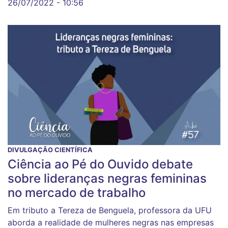
26/07/2022 - 10:56
DIVULGAÇÃO CIENTÍFICA
Ciência ao Pé do Ouvido debate
sobre lideranças negras femininas
no mercado de trabalho
Em tributo a Tereza de Benguela, professora da UFU
aborda a realidade de mulheres negras nas empresas