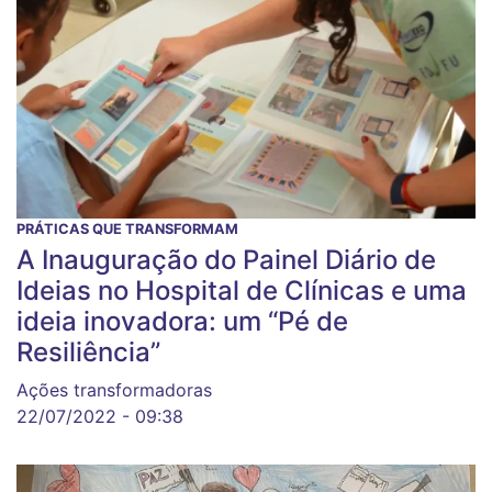
PRÁTICAS QUE TRANSFORMAM
A Inauguração do Painel Diário de
Ideias no Hospital de Clínicas e uma
ideia inovadora: um “Pé de
Resiliência”
Ações transformadoras
22/07/2022 - 09:38