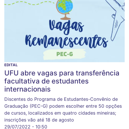
EDITAL
UFU abre vagas para transferência
facultativa de estudantes
internacionais
Discentes do Programa de Estudantes-Convênio de
Graduação (PEC-G) podem escolher entre 50 opções
de cursos, localizados em quatro cidades mineiras;
inscrições vão até 18 de agosto
29/07/2022 - 10:50