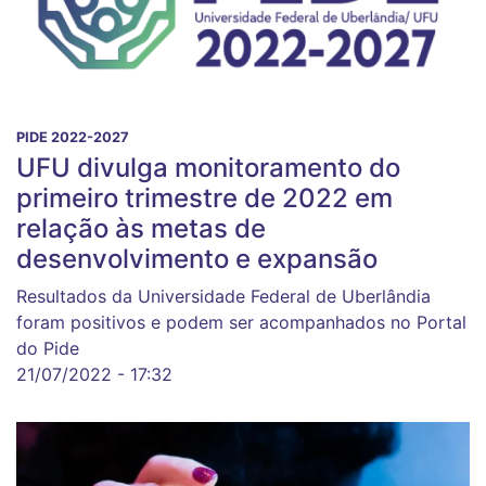
PIDE 2022-2027
UFU divulga monitoramento do
primeiro trimestre de 2022 em
relação às metas de
desenvolvimento e expansão
Resultados da Universidade Federal de Uberlândia
foram positivos e podem ser acompanhados no Portal
do Pide
21/07/2022 - 17:32