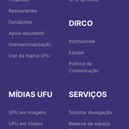
Restaurantes
DIRCO
Fundações
Apoio estudantil
Institucional
Internacionalização
Equipe
Uso da marca UFU
Política de
Comunicação
MÍDIAS UFU
SERVIÇOS
UFU em Imagens
Solicitar divulgação
UFU em Vídeos
Reserva de espaço