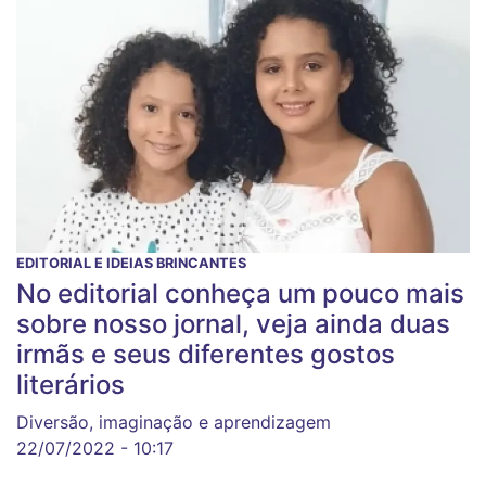
EDITORIAL E IDEIAS BRINCANTES
No editorial conheça um pouco mais
sobre nosso jornal, veja ainda duas
irmãs e seus diferentes gostos
literários
Diversão, imaginação e aprendizagem
22/07/2022 - 10:17