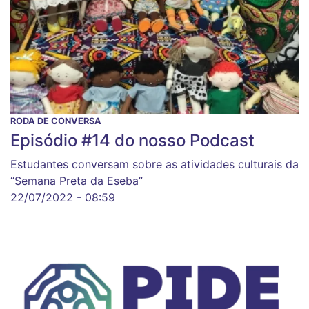
RODA DE CONVERSA
Episódio #14 do nosso Podcast
Estudantes conversam sobre as atividades culturais da
“Semana Preta da Eseba”
22/07/2022 - 08:59