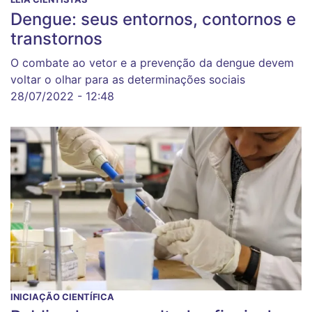
Dengue: seus entornos, contornos e
transtornos
O combate ao vetor e a prevenção da dengue devem
voltar o olhar para as determinações sociais
28/07/2022 - 12:48
INICIAÇÃO CIENTÍFICA