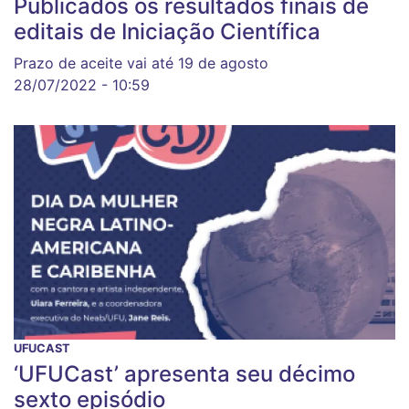
Publicados os resultados finais de
editais de Iniciação Científica
Prazo de aceite vai até 19 de agosto
28/07/2022 - 10:59
UFUCAST
‘UFUCast’ apresenta seu décimo
sexto episódio