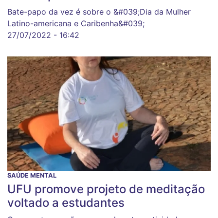
Bate-papo da vez é sobre o &#039;Dia da Mulher
Latino-americana e Caribenha&#039;
27/07/2022 - 16:42
SAÚDE MENTAL
UFU promove projeto de meditação
voltado a estudantes