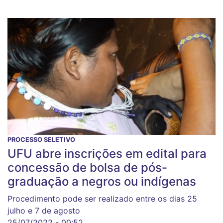
PROCESSO SELETIVO
UFU abre inscrições em edital para
concessão de bolsa de pós-
graduação a negros ou indígenas
Procedimento pode ser realizado entre os dias 25
julho e 7 de agosto
25/07/2022 - 00:52