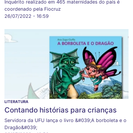
Inquérito realizado em 465 maternidades do país é
coordenado pela Fiocruz
26/07/2022 - 16:59
LITERATURA
Contando histórias para crianças
Servidora da UFU lança o livro &#039;A borboleta e o
Dragão&#039;