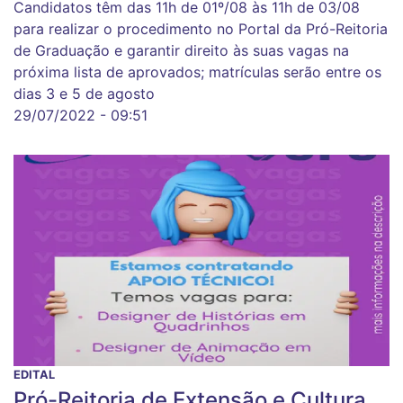
Candidatos têm das 11h de 01º/08 às 11h de 03/08
para realizar o procedimento no Portal da Pró-Reitoria
de Graduação e garantir direito às suas vagas na
próxima lista de aprovados; matrículas serão entre os
dias 3 e 5 de agosto
29/07/2022 - 09:51
EDITAL
Pró-Reitoria de Extensão e Cultura