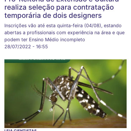
realiza seleção para contratação
temporária de dois designers
Inscrições vão até esta quinta-feira (04/08), estando
abertas a profissionais com experiência na área e que
podem ter Ensino Médio incompleto
28/07/2022 - 16:55
LEIA CIENTISTAS