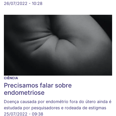
26/07/2022 - 10:28
CIÊNCIA
Precisamos falar sobre
endometriose
Doença causada por endométrio fora do útero ainda é
estudada por pesquisadores e rodeada de estigmas
25/07/2022 - 09:38