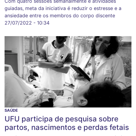
Com quatro sessões semanalmente e atividades
guiadas, meta da iniciativa é reduzir o estresse e a
ansiedade entre os membros do corpo discente
27/07/2022 - 10:34
SAÚDE
UFU participa de pesquisa sobre
partos, nascimentos e perdas fetais