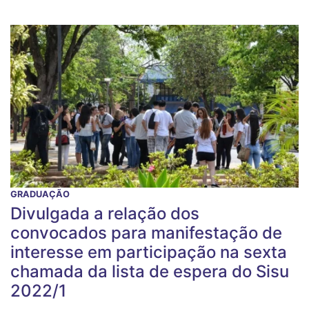
GRADUAÇÃO
Divulgada a relação dos
convocados para manifestação de
interesse em participação na sexta
chamada da lista de espera do Sisu
2022/1