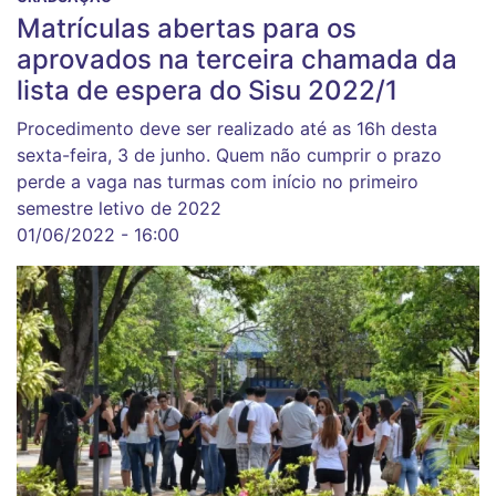
Matrículas abertas para os
aprovados na terceira chamada da
lista de espera do Sisu 2022/1
Procedimento deve ser realizado até as 16h desta
sexta-feira, 3 de junho. Quem não cumprir o prazo
perde a vaga nas turmas com início no primeiro
semestre letivo de 2022
01/06/2022 - 16:00