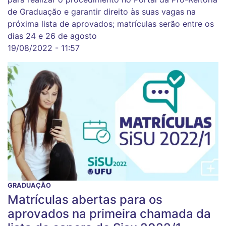
de Graduação e garantir direito às suas vagas na
próxima lista de aprovados; matrículas serão entre os
dias 24 e 26 de agosto
19/08/2022 - 11:57
GRADUAÇÃO
Matrículas abertas para os
aprovados na primeira chamada da