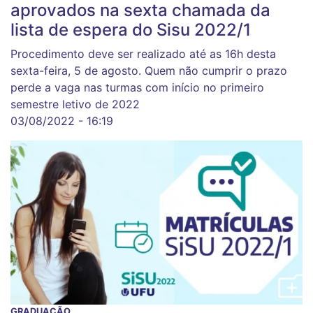
aprovados na sexta chamada da
lista de espera do Sisu 2022/1
Procedimento deve ser realizado até as 16h desta
sexta-feira, 5 de agosto. Quem não cumprir o prazo
perde a vaga nas turmas com início no primeiro
semestre letivo de 2022
03/08/2022 - 16:19
GRADUAÇÃO