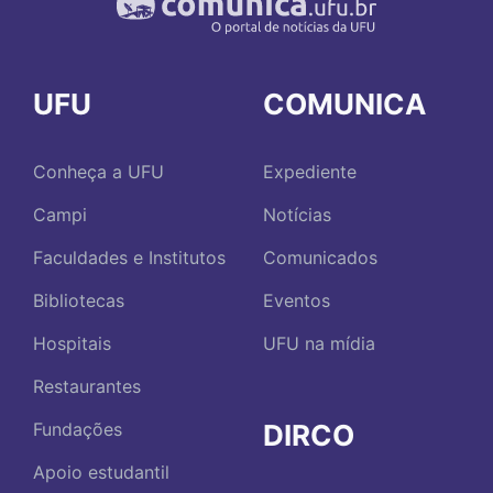
UFU
COMUNICA
Conheça a UFU
Expediente
Campi
Notícias
Faculdades e Institutos
Comunicados
Bibliotecas
Eventos
Hospitais
UFU na mídia
Restaurantes
DIRCO
Fundações
Apoio estudantil