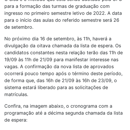
para a formação das turmas de graduação com
ingresso no primeiro semestre letivo de 2022. A data
para o início das aulas do referido semestre será 26
de setembro.
No próximo dia 16 de setembro, às 11h, haverá a
divulgação da oitava chamada da lista de espera. Os
candidatos constantes nesta relação terão das 11h de
19/09 às 11h de 21/09 para manifestar interesse nas
vagas. A confirmação da nova lista de aprovados
ocorrerá pouco tempo após o término deste período,
de forma que, das 16h de 21/09 às 16h de 23/09, o
sistema estará liberado para as solicitações de
matrículas.
Confira, na imagem abaixo, o cronograma com a
programação até a décima segunda chamada da lista
de espera: