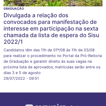
GRADUAÇÃO
Divulgada a relação dos
convocados para manifestação de
interesse em participação na sexta
chamada da lista de espera do Sisu
2022/1
Candidatos têm das 11h de 01º/08 às 11h de 03/08
para realizar o procedimento no Portal da Pró-Reitoria
de Graduação e garantir direito às suas vagas na
próxima lista de aprovados; matrículas serão entre os
dias 3 e 5 de agosto
29/07/2022 - 09:51