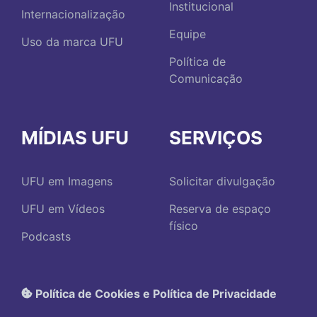
Institucional
Internacionalização
Equipe
Uso da marca UFU
Política de
Comunicação
MÍDIAS UFU
SERVIÇOS
UFU em Imagens
Solicitar divulgação
UFU em Vídeos
Reserva de espaço
físico
Podcasts
Política de Cookies e Política de Privacidade