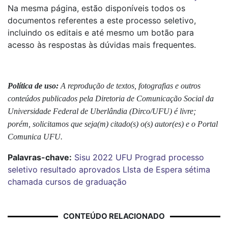
Na mesma página, estão disponíveis todos os
documentos referentes a este processo seletivo,
incluindo os editais e até mesmo um botão para
acesso às respostas às dúvidas mais frequentes.
Política de uso:
A reprodução de textos, fotografias e outros
conteúdos publicados pela Diretoria de Comunicação Social da
Universidade Federal de Uberlândia (Dirco/UFU) é livre;
porém, solicitamos que seja(m) citado(s) o(s) autor(es) e o Portal
Comunica UFU.
Palavras-chave:
Sisu 2022
UFU
Prograd
processo
seletivo
resultado
aprovados
LIsta de Espera
sétima
chamada
cursos de graduação
CONTEÚDO RELACIONADO