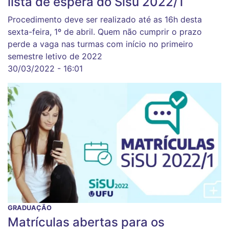
lista de espera do Sisu 2022/1
Procedimento deve ser realizado até as 16h desta
sexta-feira, 1º de abril. Quem não cumprir o prazo
perde a vaga nas turmas com início no primeiro
semestre letivo de 2022
30/03/2022 - 16:01
GRADUAÇÃO
Matrículas abertas para os