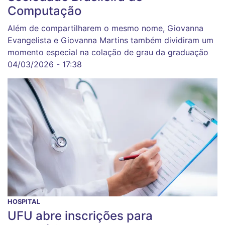
Computação
Além de compartilharem o mesmo nome, Giovanna
Evangelista e Giovanna Martins também dividiram um
momento especial na colação de grau da graduação
04/03/2026 - 17:38
HOSPITAL
UFU abre inscrições para