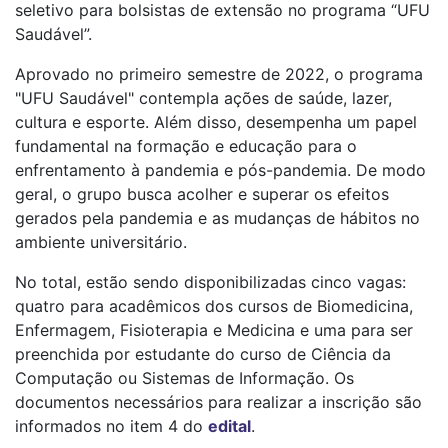
seletivo para bolsistas de extensão no programa “UFU
Saudável”.
Aprovado no primeiro semestre de 2022, o programa
"UFU Saudável" contempla ações de saúde, lazer,
cultura e esporte. Além disso, desempenha um papel
fundamental na formação e educação para o
enfrentamento à pandemia e pós-pandemia. De modo
geral, o grupo busca acolher e superar os efeitos
gerados pela pandemia e as mudanças de hábitos no
ambiente universitário.
No total, estão sendo disponibilizadas cinco vagas:
quatro para acadêmicos dos cursos de Biomedicina,
Enfermagem, Fisioterapia e Medicina e uma para ser
preenchida por estudante do curso de Ciência da
Computação ou Sistemas de Informação. Os
documentos necessários para realizar a inscrição são
informados no item 4 do
edital
.