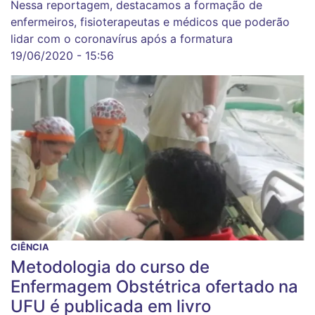
Nessa reportagem, destacamos a formação de
enfermeiros, fisioterapeutas e médicos que poderão
lidar com o coronavírus após a formatura
19/06/2020 - 15:56
CIÊNCIA
Metodologia do curso de
Enfermagem Obstétrica ofertado na
UFU é publicada em livro