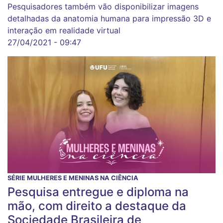
Pesquisadores também vão disponibilizar imagens
detalhadas da anatomia humana para impressão 3D e
interação em realidade virtual
27/04/2021 - 09:47
SÉRIE MULHERES E MENINAS NA CIÊNCIA
Pesquisa entregue e diploma na
mão, com direito a destaque da
Sociedade Brasileira de