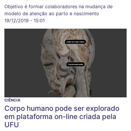
Objetivo é formar colaboradores na mudança de
modelo de atenção ao parto e nascimento
19/12/2019 - 15:01
CIÊNCIA
Corpo humano pode ser explorado
em plataforma on-line criada pela
UFU