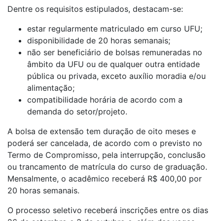
Dentre os requisitos estipulados, destacam-se:
estar regularmente matriculado em curso UFU;
disponibilidade de 20 horas semanais;
não ser beneficiário de bolsas remuneradas no
âmbito da UFU ou de qualquer outra entidade
pública ou privada, exceto auxílio moradia e/ou
alimentação;
compatibilidade horária de acordo com a
demanda do setor/projeto.
A bolsa de extensão tem duração de oito meses e
poderá ser cancelada, de acordo com o previsto no
Termo de Compromisso, pela interrupção, conclusão
ou trancamento de matrícula do curso de graduação.
Mensalmente, o acadêmico receberá R$ 400,00 por
20 horas semanais.
O processo seletivo receberá inscrições entre os dias