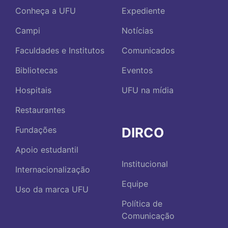
Conheça a UFU
Expediente
Campi
Notícias
Faculdades e Institutos
Comunicados
Bibliotecas
Eventos
Hospitais
UFU na mídia
Restaurantes
DIRCO
Fundações
Apoio estudantil
Institucional
Internacionalização
Equipe
Uso da marca UFU
Política de
Comunicação