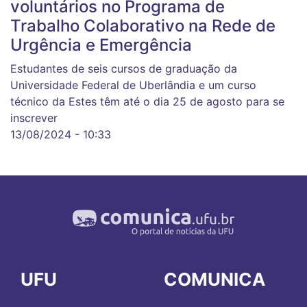
voluntários no Programa de
Trabalho Colaborativo na Rede de
Urgência e Emergência
Estudantes de seis cursos de graduação da
Universidade Federal de Uberlândia e um curso
técnico da Estes têm até o dia 25 de agosto para se
inscrever
13/08/2024 - 10:33
UFU
COMUNICA