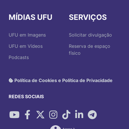
MÍDIAS UFU
SERVIÇOS
UFU em Imagens
Solicitar divulgação
UFU em Vídeos
Reserva de espaço
físico
Podcasts
Política de Cookies e Política de Privacidade
REDES SOCIAIS