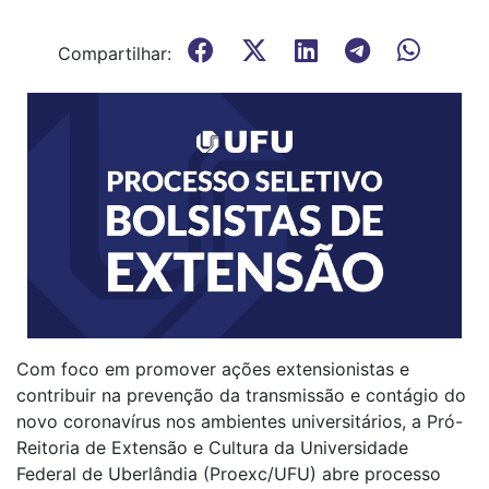
Compartilhar:
Com foco em promover ações extensionistas e
contribuir na prevenção da transmissão e contágio do
novo coronavírus nos ambientes universitários, a Pró-
Reitoria de Extensão e Cultura da Universidade
Federal de Uberlândia (Proexc/UFU) abre processo