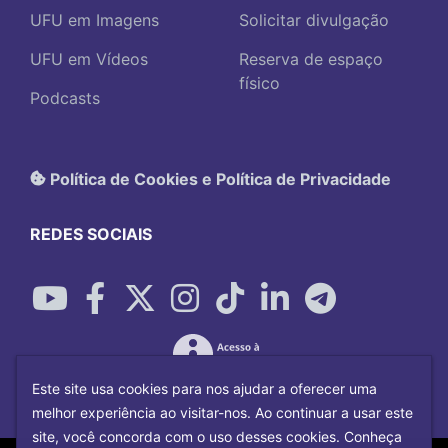
UFU em Imagens
Solicitar divulgação
UFU em Vídeos
Reserva de espaço
físico
Podcasts
Política de Cookies e Política de Privacidade
REDES SOCIAIS
Este site usa cookies para nos ajudar a oferecer uma
melhor experiência ao visitar-nos. Ao continuar a usar este
site, você concorda com o uso desses cookies. Conheça