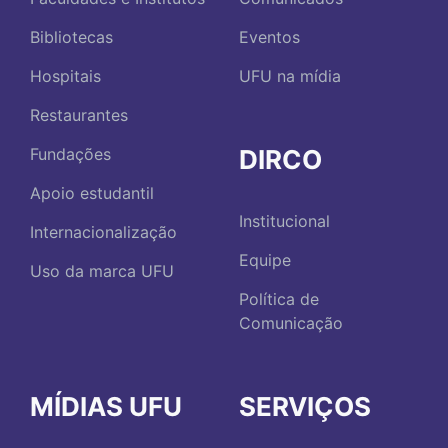
Bibliotecas
Eventos
Hospitais
UFU na mídia
Restaurantes
DIRCO
Fundações
Apoio estudantil
Institucional
Internacionalização
Equipe
Uso da marca UFU
Política de
Comunicação
MÍDIAS UFU
SERVIÇOS