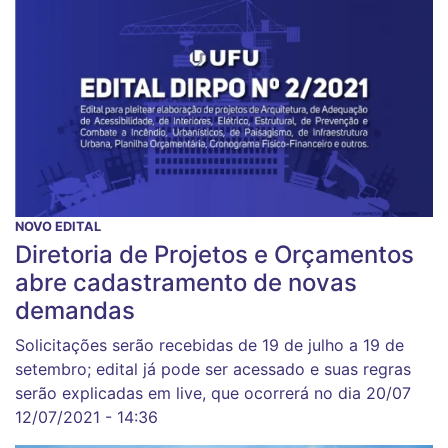
NOVO EDITAL
Diretoria de Projetos e Orçamentos
abre cadastramento de novas
demandas
Solicitações serão recebidas de 19 de julho a 19 de
setembro; edital já pode ser acessado e suas regras
serão explicadas em live, que ocorrerá no dia 20/07
12/07/2021 - 14:36