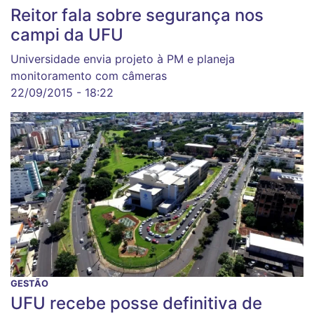
Reitor fala sobre segurança nos
campi da UFU
Universidade envia projeto à PM e planeja
monitoramento com câmeras
22/09/2015 - 18:22
GESTÃO
UFU recebe posse definitiva de