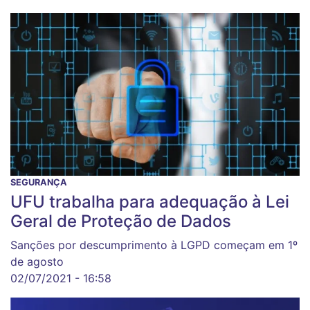
SEGURANÇA
UFU trabalha para adequação à Lei
Geral de Proteção de Dados
Sanções por descumprimento à LGPD começam em 1º
de agosto
02/07/2021 - 16:58