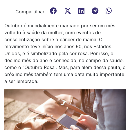
Compartilhar:
Outubro é mundialmente marcado por ser um mês
voltado à saúde da mulher, com eventos de
conscientização sobre o câncer de mama. O
movimento teve início nos anos 90, nos Estados
Unidos, e é simbolizado pela cor rosa. Por isso, o
décimo mês do ano é conhecido, no campo da saúde,
como o "Outubro Rosa". Mas, para além dessa pauta, o
próximo mês também tem uma data muito importante
a ser lembrada.