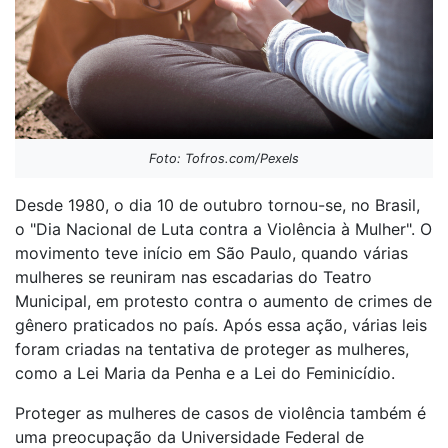
Foto: Tofros.com/Pexels
Desde 1980, o dia 10 de outubro tornou-se, no Brasil,
o "Dia Nacional de Luta contra a Violência à Mulher". O
movimento teve início em São Paulo, quando várias
mulheres se reuniram nas escadarias do Teatro
Municipal, em protesto contra o aumento de crimes de
gênero praticados no país. Após essa ação, várias leis
foram criadas na tentativa de proteger as mulheres,
como a Lei Maria da Penha e a Lei do Feminicídio.
Proteger as mulheres de casos de violência também é
uma preocupação da Universidade Federal de