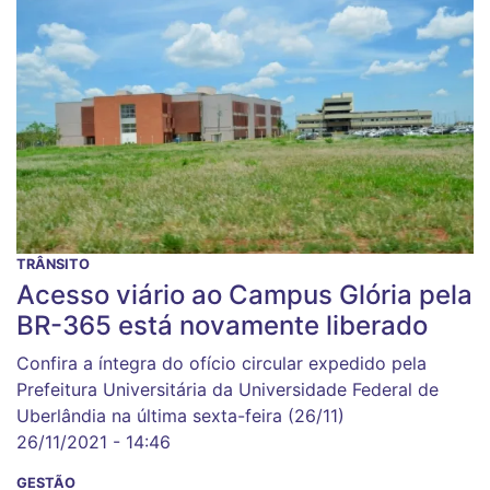
TRÂNSITO
Acesso viário ao Campus Glória pela
BR-365 está novamente liberado
Confira a íntegra do ofício circular expedido pela
Prefeitura Universitária da Universidade Federal de
Uberlândia na última sexta-feira (26/11)
26/11/2021 - 14:46
GESTÃO