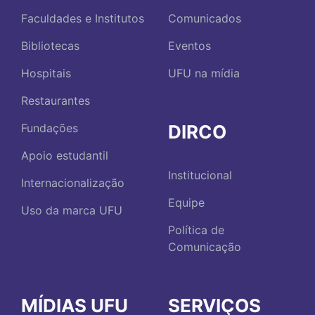
Faculdades e Institutos
Comunicados
Bibliotecas
Eventos
Hospitais
UFU na mídia
Restaurantes
DIRCO
Fundações
Apoio estudantil
Institucional
Internacionalização
Equipe
Uso da marca UFU
Política de
Comunicação
MÍDIAS UFU
SERVIÇOS