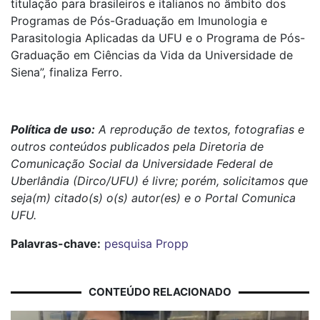
titulação para brasileiros e italianos no âmbito dos
Programas de Pós-Graduação em Imunologia e
Parasitologia Aplicadas da UFU e o Programa de Pós-
Graduação em Ciências da Vida da Universidade de
Siena”, finaliza Ferro.
Política de uso:
A reprodução de textos, fotografias e
outros conteúdos publicados pela Diretoria de
Comunicação Social da Universidade Federal de
Uberlândia (Dirco/UFU) é livre; porém, solicitamos que
seja(m) citado(s) o(s) autor(es) e o Portal Comunica
UFU.
Palavras-chave:
pesquisa
Propp
CONTEÚDO RELACIONADO