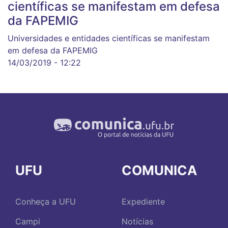
científicas se manifestam em defesa
da FAPEMIG
Universidades e entidades científicas se manifestam
em defesa da FAPEMIG
14/03/2019 - 12:22
UFU
COMUNICA
Conheça a UFU
Expediente
Campi
Notícias