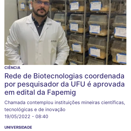
CIÊNCIA
Rede de Biotecnologias coordenada
por pesquisador da UFU é aprovada
em edital da Fapemig
Chamada contemplou instituições mineiras científicas,
tecnológicas e de inovação
19/05/2022 - 08:40
UNIVERSIDADE