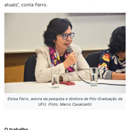
atuais”, conta Ferro.
Eloisa Ferro, autora da pesquisa e diretora de Pós-Graduação da
UFU. (Foto: Marco Cavalcanti)
O trabalho