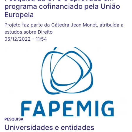
programa cofinanciado pela União
Europeia
Projeto faz parte da Cátedra Jean Monet, atribuída a
estudos sobre Direito
05/12/2022 - 11:54
PESQUISA
Universidades e entidades