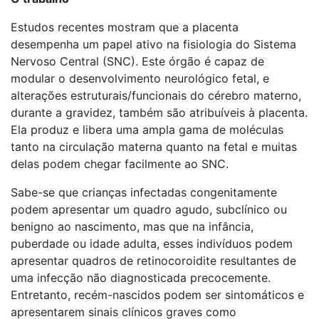
Estudos recentes mostram que a placenta
desempenha um papel ativo na fisiologia do Sistema
Nervoso Central (SNC). Este órgão é capaz de
modular o desenvolvimento neurológico fetal, e
alterações estruturais/funcionais do cérebro materno,
durante a gravidez, também são atribuíveis à placenta.
Ela produz e libera uma ampla gama de moléculas
tanto na circulação materna quanto na fetal e muitas
delas podem chegar facilmente ao SNC.
Sabe-se que crianças infectadas congenitamente
podem apresentar um quadro agudo, subclínico ou
benigno ao nascimento, mas que na infância,
puberdade ou idade adulta, esses indivíduos podem
apresentar quadros de retinocoroidite resultantes de
uma infecção não diagnosticada precocemente.
Entretanto, recém-nascidos podem ser sintomáticos e
apresentarem sinais clínicos graves como