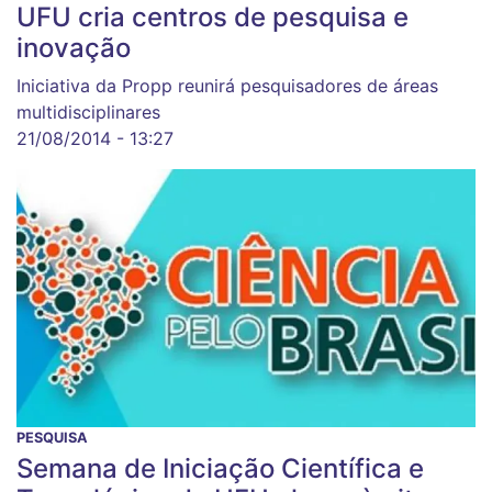
UFU cria centros de pesquisa e
inovação
Iniciativa da Propp reunirá pesquisadores de áreas
multidisciplinares
21/08/2014 - 13:27
PESQUISA
Semana de Iniciação Científica e