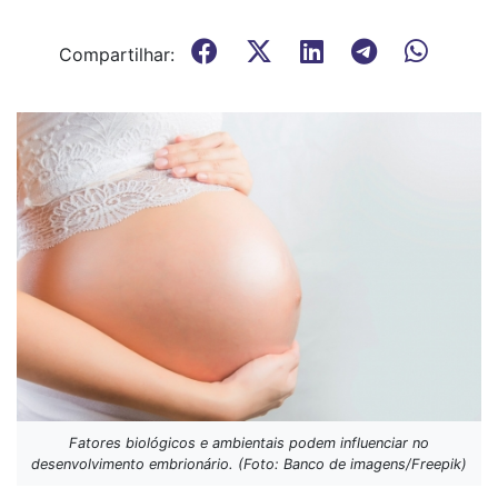
Compartilhar:
Fatores biológicos e ambientais podem influenciar no
desenvolvimento embrionário. (Foto: Banco de imagens/Freepik)