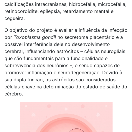
calcificações intracranianas, hidrocefalia, microcefalia,
retinocoroidite, epilepsia, retardamento mental e
cegueira.
O objetivo do projeto é avaliar a influência da infecção
por
Toxoplasma gondii
no secretoma placentário e a
possível interferência dele no desenvolvimento
cerebral, influenciando astrócitos – células neurogliais
que são fundamentais para a funcionalidade e
sobrevivência dos neurônios –, e sendo capazes de
promover inflamação e neurodegeneração. Devido à
sua dupla função, os astrócitos são considerados
células-chave na determinação do estado de saúde do
cérebro.