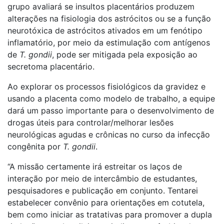
grupo avaliará se insultos placentários produzem
alterações na fisiologia dos astrócitos ou se a função
neurotóxica de astrócitos ativados em um fenótipo
inflamatório, por meio da estimulação com antígenos
de
T. gondii
, pode ser mitigada pela exposição ao
secretoma placentário.
Ao explorar os processos fisiológicos da gravidez e
usando a placenta como modelo de trabalho, a equipe
dará um passo importante para o desenvolvimento de
drogas úteis para controlar/melhorar lesões
neurológicas agudas e crônicas no curso da infecção
congênita por
T. gondii
.
“A missão certamente irá estreitar os laços de
interação por meio de intercâmbio de estudantes,
pesquisadores e publicação em conjunto. Tentarei
estabelecer convênio para orientações em cotutela,
bem como iniciar as tratativas para promover a dupla