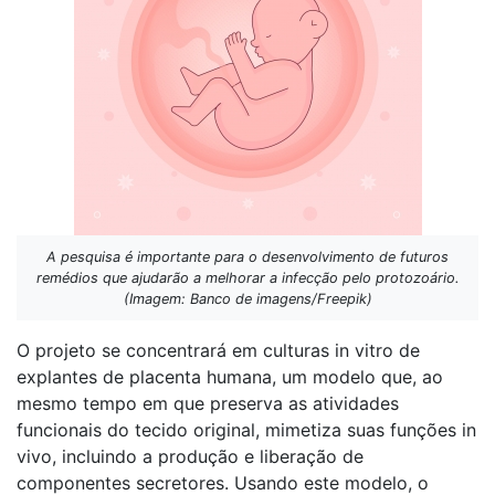
A pesquisa é importante para o desenvolvimento de futuros
remédios que ajudarão a melhorar a infecção pelo protozoário.
(Imagem: Banco de imagens/Freepik)
O projeto se concentrará em culturas in vitro de
explantes de placenta humana, um modelo que, ao
mesmo tempo em que preserva as atividades
funcionais do tecido original, mimetiza suas funções in
vivo, incluindo a produção e liberação de
componentes secretores. Usando este modelo, o