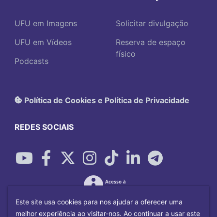
UFU em Imagens
Solicitar divulgação
UFU em Vídeos
Reserva de espaço
físico
Podcasts
Política de Cookies e Política de Privacidade
REDES SOCIAIS
Este site usa cookies para nos ajudar a oferecer uma
melhor experiência ao visitar-nos. Ao continuar a usar este