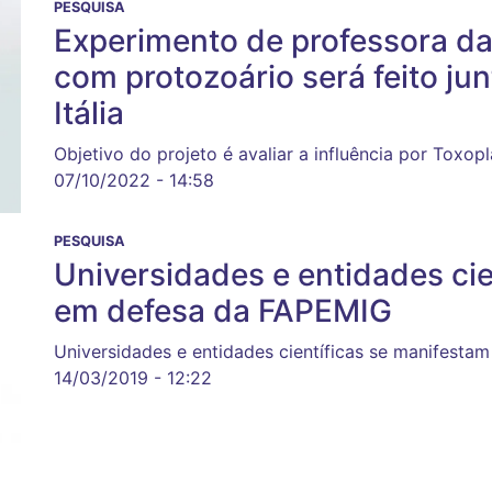
PESQUISA
Experimento de professora da
com protozoário será feito ju
Itália
Objetivo do projeto é avaliar a influência por Toxo
07/10/2022 - 14:58
PESQUISA
Universidades e entidades cie
em defesa da FAPEMIG
Universidades e entidades científicas se manifest
14/03/2019 - 12:22