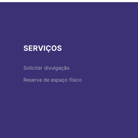
SERVIÇOS
Solicitar divulgação
Reserva de espaço físico