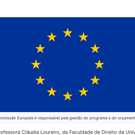
omissão Europeia é responsável pela gestão do programa e do orçamen
ofessora Cláudia Loureiro, da Faculdade de Direito da Uni