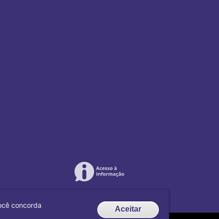
 você concorda
Aceitar