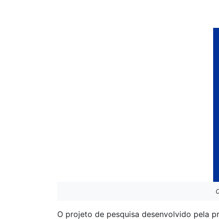
C
O projeto de pesquisa desenvolvido pela pr