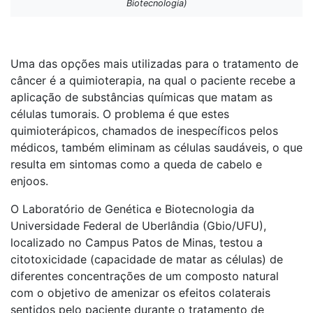
Biotecnologia)
Uma das opções mais utilizadas para o tratamento de
câncer é a quimioterapia, na qual o paciente recebe a
aplicação de substâncias químicas que matam as
células tumorais. O problema é que estes
quimioterápicos, chamados de inespecíficos pelos
médicos, também eliminam as células saudáveis, o que
resulta em sintomas como a queda de cabelo e
enjoos.
O Laboratório de Genética e Biotecnologia da
Universidade Federal de Uberlândia (Gbio/UFU),
localizado no Campus Patos de Minas, testou a
citotoxicidade (capacidade de matar as células) de
diferentes concentrações de um composto natural
com o objetivo de amenizar os efeitos colaterais
sentidos pelo paciente durante o tratamento de