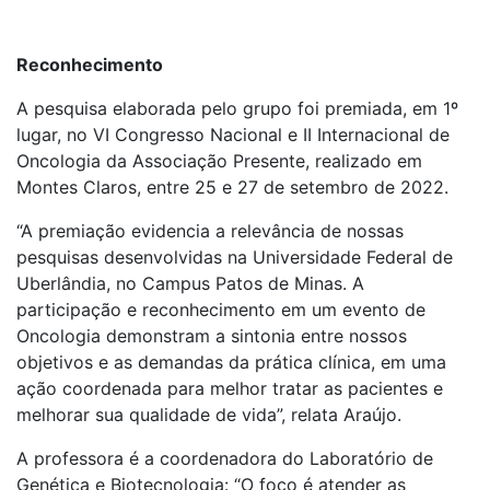
Reconhecimento
A pesquisa elaborada pelo grupo foi premiada, em 1º
lugar, no VI Congresso Nacional e II Internacional de
Oncologia da Associação Presente, realizado em
Montes Claros, entre 25 e 27 de setembro de 2022.
“A premiação evidencia a relevância de nossas
pesquisas desenvolvidas na Universidade Federal de
Uberlândia, no Campus Patos de Minas. A
participação e reconhecimento em um evento de
Oncologia demonstram a sintonia entre nossos
objetivos e as demandas da prática clínica, em uma
ação coordenada para melhor tratar as pacientes e
melhorar sua qualidade de vida”, relata Araújo.
A professora é a coordenadora do Laboratório de
Genética e Biotecnologia: “O foco é atender as