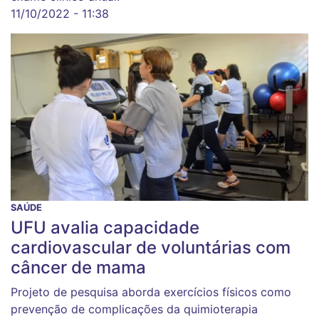
11/10/2022 - 11:38
SAÚDE
UFU avalia capacidade
cardiovascular de voluntárias com
câncer de mama
Projeto de pesquisa aborda exercícios físicos como
prevenção de complicações da quimioterapia