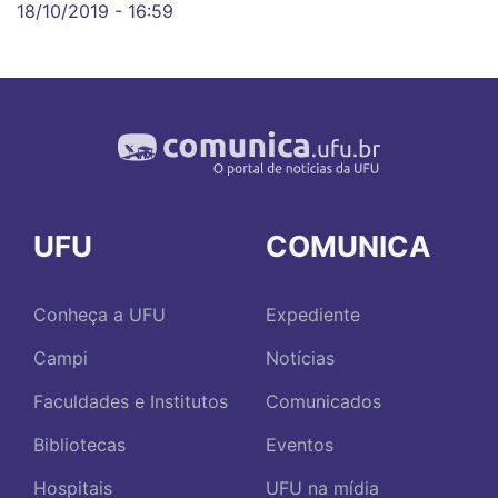
18/10/2019 - 16:59
UFU
COMUNICA
Conheça a UFU
Expediente
Campi
Notícias
Faculdades e Institutos
Comunicados
Bibliotecas
Eventos
Hospitais
UFU na mídia