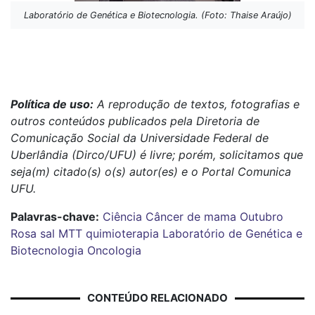
Laboratório de Genética e Biotecnologia. (Foto: Thaise Araújo)
Política de uso:
A reprodução de textos, fotografias e
outros conteúdos publicados pela Diretoria de
Comunicação Social da Universidade Federal de
Uberlândia (Dirco/UFU) é livre; porém, solicitamos que
seja(m) citado(s) o(s) autor(es) e o Portal Comunica
UFU.
Palavras-chave:
Ciência
Câncer de mama
Outubro
Rosa
sal MTT
quimioterapia
Laboratório de Genética e
Biotecnologia
Oncologia
CONTEÚDO RELACIONADO