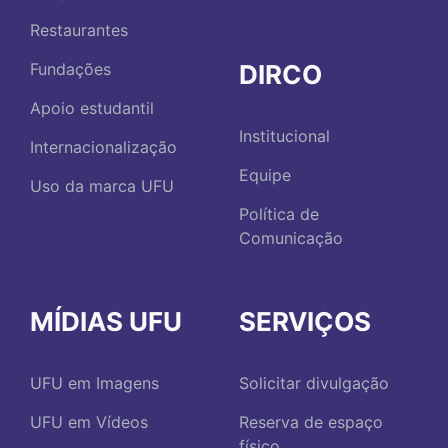
Restaurantes
DIRCO
Fundações
Apoio estudantil
Institucional
Internacionalização
Equipe
Uso da marca UFU
Política de
Comunicação
MÍDIAS UFU
SERVIÇOS
UFU em Imagens
Solicitar divulgação
UFU em Vídeos
Reserva de espaço
físico