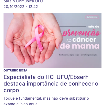
para o Comunica UFU
20/10/2022 - 12:42
OUTUBRO ROSA
Especialista do HC-UFU/Ebserh
destaca importância de conhecer o
corpo
Toque é fundamental, mas não deve substituir o
exame clínico anual.