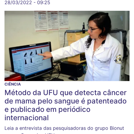
28/03/2022 - 09:25
CIÊNCIA
Método da UFU que detecta câncer
de mama pelo sangue é patenteado
e publicado em periódico
internacional
Leia a entrevista das pesquisadoras do grupo Bionut