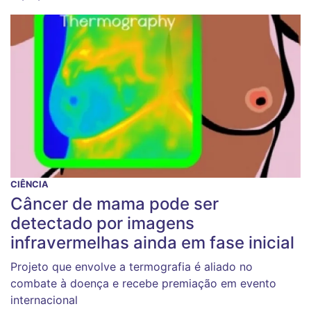
CIÊNCIA
Câncer de mama pode ser
detectado por imagens
infravermelhas ainda em fase inicial
Projeto que envolve a termografia é aliado no
combate à doença e recebe premiação em evento
internacional