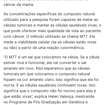
câncer de mama.
As concentrações específicas do composto natural
utilizado para a pesquisa foram capazes de matar as
células tumorais e manter as células saudáveis vivas, o
que pode oferecer mais qualidade de vida ao paciente
com câncer. O método utilizado se chama MTT. Ele
mede a viabilidade celular (se as células estão vivas
ou não) a partir de uma reação colorimétrica.
“O MTT é um sal que colocamos na célula. Se a célula
estiver viva e funcional, ela vai converter o sal
amarelo em roxo. Nós esperamos que as células
tumorais em que colocamos o composto natural
fiquem na cor amarelo claro. Isso significa que ela foi
morta. E as células saudáveis continuem roxas. Isto
significa que o composto não foi nocivo para elas e
que estão vivas”, explica Helen Valença, mestranda
no Programa de Pós-Graduação em Genética e