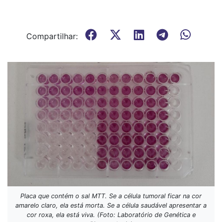
Compartilhar:
Placa que contém o sal MTT. Se a célula tumoral ficar na cor
amarelo claro, ela está morta. Se a célula saudável apresentar a
cor roxa, ela está viva. (Foto: Laboratório de Genética e