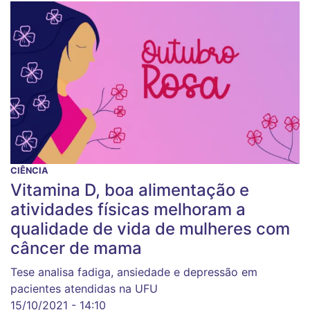
CIÊNCIA
Vitamina D, boa alimentação e
atividades físicas melhoram a
qualidade de vida de mulheres com
câncer de mama
Tese analisa fadiga, ansiedade e depressão em
pacientes atendidas na UFU
15/10/2021 - 14:10