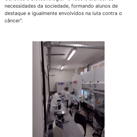
necessidades da sociedade, formando alunos de
destaque e igualmente envolvidos na luta contra o
câncer”.