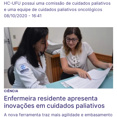
HC-UFU possui uma comissão de cuidados paliativos
e uma equipe de cuidados paliativos oncológicos
08/10/2020 - 16:41
CIÊNCIA
Enfermeira residente apresenta
inovações em cuidados paliativos
A nova ferramenta traz mais agilidade e embasamento