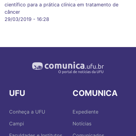
científico para a prática clínica em tratamento de
câncer
29/03/2019 - 16:28
UFU
COMUNICA
Conheça a UFU
Expediente
Campi
Notícias
Faculdades e Institutos
Comunicados