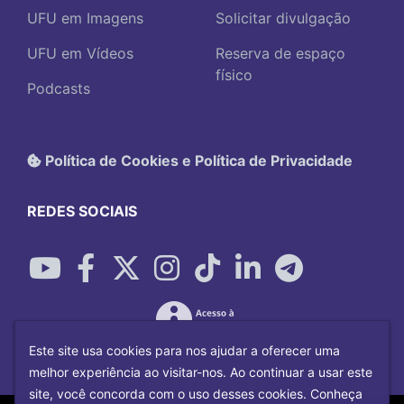
UFU em Imagens
Solicitar divulgação
UFU em Vídeos
Reserva de espaço
físico
Podcasts
Política de Cookies e Política de Privacidade
REDES SOCIAIS
Este site usa cookies para nos ajudar a oferecer uma
melhor experiência ao visitar-nos. Ao continuar a usar este
site, você concorda com o uso desses cookies. Conheça