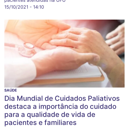
pacientes atendidas na UFU
15/10/2021 - 14:10
SAÚDE
Dia Mundial de Cuidados Paliativos
destaca a importância do cuidado
para a qualidade de vida de
pacientes e familiares