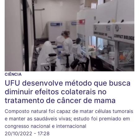
CIÊNCIA
UFU desenvolve método que busca
diminuir efeitos colaterais no
tratamento de câncer de mama
Composto natural foi capaz de matar células tumorais
e manter as saudáveis vivas; estudo foi premiado em
congresso nacional e internacional
20/10/2022 - 17:28