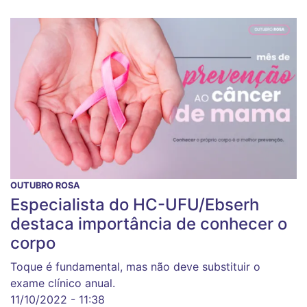
OUTUBRO ROSA
Especialista do HC-UFU/Ebserh
destaca importância de conhecer o
corpo
Toque é fundamental, mas não deve substituir o
exame clínico anual.
11/10/2022 - 11:38