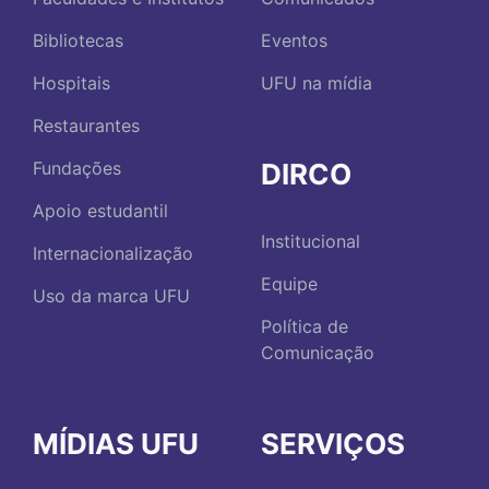
Bibliotecas
Eventos
Hospitais
UFU na mídia
Restaurantes
DIRCO
Fundações
Apoio estudantil
Institucional
Internacionalização
Equipe
Uso da marca UFU
Política de
Comunicação
MÍDIAS UFU
SERVIÇOS