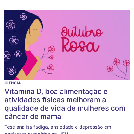
CIÊNCIA
Vitamina D, boa alimentação e
atividades físicas melhoram a
qualidade de vida de mulheres com
câncer de mama
Tese analisa fadiga, ansiedade e depressão em