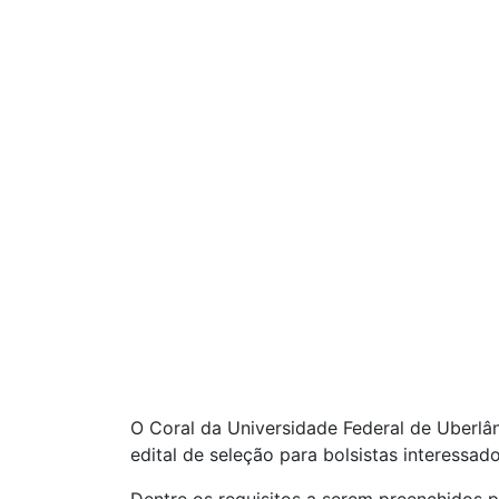
O Coral da Universidade Federal de Uberlând
edital de seleção para bolsistas interessad