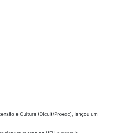
tensão e Cultura (Dicult/Proexc), lançou um