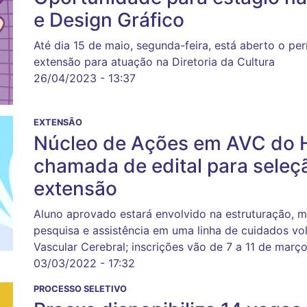
e Design Gráfico
Até dia 15 de maio, segunda-feira, está aberto o pe
extensão para atuação na Diretoria da Cultura
26/04/2023 - 13:37
EXTENSÃO
Núcleo de Ações em AVC do 
chamada de edital para seleçã
extensão
Aluno aprovado estará envolvido na estruturação, 
pesquisa e assistência em uma linha de cuidados vo
Vascular Cerebral; inscrições vão de 7 a 11 de març
03/03/2022 - 17:32
PROCESSO SELETIVO