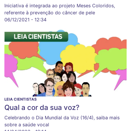
Iniciativa é integrada ao projeto Meses Coloridos,
referente à prevenção do câncer de pele
06/12/2021 - 12:34
LEIA CIENTISTAS
Qual a cor da sua voz?
Celebrando o Dia Mundial da Voz (16/4), saiba mais
sobre a saúde vocal