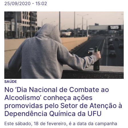
25/09/2020 - 15:02
SAÚDE
No ‘Dia Nacional de Combate ao
Alcoolismo’ conheça ações
promovidas pelo Setor de Atenção à
Dependência Química da UFU
Este sábado, 18 de fevereiro, é a data da campanha