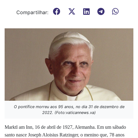
Compartilhar:
O pontífice morreu aos 95 anos, no dia 31 de dezembro de
2022. (Foto:vaticannews.va)
Marktl am Inn, 16 de abril de 1927, Alemanha. Em um sábado
santo nasce Joseph Aloisius Ratzinger, o menino que, 78 anos