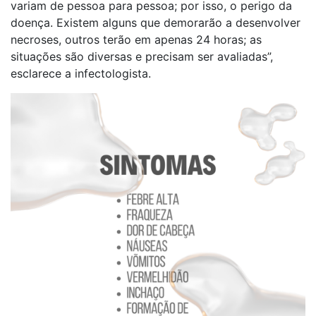
variam de pessoa para pessoa; por isso, o perigo da
doença. Existem alguns que demorarão a desenvolver
necroses, outros terão em apenas 24 horas; as
situações são diversas e precisam ser avaliadas”,
esclarece a infectologista.