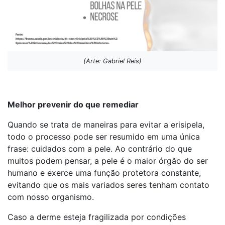
(Arte: Gabriel Reis)
Melhor prevenir do que remediar
Quando se trata de maneiras para evitar a erisipela,
todo o processo pode ser resumido em uma única
frase: cuidados com a pele. Ao contrário do que
muitos podem pensar, a pele é o maior órgão do ser
humano e exerce uma função protetora constante,
evitando que os mais variados seres tenham contato
com nosso organismo.
Caso a derme esteja fragilizada por condições