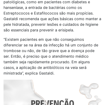
patológicas, como em pacientes com diabetes e
hanseníase, a entrada de bactérias como os
Estreptococos e Estafilococos são mais propícias.
Gastaldi recomenda que ações básicas como manter a
pele hidratada, prevenir lesões e cuidados de higiene
são essenciais para prevenir a erisipela.
“Existem pacientes em que não conseguimos
diferenciar se na área da infecção há um conjunto de
trombose ou não, de tão grave que a doença pode
ser. Então, é preciso que o atendimento médico
também seja rapidamente procurado. Em alguns
casos, a aplicação de antibióticos na veia será
ministrada”, explica Gastaldi.