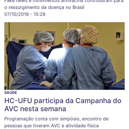
Fake news e movimentos antivacina contribuíram para
o ressurgimento da doença no Brasil
07/10/2019 - 15:28
SAÚDE
HC-UFU participa da Campanha do
AVC nesta semana
Programação conta com simpósio, encontro de
pessoas que tiveram AVC e atividade física