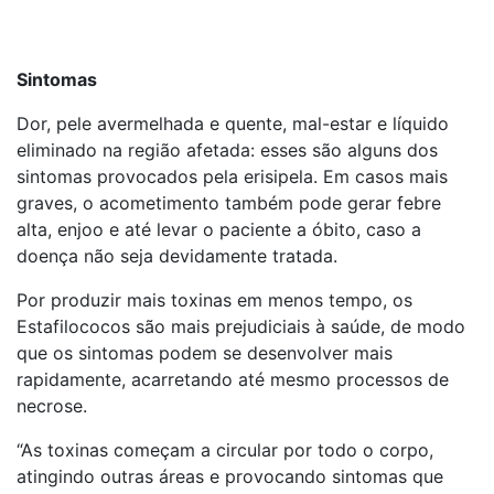
Sintomas
Dor, pele avermelhada e quente, mal-estar e líquido
eliminado na região afetada: esses são alguns dos
sintomas provocados pela erisipela. Em casos mais
graves, o acometimento também pode gerar febre
alta, enjoo e até levar o paciente a óbito, caso a
doença não seja devidamente tratada.
Por produzir mais toxinas em menos tempo, os
Estafilococos são mais prejudiciais à saúde, de modo
que os sintomas podem se desenvolver mais
rapidamente, acarretando até mesmo processos de
necrose.
“As toxinas começam a circular por todo o corpo,
atingindo outras áreas e provocando sintomas que