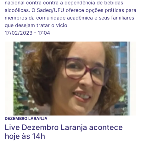
nacional contra contra a dependência de bebidas
alcoólicas. O Sadeq/UFU oferece opções práticas para
membros da comunidade acadêmica e seus familiares
que desejam tratar o vício
17/02/2023 - 17:04
DEZEMBRO LARANJA
Live Dezembro Laranja acontece
hoje às 14h