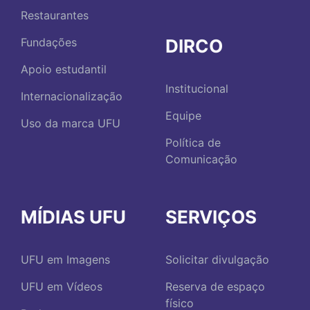
Restaurantes
DIRCO
Fundações
Apoio estudantil
Institucional
Internacionalização
Equipe
Uso da marca UFU
Política de
Comunicação
MÍDIAS UFU
SERVIÇOS
UFU em Imagens
Solicitar divulgação
UFU em Vídeos
Reserva de espaço
físico