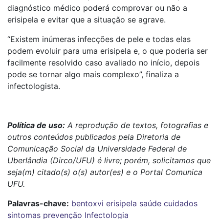
diagnóstico médico poderá comprovar ou não a
erisipela e evitar que a situação se agrave.
“Existem inúmeras infecções de pele e todas elas
podem evoluir para uma erisipela e, o que poderia ser
facilmente resolvido caso avaliado no início, depois
pode se tornar algo mais complexo”, finaliza a
infectologista.
Política de uso:
A reprodução de textos, fotografias e
outros conteúdos publicados pela Diretoria de
Comunicação Social da Universidade Federal de
Uberlândia (Dirco/UFU) é livre; porém, solicitamos que
seja(m) citado(s) o(s) autor(es) e o Portal Comunica
UFU.
Palavras-chave:
bentoxvi
erisipela
saúde
cuidados
sintomas
prevenção
Infectologia