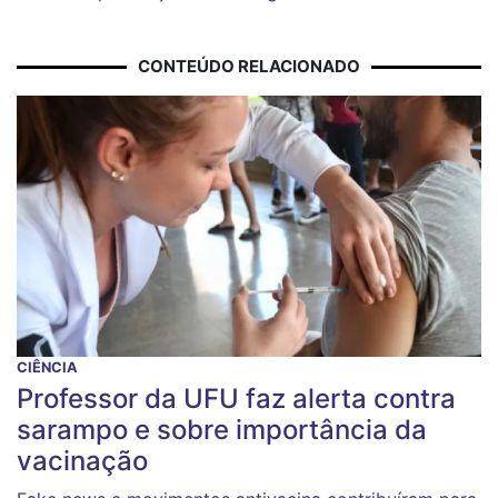
CONTEÚDO RELACIONADO
CIÊNCIA
Professor da UFU faz alerta contra
sarampo e sobre importância da
vacinação