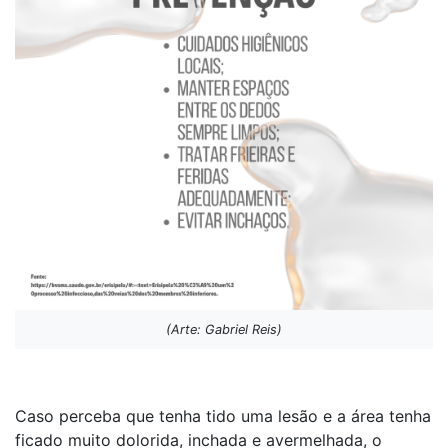
(Arte: Gabriel Reis)
Caso perceba que tenha tido uma lesão e a área tenha
ficado muito dolorida, inchada e avermelhada, o