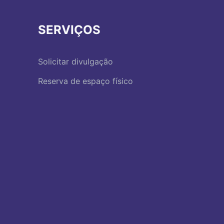
SERVIÇOS
Solicitar divulgação
Reserva de espaço físico