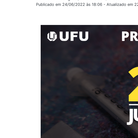
Publicado em 24/06/2022 às 18:06 - Atualizado em 2