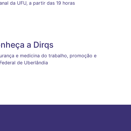
nal da UFU, a partir das 19 horas
nheça a Dirqs
gurança e medicina do trabalho, promoção e
Federal de Uberlândia