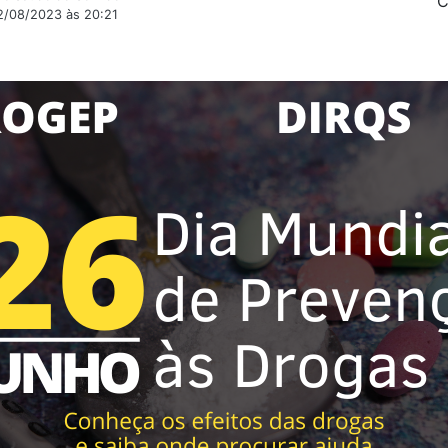
C
2/08/2023 às 20:21