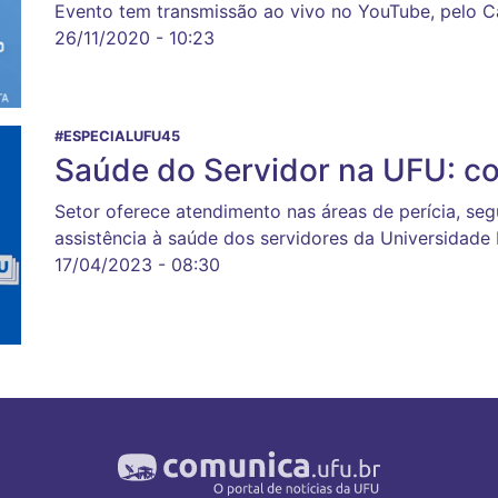
Evento tem transmissão ao vivo no YouTube, pelo Ca
26/11/2020 - 10:23
#ESPECIALUFU45
Saúde do Servidor na UFU: co
Setor oferece atendimento nas áreas de perícia, se
assistência à saúde dos servidores da Universidade 
17/04/2023 - 08:30