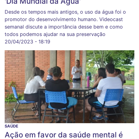
'Dia Mundial da Água'
Desde os tempos mais antigos, o uso da água foi o
promotor do desenvolvimento humano. Videocast
semanal discute a importância desse bem e como
todos podemos ajudar na sua preservação
20/04/2023 - 18:19
SAÚDE
Ação em favor da saúde mental é