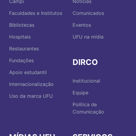
Campi
Notícias
Faculdades e Institutos
Comunicados
Bibliotecas
Eventos
Hospitais
UFU na mídia
Restaurantes
DIRCO
Fundações
Apoio estudantil
Institucional
Internacionalização
Equipe
Uso da marca UFU
Política de
Comunicação