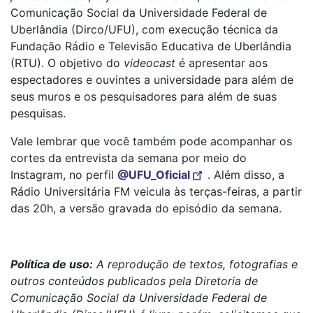
Comunicação Social da Universidade Federal de
Uberlândia (Dirco/UFU), com execução técnica da
Fundação Rádio e Televisão Educativa de Uberlândia
(RTU). O objetivo do
videocast
é apresentar aos
espectadores e ouvintes a universidade para além de
seus muros e os pesquisadores para além de suas
pesquisas.
Vale lembrar que você também pode acompanhar os
cortes da entrevista da semana por meio do
Instagram, no perfil
@UFU_Oficial
. Além disso, a
Rádio Universitária FM veicula às terças-feiras, a partir
das 20h, a versão gravada do episódio da semana.
Política de uso:
A reprodução de textos, fotografias e
outros conteúdos publicados pela Diretoria de
Comunicação Social da Universidade Federal de