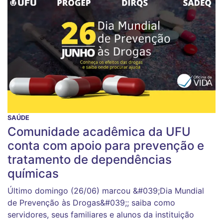
SAÚDE
Comunidade acadêmica da UFU
conta com apoio para prevenção e
tratamento de dependências
químicas
Último domingo (26/06) marcou &#039;Dia Mundial
de Prevenção às Drogas&#039;; saiba como
servidores, seus familiares e alunos da instituição