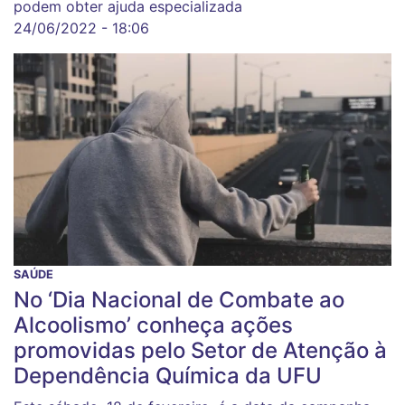
podem obter ajuda especializada
24/06/2022 - 18:06
SAÚDE
No ‘Dia Nacional de Combate ao
Alcoolismo’ conheça ações
promovidas pelo Setor de Atenção à
Dependência Química da UFU