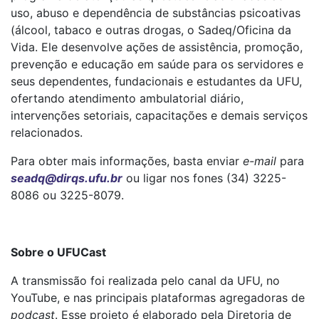
uso, abuso e dependência de substâncias psicoativas
(álcool, tabaco e outras drogas, o Sadeq/Oficina da
Vida. Ele desenvolve ações de assistência, promoção,
prevenção e educação em saúde para os servidores e
seus dependentes, fundacionais e estudantes da UFU,
ofertando atendimento ambulatorial diário,
intervenções setoriais, capacitações e demais serviços
relacionados.
Para obter mais informações, basta enviar
e-mail
para
seadq@dirqs.ufu.br
ou ligar nos fones (34) 3225-
8086 ou 3225-8079.
Sobre o UFUCast
A transmissão foi realizada pelo canal da UFU, no
YouTube, e nas principais plataformas agregadoras de
podcast
. Esse projeto é elaborado pela Diretoria de