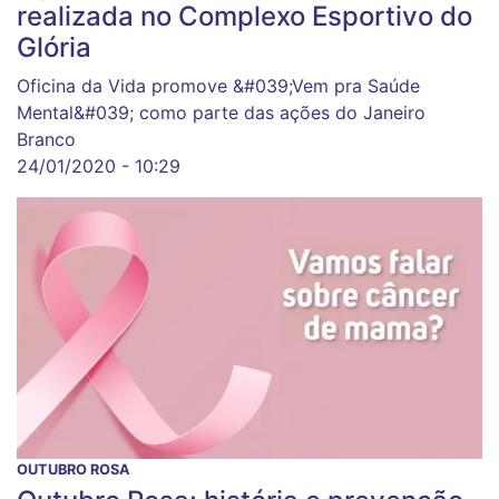
realizada no Complexo Esportivo do
Glória
Oficina da Vida promove &#039;Vem pra Saúde
Mental&#039; como parte das ações do Janeiro
Branco
24/01/2020 - 10:29
OUTUBRO ROSA