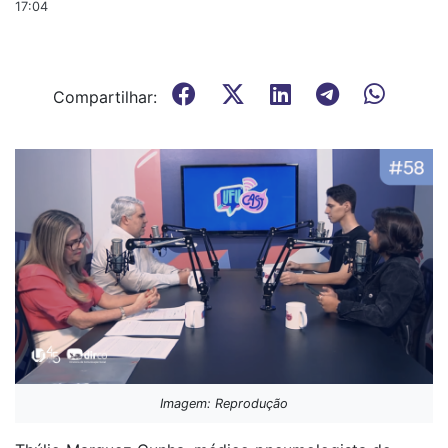
17:04
Compartilhar:
Imagem: Reprodução