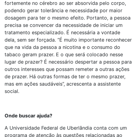
fortemente no cérebro ao ser absorvida pelo corpo,
podendo gerar tolerância e necessidade por maior
dosagem para ter o mesmo efeito. Portanto, a pessoa
precisa se convencer da necessidade de iniciar um
tratamento especializado. É necessária a vontade
dela, sem ser forçada. “É muito importante reconhecer
que na vida da pessoa a nicotina e o consumo do
tabaco geram prazer. E o que será colocado nesse
lugar de prazer? É necessário despertar a pessoa para
outros interesses que possam remeter a outras ações
de prazer. Há outras formas de ter o mesmo prazer,
mas em ações saudáveis”, acrescenta a assistente
social.
Onde buscar ajuda?
A Universidade Federal de Uberlândia conta com um
programa de atenção às questões relacionadas ao