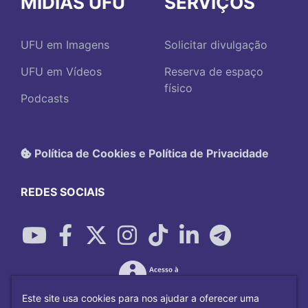
MÍDIAS UFU
SERVIÇOS
UFU em Imagens
Solicitar divulgação
UFU em Vídeos
Reserva de espaço
físico
Podcasts
Política de Cookies e Política de Privacidade
REDES SOCIAIS
Este site usa cookies para nos ajudar a oferecer uma