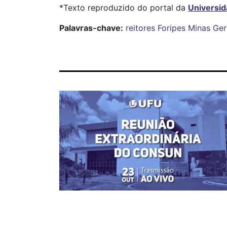
*Texto reproduzido do portal da
Universid
Palavras-chave:
reitores
Foripes
Minas Ger