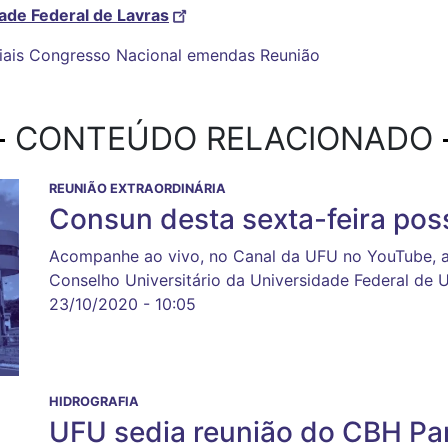
ade Federal de Lavras
iais
Congresso Nacional
emendas
Reunião
CONTEÚDO RELACIONADO
REUNIÃO EXTRAORDINÁRIA
Consun desta sexta-feira pos
Acompanhe ao vivo, no Canal da UFU no YouTube, a 
Conselho Universitário da Universidade Federal de 
23/10/2020 - 10:05
HIDROGRAFIA
UFU sedia reunião do CBH Pa