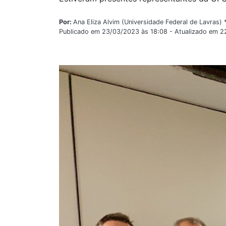
Por:
Ana Eliza Alvim (Universidade Federal de Lavras) 
Publicado em 23/03/2023 às 18:08 - Atualizado em 2