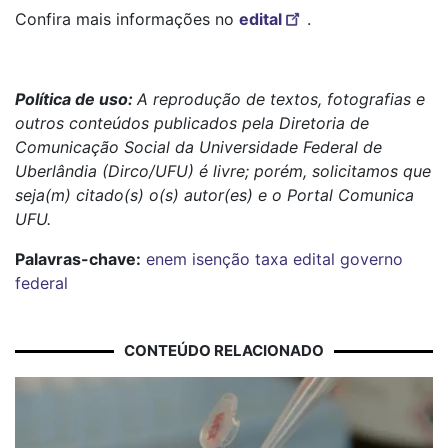
Confira mais informações no
edital
.
Política de uso:
A reprodução de textos, fotografias e
outros conteúdos publicados pela Diretoria de
Comunicação Social da Universidade Federal de
Uberlândia (Dirco/UFU) é livre; porém, solicitamos que
seja(m) citado(s) o(s) autor(es) e o Portal Comunica
UFU.
Palavras-chave:
enem
isenção taxa
edital
governo
federal
CONTEÚDO RELACIONADO