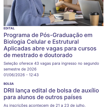
EDITAL
Programa de Pós-Graduação em
Biologia Celular e Estrutural
Aplicadas abre vagas para cursos
de mestrado e doutorado
Seleção oferece 43 vagas para ingresso no segundo
semestre de 2026
01/06/2026 - 12:43
BOLSA
DRII lança edital de bolsa de auxílio
para alunos de outros países
As inscrições acontecem de 21 a 23 de julho.