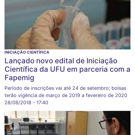
INICIAÇÃO CIENTÍFICA
Lançado novo edital de Iniciação
Científica da UFU em parceria com a
Fapemig
Período de inscrições vai até 24 de setembro; bolsas
terão vigência de março de 2019 a fevereiro de 2020
28/08/2018 - 17:40