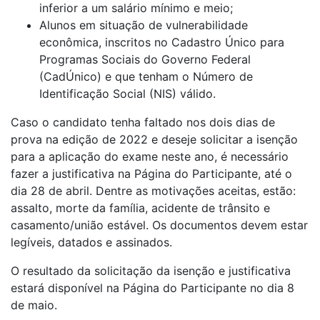
inferior a um salário mínimo e meio;
Alunos em situação de vulnerabilidade
econômica, inscritos no Cadastro Único para
Programas Sociais do Governo Federal
(CadÚnico) e que tenham o Número de
Identificação Social (NIS) válido.
Caso o candidato tenha faltado nos dois dias de
prova na edição de 2022 e deseje solicitar a isenção
para a aplicação do exame neste ano, é necessário
fazer a justificativa na Página do Participante, até o
dia 28 de abril. Dentre as motivações aceitas, estão:
assalto, morte da família, acidente de trânsito e
casamento/união estável. Os documentos devem estar
legíveis, datados e assinados.
O resultado da solicitação da isenção e justificativa
estará disponível na Página do Participante no dia 8
de maio.