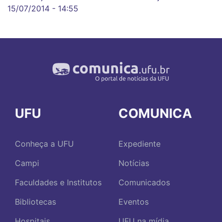
15/07/2014 - 14:55
UFU
COMUNICA
Conheça a UFU
Expediente
Campi
Notícias
Faculdades e Institutos
Comunicados
Bibliotecas
Eventos
Hospitais
UFU na mídia