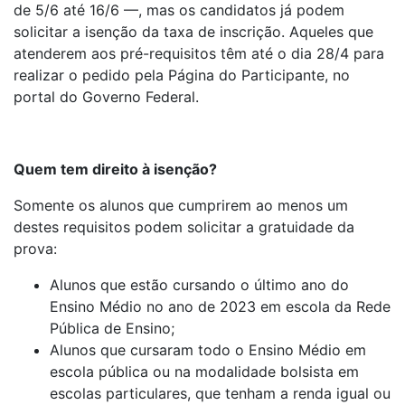
de 5/6 até 16/6 —, mas os candidatos já podem
solicitar a isenção da taxa de inscrição. Aqueles que
atenderem aos pré-requisitos têm até o dia 28/4 para
realizar o pedido pela Página do Participante, no
portal do Governo Federal.
Quem tem direito à isenção?
Somente os alunos que cumprirem ao menos um
destes requisitos podem solicitar a gratuidade da
prova:
Alunos que estão cursando o último ano do
Ensino Médio no ano de 2023 em escola da Rede
Pública de Ensino;
Alunos que cursaram todo o Ensino Médio em
escola pública ou na modalidade bolsista em
escolas particulares, que tenham a renda igual ou