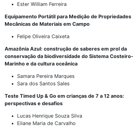
Ester William Ferreira
Equipamento Portátil para Medição de Propriedades
Mecânicas de Materiais em Campo
Felipe Oliveira Caixeta
Amazônia Azul: construção de saberes em prol da
conservação da biodiversidade do Sistema Costeiro-
Marinho e da cultura oceânica
Samara Pereira Marques
Sara dos Santos Sales
Teste Timed Up & Go em crianças de 7 a 12 anos:
perspectivas e desafios
Lucas Henrique Souza Silva
Eliane Maria de Carvalho