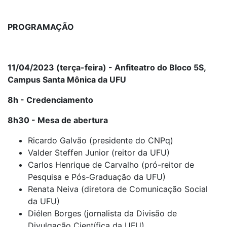
PROGRAMAÇÃO
11/04/2023 (terça-feira) -
Anfiteatro do Bloco 5S,
Campus Santa Mônica da UFU
8h - Credenciamento
8h30 - Mesa de abertura
Ricardo Galvão (presidente do CNPq)
Valder Steffen Junior (reitor da UFU)
Carlos Henrique de Carvalho (pró-reitor de
Pesquisa e Pós-Graduação da UFU)
Renata Neiva (diretora de Comunicação Social
da UFU)
Diélen Borges (jornalista da Divisão de
Divulgação Científica da UFU)