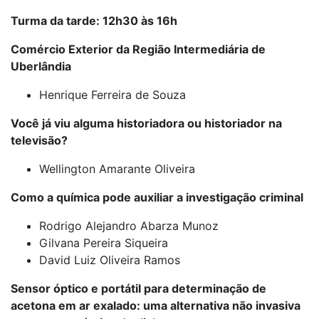
Turma da tarde: 12h30 às 16h
Comércio Exterior da Região Intermediária de
Uberlândia
Henrique Ferreira de Souza
Você já viu alguma historiadora ou historiador na
televisão?
Wellington Amarante Oliveira
Como a química pode auxiliar a investigação criminal
Rodrigo Alejandro Abarza Munoz
Gilvana Pereira Siqueira
David Luiz Oliveira Ramos
Sensor óptico e portátil para determinação de
acetona em ar exalado: uma alternativa não invasiva