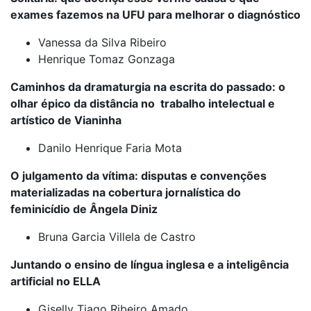
exames fazemos na UFU para melhorar o diagnóstico
Vanessa da Silva Ribeiro
Henrique Tomaz Gonzaga
Caminhos da dramaturgia na escrita do passado: o
olhar épico da distância no trabalho intelectual e
artístico de Vianinha
Danilo Henrique Faria Mota
O julgamento da vítima: disputas e convenções
materializadas na cobertura jornalística do
feminicídio de Ângela Diniz
Bruna Garcia Villela de Castro
Juntando o ensino de língua inglesa e a inteligência
artificial no ELLA
Giselly Tiago Ribeiro Amado