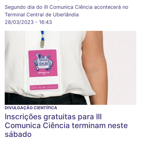
Segundo dia do III Comunica Ciência acontecerá no
Terminal Central de Uberlândia
28/03/2023 - 16:43
DIVULGAÇÃO CIENTÍFICA
Inscrições gratuitas para III
Comunica Ciência terminam neste
sábado