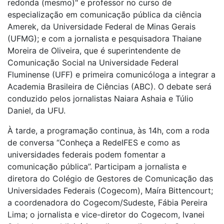
redonda (mesmo)" e professor no curso de
especialização em comunicação pública da ciência
Amerek, da Universidade Federal de Minas Gerais
(UFMG); e com a jornalista e pesquisadora Thaiane
Moreira de Oliveira, que é superintendente de
Comunicação Social na Universidade Federal
Fluminense (UFF) e primeira comunicóloga a integrar a
Academia Brasileira de Ciências (ABC). O debate será
conduzido pelos jornalistas Naiara Ashaia e Túlio
Daniel, da UFU.
À tarde, a programação continua, às 14h, com a roda
de conversa “Conheça a RedeIFES e como as
universidades federais podem fomentar a
comunicação pública”. Participam a jornalista e
diretora do Colégio de Gestores de Comunicação das
Universidades Federais (Cogecom), Maíra Bittencourt;
a coordenadora do Cogecom/Sudeste, Fábia Pereira
Lima; o jornalista e vice-diretor do Cogecom, Ivanei