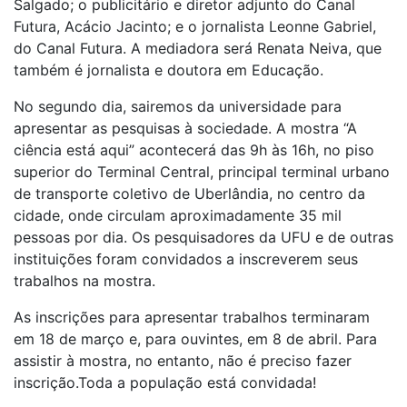
Salgado; o publicitário e diretor adjunto do Canal
Futura, Acácio Jacinto; e o jornalista Leonne Gabriel,
do Canal Futura. A mediadora será Renata Neiva, que
também é jornalista e doutora em Educação.
No segundo dia, sairemos da universidade para
apresentar as pesquisas à sociedade. A mostra “A
ciência está aqui” acontecerá das 9h às 16h, no piso
superior do Terminal Central, principal terminal urbano
de transporte coletivo de Uberlândia, no centro da
cidade, onde circulam aproximadamente 35 mil
pessoas por dia. Os pesquisadores da UFU e de outras
instituições foram convidados a inscreverem seus
trabalhos na mostra.
As inscrições para apresentar trabalhos terminaram
em 18 de março e, para ouvintes, em 8 de abril. Para
assistir à mostra, no entanto, não é preciso fazer
inscrição.Toda a população está convidada!