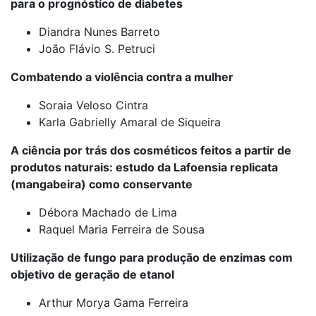
para o prognóstico de diabetes
Diandra Nunes Barreto
João Flávio S. Petruci
Combatendo a violência contra a mulher
Soraia Veloso Cintra
Karla Gabrielly Amaral de Siqueira
A ciência por trás dos cosméticos feitos a partir de
produtos naturais: estudo da Lafoensia replicata
(mangabeira) como conservante
Débora Machado de Lima
Raquel Maria Ferreira de Sousa
Utilização de fungo para produção de enzimas com
objetivo de geração de etanol
Arthur Morya Gama Ferreira