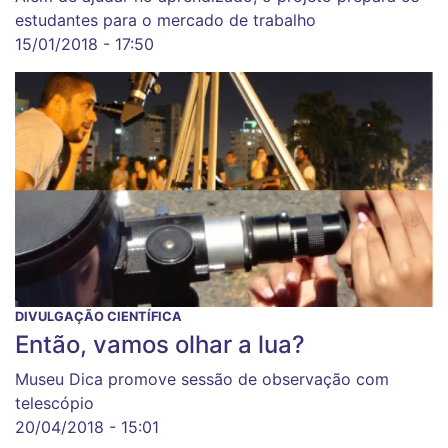
estudantes para o mercado de trabalho
15/01/2018 - 17:50
DIVULGAÇÃO CIENTÍFICA
Então, vamos olhar a lua?
Museu Dica promove sessão de observação com
telescópio
20/04/2018 - 15:01