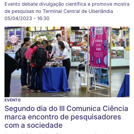
Evento debate divulgação científica e promove mostra
de pesquisas no Terminal Central de Uberlândia
05/04/2023 - 16:30
EVENTO
Segundo dia do III Comunica Ciência
marca encontro de pesquisadores
com a sociedade