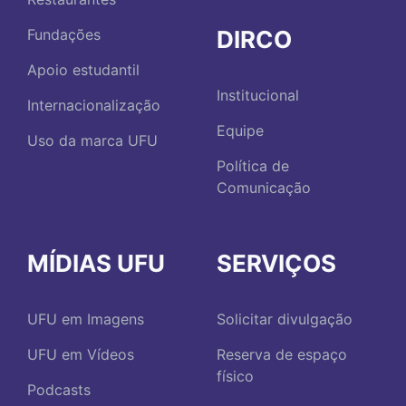
DIRCO
Fundações
Apoio estudantil
Institucional
Internacionalização
Equipe
Uso da marca UFU
Política de
Comunicação
MÍDIAS UFU
SERVIÇOS
UFU em Imagens
Solicitar divulgação
UFU em Vídeos
Reserva de espaço
físico
Podcasts