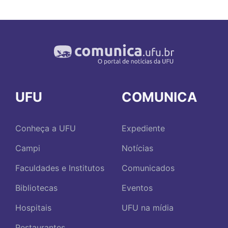
UFU
COMUNICA
Conheça a UFU
Expediente
Campi
Notícias
Faculdades e Institutos
Comunicados
Bibliotecas
Eventos
Hospitais
UFU na mídia
Restaurantes