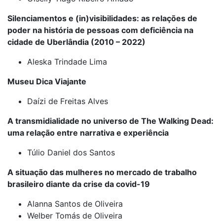
Silenciamentos e (in)visibilidades: as relações de
poder na história de pessoas com deficiência na
cidade de Uberlândia (2010 – 2022)
Aleska Trindade Lima
Museu Dica Viajante
Daízi de Freitas Alves
A transmidialidade no universo de The Walking Dead:
uma relação entre narrativa e experiência
Túlio Daniel dos Santos
A situação das mulheres no mercado de trabalho
brasileiro diante da crise da covid-19
Alanna Santos de Oliveira
Welber Tomás de Oliveira