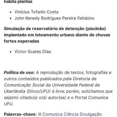
habita plantas
Vinícius Tofanin Costa
John Kenedy Rodrigues Pereira Felisbino
Simulação de reservatório de detenção (piscinão)
implantado em loteamento urbano diante de chuvas
fortes esperadas
Victor Scates Dias
Política de uso:
A reprodução de textos, fotografias e
outros conteúdos publicados pela Diretoria de
Comunicação Social da Universidade Federal de
Uberlândia (Dirco/UFU) é livre; porém, solicitamos que
seja(m) citado(s) o(s) autor(es) e o Portal Comunica
UFU.
Palavras-chave:
III Comunica Ciência
Divulgação