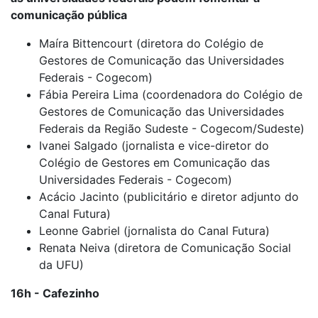
comunicação pública
Maíra Bittencourt (diretora do Colégio de
Gestores de Comunicação das Universidades
Federais - Cogecom)
Fábia Pereira Lima (coordenadora do Colégio de
Gestores de Comunicação das Universidades
Federais da Região Sudeste - Cogecom/Sudeste)
Ivanei Salgado (jornalista e vice-diretor do
Colégio de Gestores em Comunicação das
Universidades Federais - Cogecom)
Acácio Jacinto (publicitário e diretor adjunto do
Canal Futura)
Leonne Gabriel (jornalista do Canal Futura)
Renata Neiva (diretora de Comunicação Social
da UFU)
16h - Cafezinho