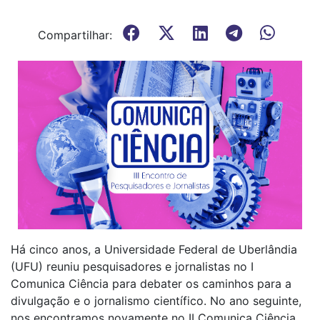
Compartilhar:
Há cinco anos, a Universidade Federal de Uberlândia
(UFU) reuniu pesquisadores e jornalistas no I
Comunica Ciência para debater os caminhos para a
divulgação e o jornalismo científico. No ano seguinte,
nos encontramos novamente no II Comunica Ciência