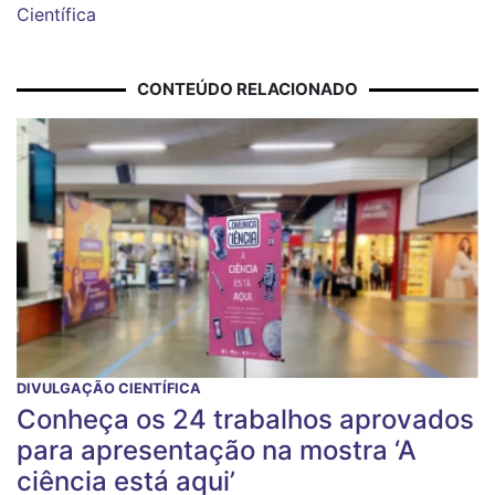
Científica
CONTEÚDO RELACIONADO
DIVULGAÇÃO CIENTÍFICA
Conheça os 24 trabalhos aprovados
para apresentação na mostra ‘A
ciência está aqui’