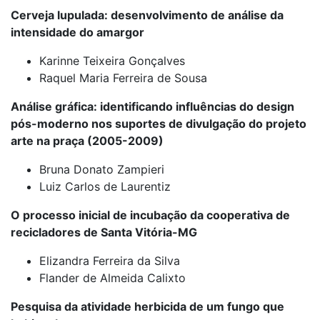
Cerveja lupulada: desenvolvimento de análise da
intensidade do amargor
Karinne Teixeira Gonçalves
Raquel Maria Ferreira de Sousa
Análise gráfica: identificando influências do design
pós-moderno nos suportes de divulgação do projeto
arte na praça (2005-2009)
Bruna Donato Zampieri
Luiz Carlos de Laurentiz
O processo inicial de incubação da cooperativa de
recicladores de Santa Vitória-MG
Elizandra Ferreira da Silva
Flander de Almeida Calixto
Pesquisa da atividade herbicida de um fungo que