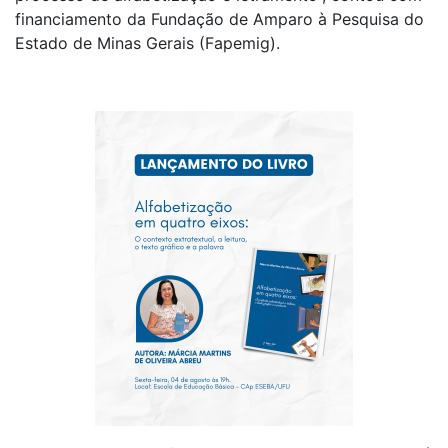
financiamento da Fundação de Amparo à Pesquisa do
Estado de Minas Gerais (Fapemig).