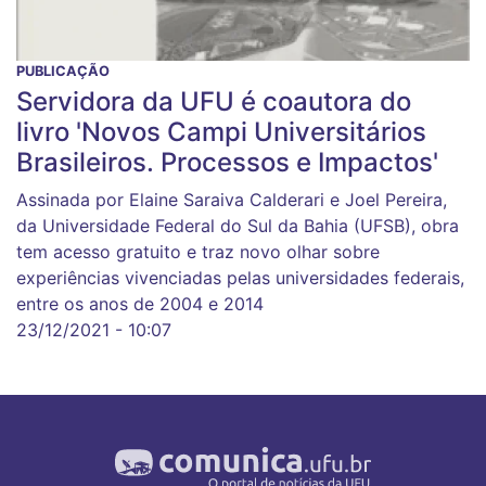
PUBLICAÇÃO
Servidora da UFU é coautora do
livro 'Novos Campi Universitários
Brasileiros. Processos e Impactos'
Assinada por Elaine Saraiva Calderari e Joel Pereira,
da Universidade Federal do Sul da Bahia (UFSB), obra
tem acesso gratuito e traz novo olhar sobre
experiências vivenciadas pelas universidades federais,
entre os anos de 2004 e 2014
23/12/2021 - 10:07