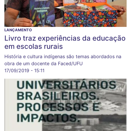
LANÇAMENTO
Livro traz experiências da educação
em escolas rurais
História e cultura indígenas são temas abordados na
obra de um docente da Faced/UFU
17/09/2019 - 15:11