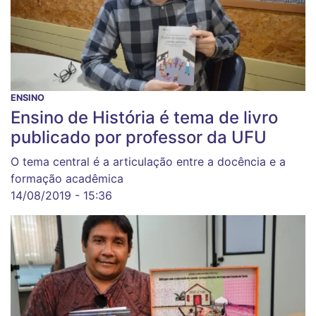
ENSINO
Ensino de História é tema de livro
publicado por professor da UFU
O tema central é a articulação entre a docência e a
formação acadêmica
14/08/2019 - 15:36