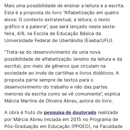
Mais uma possibilidade de ensinar a leitura e a escrita.
Esta é a proposta do livro “Alfabetização em quatro
eixos: O contexto extratextual, a leitura, o texto
gráfico e a palavra”, que será lançado nesta sexta-
feira, 4/8, na Escola de Educação Básica da
Universidade Federal de Uberlândia (Eseba/UFU).
“Trata-se do desenvolvimento de uma nova
possibilidade de alfabetização (ensino da leitura e da
escrita), por meio de gêneros que circulam na
sociedade ao invés de cartilhas e livros didáticos. A
proposta parte sempre de textos para o
desenvolvimento do trabalho e não das partes
menores da escrita como se vê comumente”, explica
Márcia Martins de Oliveira Abreu, autora do livro.
A obra é fruto da
pesquisa de doutorado
realizada
por Márcia Abreu iniciada em 2015 no Programa de
Pós-Graduação em Educação (PPGED), na Faculdade