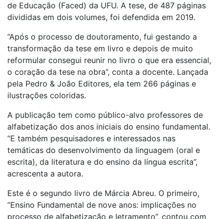
de Educação (Faced) da UFU. A tese, de 487 páginas
divididas em dois volumes, foi defendida em 2019.
“Após o processo de doutoramento, fui gestando a
transformação da tese em livro e depois de muito
reformular consegui reunir no livro o que era essencial,
o coração da tese na obra”, conta a docente. Lançada
pela Pedro & João Editores, ela tem 266 páginas e
ilustrações coloridas.
A publicação tem como público-alvo professores de
alfabetização dos anos iniciais do ensino fundamental.
“E também pesquisadores e interessados nas
temáticas do desenvolvimento da linguagem (oral e
escrita), da literatura e do ensino da língua escrita”,
acrescenta a autora.
Este é o segundo livro de Márcia Abreu. O primeiro,
“Ensino Fundamental de nove anos: implicações no
processo de alfabetização e letramento”, contou com