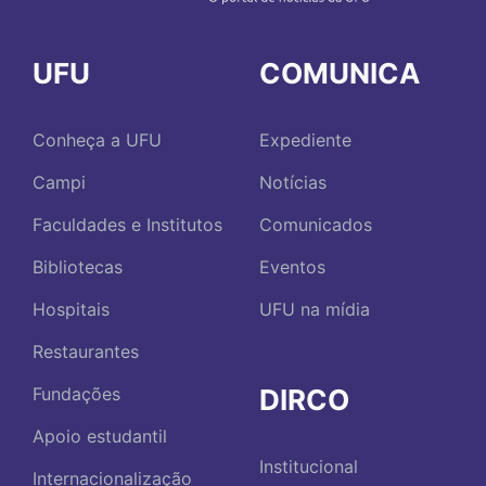
UFU
COMUNICA
Conheça a UFU
Expediente
Campi
Notícias
Faculdades e Institutos
Comunicados
Bibliotecas
Eventos
Hospitais
UFU na mídia
Restaurantes
DIRCO
Fundações
Apoio estudantil
Institucional
Internacionalização