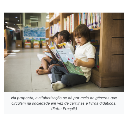
Na proposta, a alfabetização se dá por meio de gêneros que
circulam na sociedade em vez de cartilhas e livros didáticos.
(Foto: Freepik)