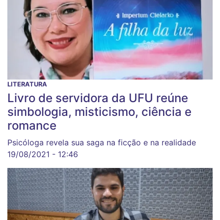
LITERATURA
Livro de servidora da UFU reúne
simbologia, misticismo, ciência e
romance
Psicóloga revela sua saga na ficção e na realidade
19/08/2021 - 12:46