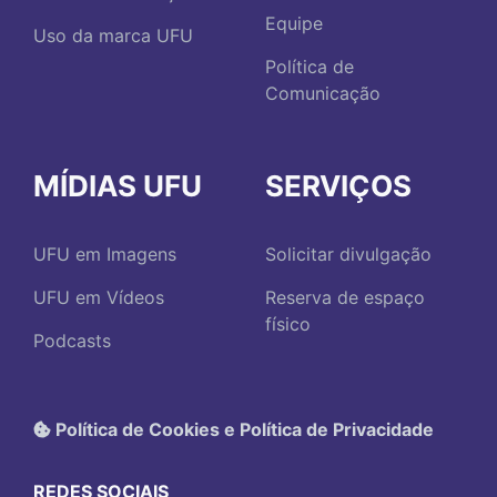
Equipe
Uso da marca UFU
Política de
Comunicação
MÍDIAS UFU
SERVIÇOS
UFU em Imagens
Solicitar divulgação
UFU em Vídeos
Reserva de espaço
físico
Podcasts
Política de Cookies e Política de Privacidade
REDES SOCIAIS