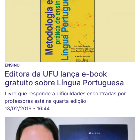
ENSINO
Editora da UFU lança e-book
gratuito sobre Língua Portuguesa
Livro que responde a dificuldades encontradas por
professores está na quarta edição
13/02/2019 - 16:44