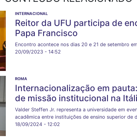
INTERNACIONAL
Reitor da UFU participa de en
Papa Francisco
Encontro acontece nos dias 20 e 21 de setembro em
20/09/2023 - 14:52
ROMA
Internacionalização em pauta:
de missão institucional na Itál
Valder Steffen Jr. representa a universidade em e
acadêmica entre instituições de ensino superior de d
18/09/2024 - 12:02