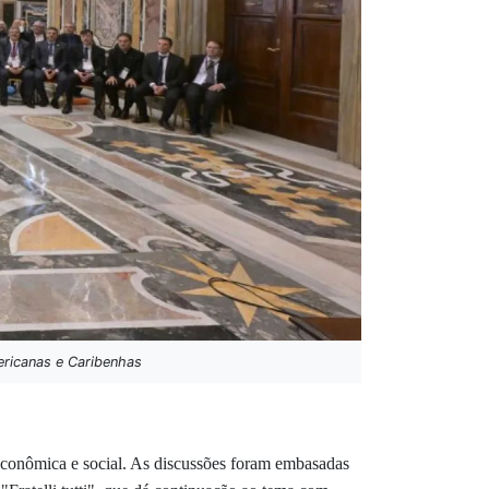
ericanas e Caribenhas
econômica e social. As discussões foram embasadas