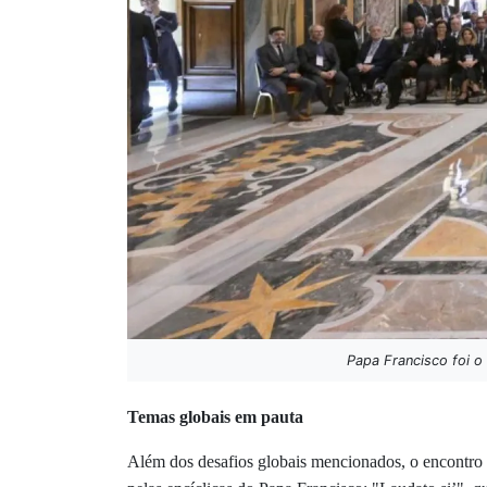
Papa Francisco foi o
Temas globais em pauta
Além dos desafios globais mencionados, o encontro 