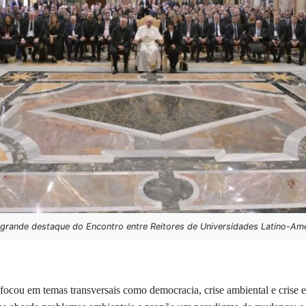
 grande destaque do Encontro entre Reitores de Universidades Latino-Am
focou em temas transversais como democracia, crise ambiental e crise 