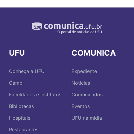
UFU
COMUNICA
Conheça a UFU
Expediente
Campi
Notícias
Faculdades e Institutos
Comunicados
Bibliotecas
Eventos
Hospitais
UFU na mídia
Restaurantes