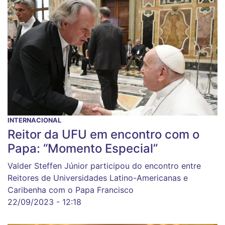
INTERNACIONAL
Reitor da UFU em encontro com o
Papa: “Momento Especial”
Valder Steffen Júnior participou do encontro entre
Reitores de Universidades Latino-Americanas e
Caribenha com o Papa Francisco
22/09/2023 - 12:18