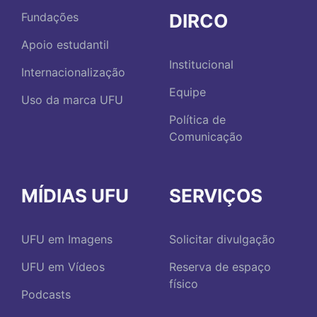
DIRCO
Fundações
Apoio estudantil
Institucional
Internacionalização
Equipe
Uso da marca UFU
Política de
Comunicação
MÍDIAS UFU
SERVIÇOS
UFU em Imagens
Solicitar divulgação
UFU em Vídeos
Reserva de espaço
físico
Podcasts