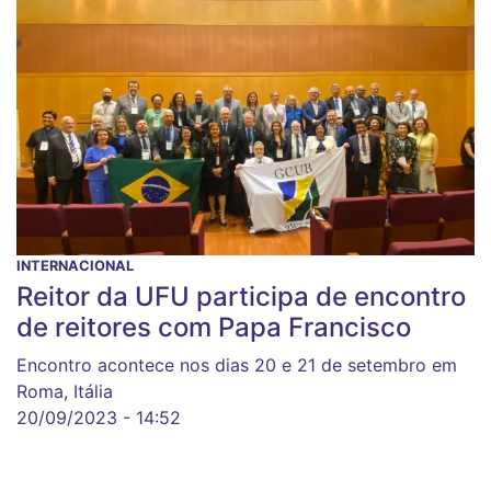
INTERNACIONAL
Reitor da UFU participa de encontro
de reitores com Papa Francisco
Encontro acontece nos dias 20 e 21 de setembro em
Roma, Itália
20/09/2023 - 14:52