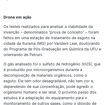
Drone em ação
Os testes realizados para analisar a viabilidade da
invenção – denominados “prova de conceito” – foram
feitos em uma estação de tratamento de esgoto na
cidade de Iturama (MG) por Vanderli Leal, doutorando
do Programa de Pós-Graduação em Química da UFU e
orientando de Petruci.
O gás analisado foi o sulfeto de hidrogênio (H2S), que
é produzido por microorganismos durante a
decomposição de materiais orgânicos, como o
esgoto. Ele tem odor desagradável, não tem cor e,
dependendo de sua concentração, pode agredir o
organismo humano e ser letal. O próximo passo dos
estudos é a adaptação do equipamento para o
monitoramento de outros gases, como o dióxido de