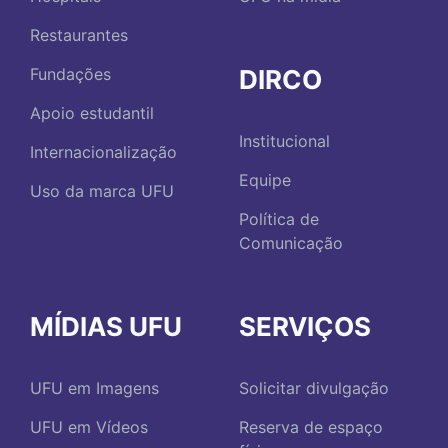
Restaurantes
DIRCO
Fundações
Apoio estudantil
Institucional
Internacionalização
Equipe
Uso da marca UFU
Política de
Comunicação
MÍDIAS UFU
SERVIÇOS
UFU em Imagens
Solicitar divulgação
UFU em Vídeos
Reserva de espaço