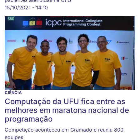
15/10/2021 - 14:10
CIÊNCIA
Computação da UFU fica entre as
melhores em maratona nacional de
programação
Competição aconteceu em Gramado e reuniu 800
equipes