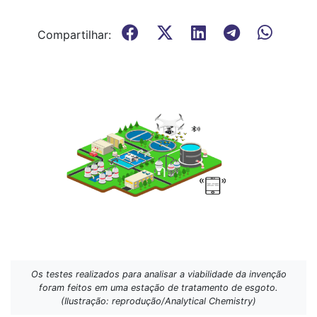
Compartilhar:
Os testes realizados para analisar a viabilidade da invenção
foram feitos em uma estação de tratamento de esgoto.
(Ilustração: reprodução/Analytical Chemistry)