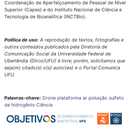
Coordenação de Aperfeiçoamento de Pessoal de Nível
Superior (Capes) e do Instituto Nacional de Ciência e
Tecnologia de Bioanalítica (INCTBio).
Política de uso:
A reprodução de textos, fotografias e
outros conteúdos publicados pela Diretoria de
Comunicação Social da Universidade Federal de
Uberlândia (Dirco/UFU) é livre; porém, solicitamos que
seja(m) citado(s) o(s) autor(es) e o Portal Comunica
UFU.
Palavras-chave:
Drone
plataforma
ar
poluição
sulfeto
de hidrogênio
Ciência