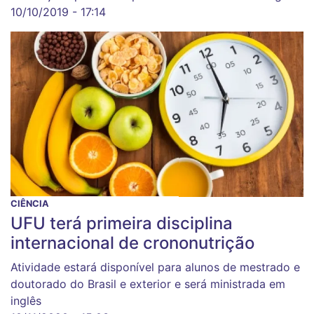
10/10/2019 - 17:14
CIÊNCIA
UFU terá primeira disciplina
internacional de crononutrição
Atividade estará disponível para alunos de mestrado e
doutorado do Brasil e exterior e será ministrada em
inglês