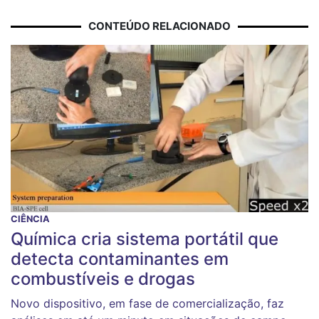
CONTEÚDO RELACIONADO
CIÊNCIA
Química cria sistema portátil que
detecta contaminantes em
combustíveis e drogas
Novo dispositivo, em fase de comercialização, faz