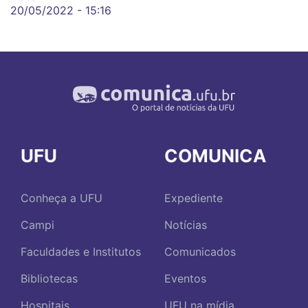
20/05/2022 - 15:16
UFU
COMUNICA
Conheça a UFU
Expediente
Campi
Notícias
Faculdades e Institutos
Comunicados
Bibliotecas
Eventos
Hospitais
UFU na mídia