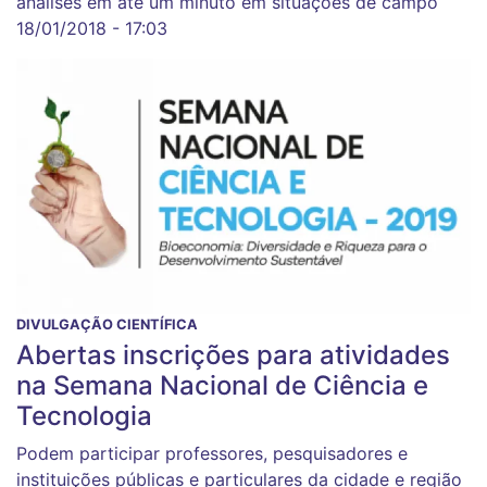
análises em até um minuto em situações de campo
18/01/2018 - 17:03
DIVULGAÇÃO CIENTÍFICA
Abertas inscrições para atividades
na Semana Nacional de Ciência e
Tecnologia
Podem participar professores, pesquisadores e
instituições públicas e particulares da cidade e região