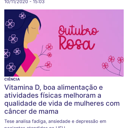
10/11/2020 - 15:03
CIÊNCIA
Vitamina D, boa alimentação e
atividades físicas melhoram a
qualidade de vida de mulheres com
câncer de mama
Tese analisa fadiga, ansiedade e depressão em
pacientes atendidas na UFU