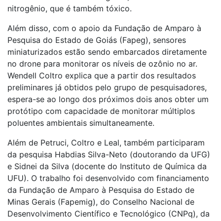
nitrogênio, que é também tóxico.
Além disso, com o apoio da Fundação de Amparo à
Pesquisa do Estado de Goiás (Fapeg), sensores
miniaturizados estão sendo embarcados diretamente
no drone para monitorar os níveis de ozônio no ar.
Wendell Coltro explica que a partir dos resultados
preliminares já obtidos pelo grupo de pesquisadores,
espera-se ao longo dos próximos dois anos obter um
protótipo com capacidade de monitorar múltiplos
poluentes ambientais simultaneamente.
Além de Petruci, Coltro e Leal, também participaram
da pesquisa Habdias Silva-Neto (doutorando da UFG)
e Sidnei da Silva (docente do Instituto de Química da
UFU). O trabalho foi desenvolvido com financiamento
da Fundação de Amparo à Pesquisa do Estado de
Minas Gerais (Fapemig), do Conselho Nacional de
Desenvolvimento Científico e Tecnológico (CNPq), da