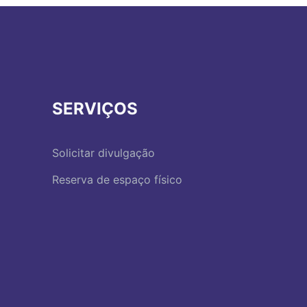
SERVIÇOS
Solicitar divulgação
Reserva de espaço físico