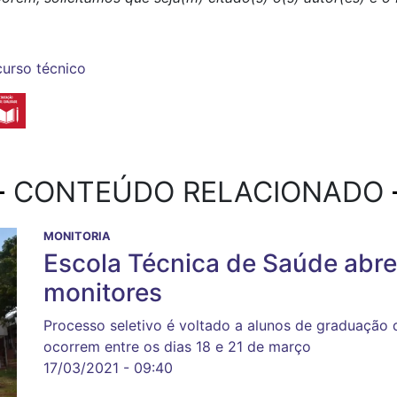
curso técnico
CONTEÚDO RELACIONADO
MONITORIA
Escola Técnica de Saúde abre 
monitores
Processo seletivo é voltado a alunos de graduação 
ocorrem entre os dias 18 e 21 de março
17/03/2021 - 09:40