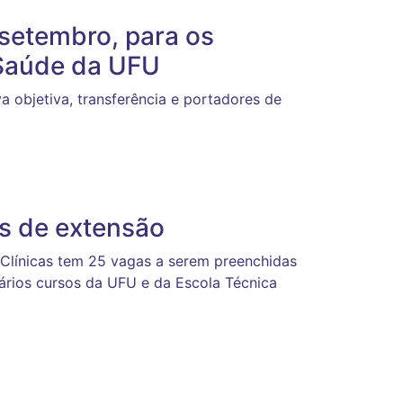
 setembro, para os
 Saúde da UFU
a objetiva, transferência e portadores de
as de extensão
 Clínicas tem 25 vagas a serem preenchidas
rios cursos da UFU e da Escola Técnica