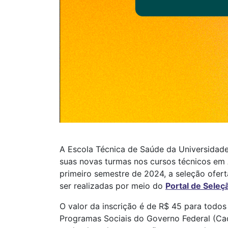
A Escola Técnica de Saúde da Universidade 
suas novas turmas nos cursos técnicos em 
primeiro semestre de 2024, a seleção ofer
ser realizadas por meio do
Portal de Seleç
O valor da inscrição é de R$ 45 para todos
Programas Sociais do Governo Federal (CadÚ