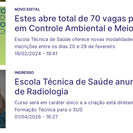
NOVO EDITAL
Estes abre total de 70 vagas 
em Controle Ambiental e Mei
Escola Técnica de Saúde oferece novas modalidades
inscrições entre os dias 20 e 29 de fevereiro
19/02/2024 - 19:41
INGRESSO
Escola Técnica de Saúde anun
de Radiologia
Curso será em caráter único e a criação está diret
Formação Técnica para o SUS
01/04/2026 - 16:27