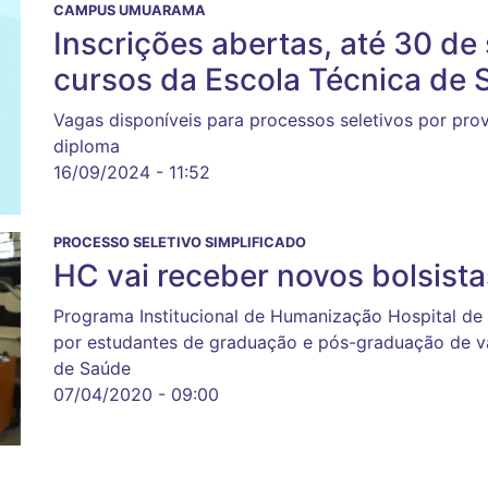
CAMPUS UMUARAMA
Inscrições abertas, até 30 de
cursos da Escola Técnica de
Vagas disponíveis para processos seletivos por prov
diploma
16/09/2024 - 11:52
PROCESSO SELETIVO SIMPLIFICADO
HC vai receber novos bolsist
Programa Institucional de Humanização Hospital de
por estudantes de graduação e pós-graduação de vá
de Saúde
07/04/2020 - 09:00