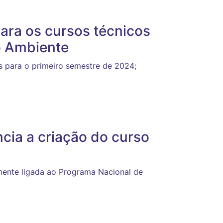
para os cursos técnicos
o Ambiente
 para o primeiro semestre de 2024;
cia a criação do curso
amente ligada ao Programa Nacional de