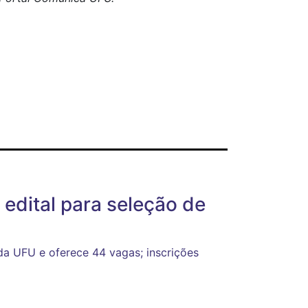
edital para seleção de
da UFU e oferece 44 vagas; inscrições