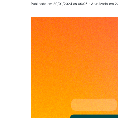
Publicado em 29/01/2024 às 09:05 - Atualizado em 