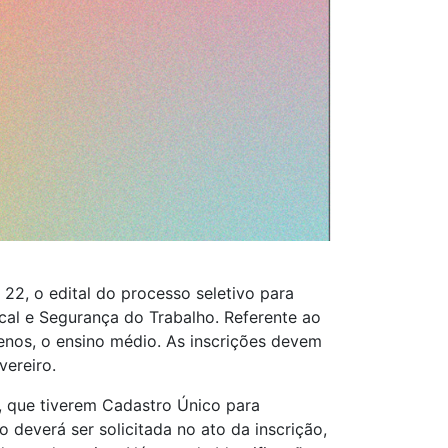
22, o edital do processo seletivo para
cal e Segurança do Trabalho. Referente ao
enos, o ensino médio. As inscrições devem
vereiro.
a, que tiverem Cadastro Único para
deverá ser solicitada no ato da inscrição,