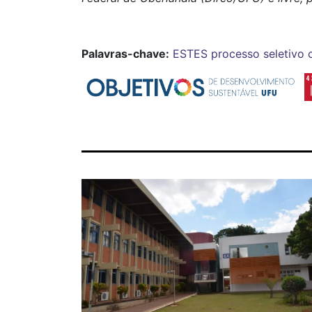
Palavras-chave:
ESTES
processo seletivo