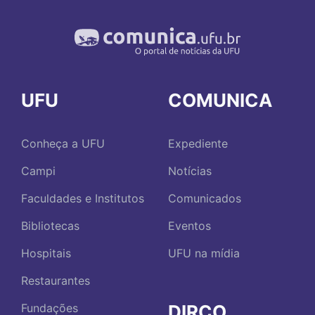
UFU
COMUNICA
Conheça a UFU
Expediente
Campi
Notícias
Faculdades e Institutos
Comunicados
Bibliotecas
Eventos
Hospitais
UFU na mídia
Restaurantes
DIRCO
Fundações