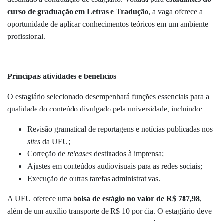
curso de graduação em Letras e Tradução
, a vaga oferece a
oportunidade de aplicar conhecimentos teóricos em um ambiente
profissional.
Principais atividades e benefícios
O estagiário selecionado desempenhará funções essenciais para a
qualidade do conteúdo divulgado pela universidade, incluindo:
Revisão gramatical de reportagens e notícias publicadas nos
sites
da UFU;
Correção de
releases
destinados à imprensa;
Ajustes em conteúdos audiovisuais para as redes sociais;
Execução de outras tarefas administrativas.
A UFU oferece uma
bolsa de estágio no valor de R$ 787,98
,
além de um auxílio transporte de R$ 10 por dia. O estagiário deve