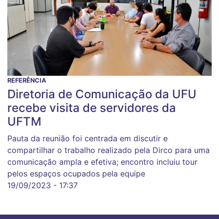
REFERÊNCIA
Diretoria de Comunicação da UFU
recebe visita de servidores da
UFTM
Pauta da reunião foi centrada em discutir e
compartilhar o trabalho realizado pela Dirco para uma
comunicação ampla e efetiva; encontro incluiu tour
pelos espaços ocupados pela equipe
19/09/2023 - 17:37