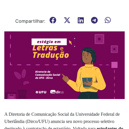
Compartilhar:
A Diretoria de Comunicação Social da Universidade Federal de
Uberlândia (Dirco/UFU) anuncia seu novo processo seletivo
destinado à contratação de estagiário. Voltada para
estudantes do