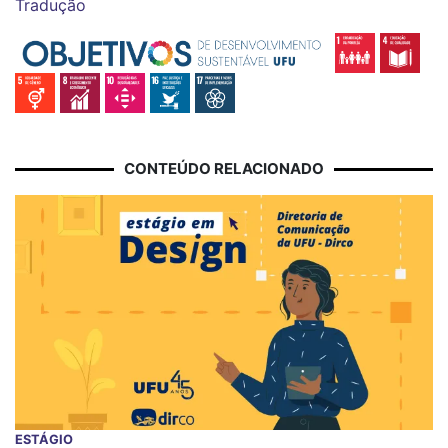
Tradução
CONTEÚDO RELACIONADO
ESTÁGIO