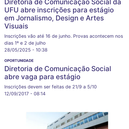
Diretoria de Comunicação Social da
UFU abre inscrições para estágio
em Jornalismo, Design e Artes
Visuais
Inscrições vão até 16 de junho. Provas acontecem nos
dias 1º e 2 de julho
28/05/2025 - 10:38
OPORTUNIDADE
Diretoria de Comunicação Social
abre vaga para estágio
Inscrições devem ser feitas de 21/9 a 5/10
12/09/2017 - 08:14