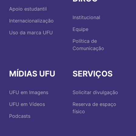
Apoio estudantil
Institucional
Internacionalização
Equipe
Uso da marca UFU
Política de
Comunicação
MÍDIAS UFU
SERVIÇOS
UFU em Imagens
Solicitar divulgação
UFU em Vídeos
Reserva de espaço
físico
Podcasts