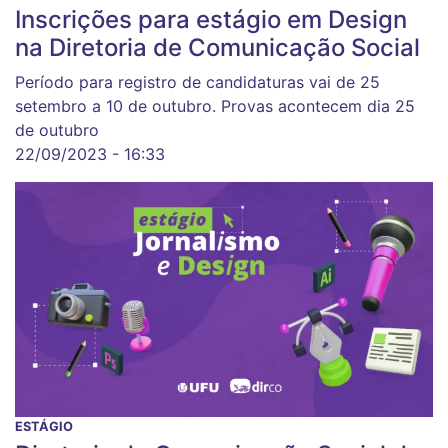
Inscrições para estágio em Design
na Diretoria de Comunicação Social
Período para registro de candidaturas vai de 25
setembro a 10 de outubro. Provas acontecem dia 25
de outubro
22/09/2023 - 16:33
ESTÁGIO