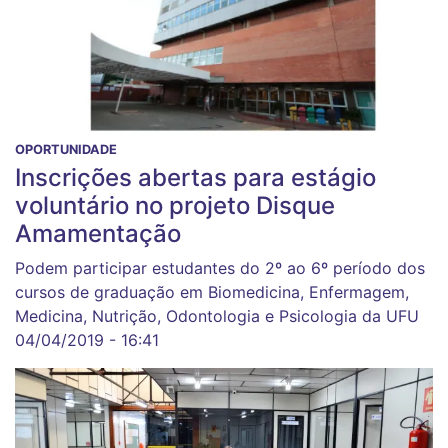
OPORTUNIDADE
Inscrições abertas para estágio
voluntário no projeto Disque
Amamentação
Podem participar estudantes do 2º ao 6º período dos
cursos de graduação em Biomedicina, Enfermagem,
Medicina, Nutrição, Odontologia e Psicologia da UFU
04/04/2019 - 16:41