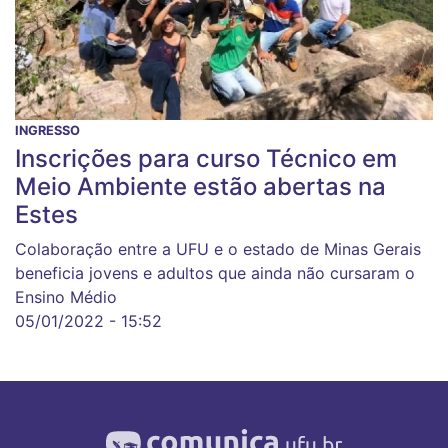
INGRESSO
Inscrições para curso Técnico em
Meio Ambiente estão abertas na
Estes
Colaboração entre a UFU e o estado de Minas Gerais
beneficia jovens e adultos que ainda não cursaram o
Ensino Médio
05/01/2022 - 15:52