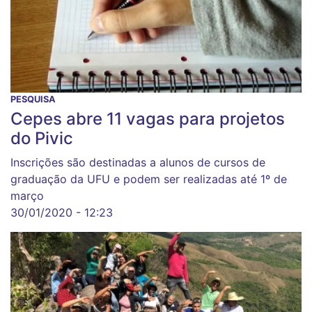
PESQUISA
Cepes abre 11 vagas para projetos
do Pivic
Inscrições são destinadas a alunos de cursos de
graduação da UFU e podem ser realizadas até 1º de
março
30/01/2020 - 12:23