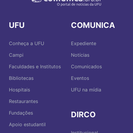
UFU
COMUNICA
Conheça a UFU
Expediente
Campi
Notícias
Faculdades e Institutos
Comunicados
Bibliotecas
Eventos
Hospitais
UFU na mídia
Restaurantes
DIRCO
Fundações
Apoio estudantil
Institucional