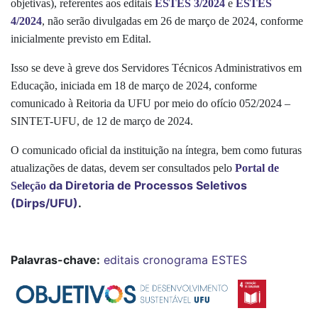
objetivas), referentes aos editais
ESTES 3/2024
e
ESTES
4/2024
, não serão divulgadas em 26 de março de 2024, conforme
inicialmente previsto em Edital.
Isso se deve à greve dos Servidores Técnicos Administrativos em
Educação, iniciada em 18 de março de 2024, conforme
comunicado à Reitoria da UFU por meio do ofício 052/2024 –
SINTET-UFU, de 12 de março de 2024.
O comunicado oficial da instituição na íntegra, bem como futuras
atualizações de datas, devem ser consultados pelo
Portal de
da Diretoria de Processos Seletivos
Seleção
(Dirps/UFU)
.
Palavras-chave:
editais
cronograma
ESTES