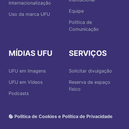
Internacionalização
Equipe
Uso da marca UFU
Política de
Comunicação
MÍDIAS UFU
SERVIÇOS
UFU em Imagens
Solicitar divulgação
UFU em Vídeos
Reserva de espaço
físico
Podcasts
Política de Cookies e Política de Privacidade