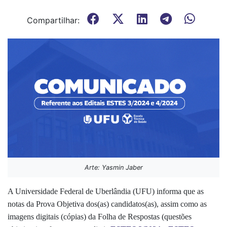
Compartilhar:
Arte: Yasmin Jaber
A Universidade Federal de Uberlândia (UFU) informa que as
notas da Prova Objetiva dos(as) candidatos(as), assim como as
imagens digitais (cópias) da Folha de Respostas (questões