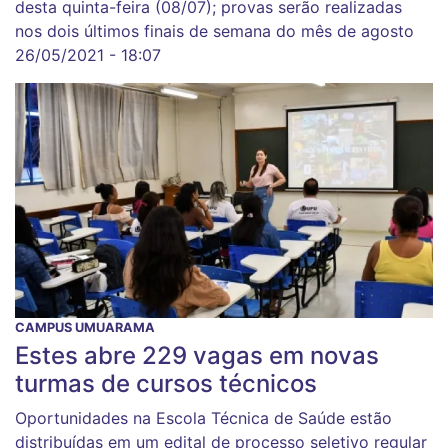
desta quinta-feira (08/07); provas serão realizadas
nos dois últimos finais de semana do mês de agosto
26/05/2021 - 18:07
CAMPUS UMUARAMA
Estes abre 229 vagas em novas
turmas de cursos técnicos
Oportunidades na Escola Técnica de Saúde estão
distribuídas em um edital de processo seletivo regular