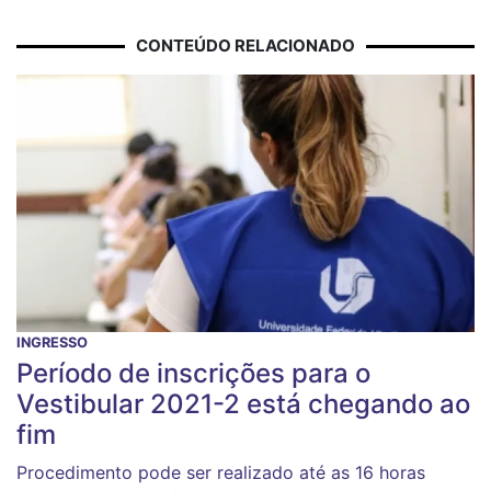
CONTEÚDO RELACIONADO
INGRESSO
Período de inscrições para o
Vestibular 2021-2 está chegando ao
fim
Procedimento pode ser realizado até as 16 horas