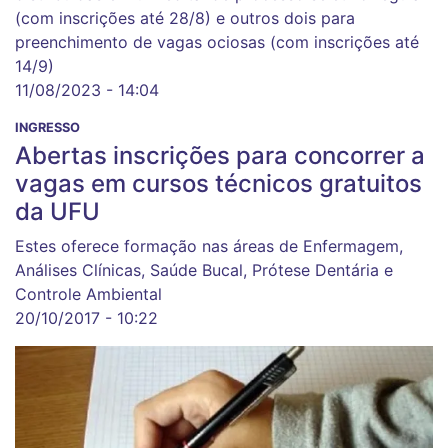
(com inscrições até 28/8) e outros dois para
preenchimento de vagas ociosas (com inscrições até
14/9)
11/08/2023 - 14:04
INGRESSO
Abertas inscrições para concorrer a
vagas em cursos técnicos gratuitos
da UFU
Estes oferece formação nas áreas de Enfermagem,
Análises Clínicas, Saúde Bucal, Prótese Dentária e
Controle Ambiental
20/10/2017 - 10:22