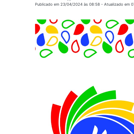
Publicado em 23/04/2024 às 08:58 - Atualizado em 0