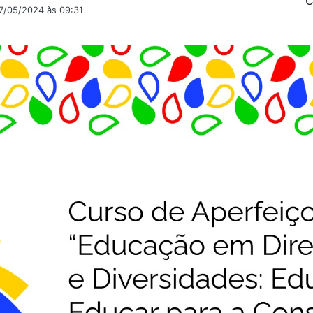
C
7/05/2024 às 09:31