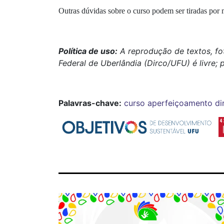
Outras dúvidas sobre o curso podem ser tiradas po
Política de uso:
A reprodução de textos, fo
Federal de Uberlândia (Dirco/UFU) é livre; 
Palavras-chave:
curso
aperfeiçoamento
di