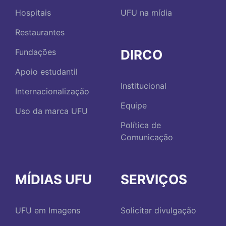
Hospitais
UFU na mídia
Restaurantes
DIRCO
Fundações
Apoio estudantil
Institucional
Internacionalização
Equipe
Uso da marca UFU
Política de
Comunicação
MÍDIAS UFU
SERVIÇOS
UFU em Imagens
Solicitar divulgação