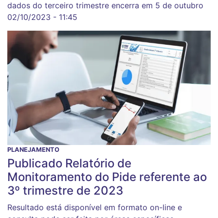
dados do terceiro trimestre encerra em 5 de outubro
02/10/2023 - 11:45
PLANEJAMENTO
Publicado Relatório de
Monitoramento do Pide referente ao
3º trimestre de 2023
Resultado está disponível em formato on-line e