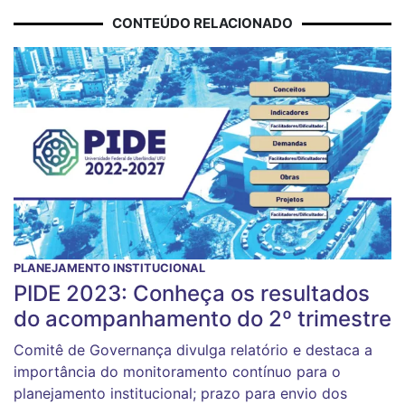
CONTEÚDO RELACIONADO
PLANEJAMENTO INSTITUCIONAL
PIDE 2023: Conheça os resultados
do acompanhamento do 2º trimestre
Comitê de Governança divulga relatório e destaca a
importância do monitoramento contínuo para o
planejamento institucional; prazo para envio dos