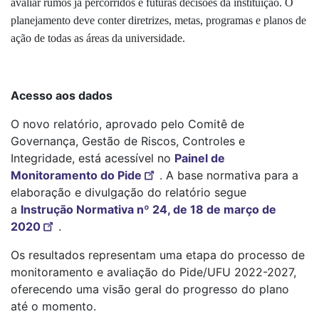
avaliar rumos já percorridos e futuras decisões da instituição. O
planejamento deve conter diretrizes, metas, programas e planos de
ação de todas as áreas da universidade.
Acesso aos dados
O novo relatório, aprovado pelo Comitê de
Governança, Gestão de Riscos, Controles e
Integridade, está acessível no
Painel de
Monitoramento do Pide
. A base normativa para a
elaboração e divulgação do relatório segue
a
Instrução Normativa nº 24, de 18 de março de
2020
.
Os resultados representam uma etapa do processo de
monitoramento e avaliação do Pide/UFU 2022-2027,
oferecendo uma visão geral do progresso do plano
até o momento.