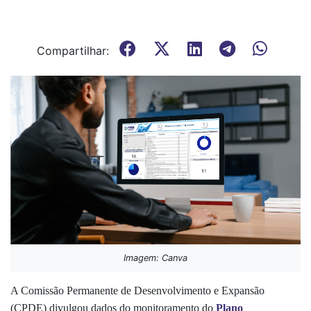
Compartilhar:
Imagem: Canva
A Comissão Permanente de Desenvolvimento e Expansão
(CPDE) divulgou dados do monitoramento do
Plano