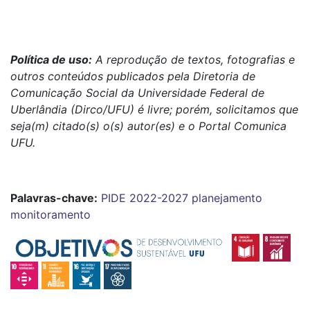
Política de uso:
A reprodução de textos, fotografias e
outros conteúdos publicados pela Diretoria de
Comunicação Social da Universidade Federal de
Uberlândia (Dirco/UFU) é livre; porém, solicitamos que
seja(m) citado(s) o(s) autor(es) e o Portal Comunica
UFU.
Palavras-chave:
PIDE 2022-2027
planejamento
monitoramento