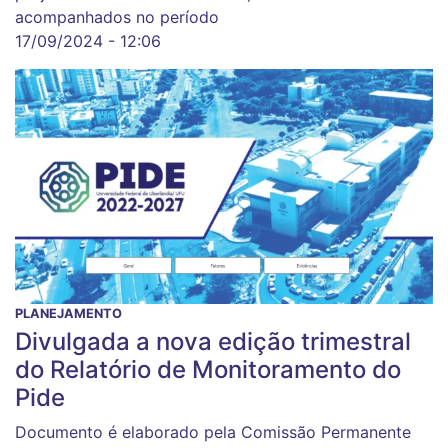
acompanhados no período
17/09/2024 - 12:06
PLANEJAMENTO
Divulgada a nova edição trimestral
do Relatório de Monitoramento do
Pide
Documento é elaborado pela Comissão Permanente