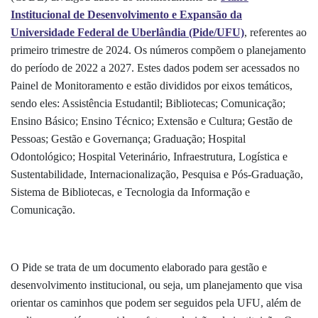
Institucional de Desenvolvimento e Expansão da
Universidade Federal de Uberlândia (Pide/UFU)
, referentes ao
primeiro trimestre de 2024. Os números compõem o planejamento
do período de 2022 a 2027. Estes dados podem ser acessados no
Painel de Monitoramento e estão divididos por eixos temáticos,
sendo eles: Assistência Estudantil; Bibliotecas; Comunicação;
Ensino Básico; Ensino Técnico; Extensão e Cultura; Gestão de
Pessoas; Gestão e Governança; Graduação; Hospital
Odontológico; Hospital Veterinário, Infraestrutura, Logística e
Sustentabilidade, Internacionalização, Pesquisa e Pós-Graduação,
Sistema de Bibliotecas, e Tecnologia da Informação e
Comunicação.
O Pide se trata de um documento elaborado para gestão e
desenvolvimento institucional, ou seja, um planejamento que visa
orientar os caminhos que podem ser seguidos pela UFU, além de