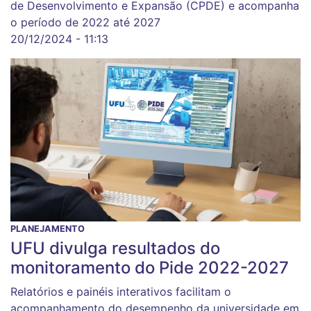
de Desenvolvimento e Expansão (CPDE) e acompanha
o período de 2022 até 2027
20/12/2024 - 11:13
PLANEJAMENTO
UFU divulga resultados do
monitoramento do Pide 2022-2027
Relatórios e painéis interativos facilitam o
acompanhamento do desempenho da universidade em