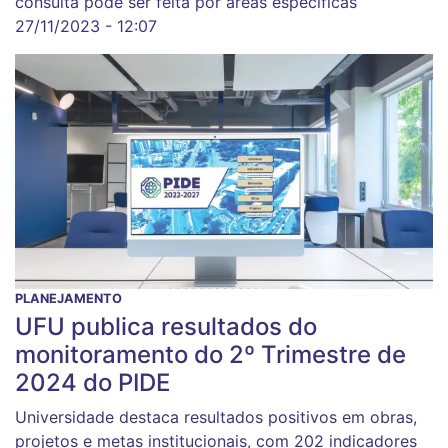
consulta pode ser feita por áreas específicas
27/11/2023 - 12:07
PLANEJAMENTO
UFU publica resultados do
monitoramento do 2º Trimestre de
2024 do PIDE
Universidade destaca resultados positivos em obras,
projetos e metas institucionais, com 202 indicadores