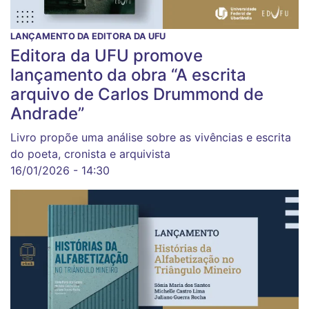
LANÇAMENTO DA EDITORA DA UFU
Editora da UFU promove
lançamento da obra “A escrita
arquivo de Carlos Drummond de
Andrade”
Livro propõe uma análise sobre as vivências e escrita
do poeta, cronista e arquivista
16/01/2026 - 14:30