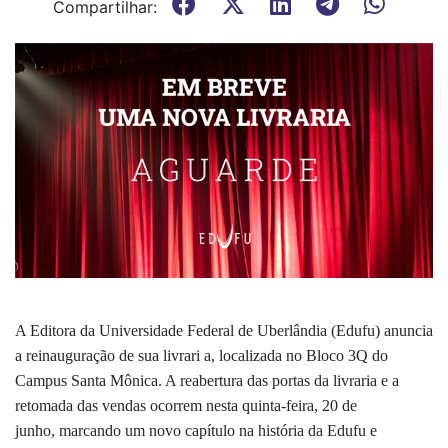
Compartilhar:
A Editora da Universidade Federal de Uberlândia (Edufu) anuncia
a reinauguração de sua livrari
a,
localizada no Bloco 3Q do
Campus Santa Mônica
. A reabertura das portas da livraria e a
retomada das vendas ocorrem nesta quinta-feira,
20 de
junho,
marcando um novo capítulo na história da Edufu e