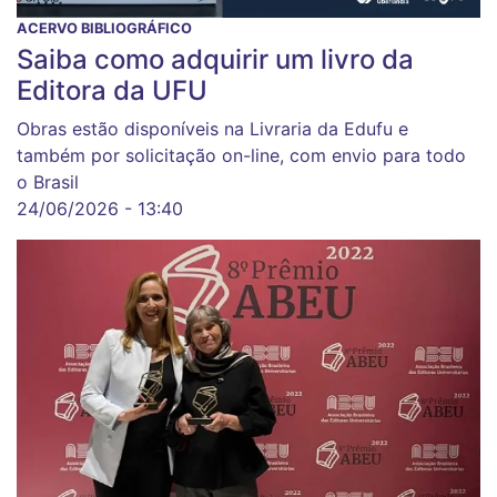
ACERVO BIBLIOGRÁFICO
Saiba como adquirir um livro da
Editora da UFU
Obras estão disponíveis na Livraria da Edufu e
também por solicitação on-line, com envio para todo
o Brasil
24/06/2026 - 13:40