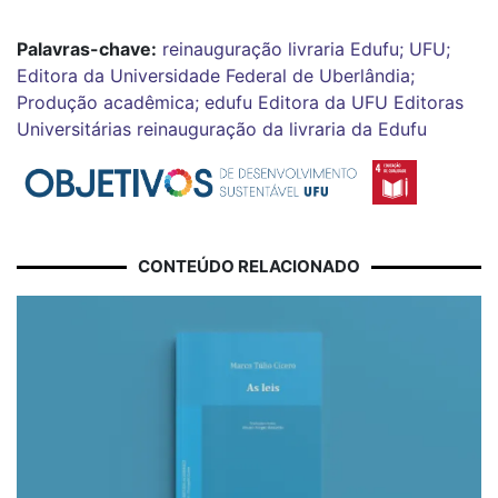
Palavras-chave:
reinauguração
livraria
Edufu; UFU;
Editora da Universidade Federal de Uberlândia;
Produção acadêmica;
edufu
Editora da UFU
Editoras
Universitárias
reinauguração da livraria da Edufu
CONTEÚDO RELACIONADO