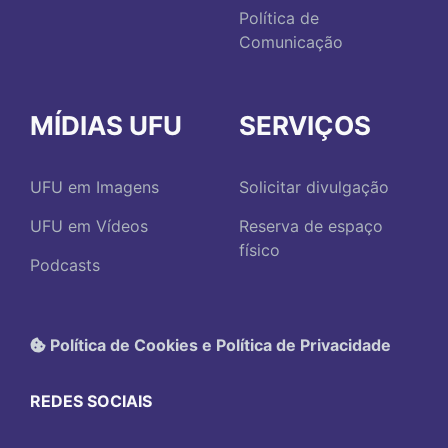
Política de
Comunicação
MÍDIAS UFU
SERVIÇOS
UFU em Imagens
Solicitar divulgação
UFU em Vídeos
Reserva de espaço
físico
Podcasts
Política de Cookies e Política de Privacidade
REDES SOCIAIS