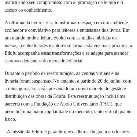
reafirmando seu compromisso com a
promoção da leitura e o
acesso ao conhecimento.
A reforma da livraria visa transformar o espaço em um ambiente
acolhedor e convidativo para leitores e entusiastas dos livros. Em
um mundo onde a leitura evolui com as mídias híbridas e a
interação entre leitores e autores se torna cada vez mais próxima, a
Edufu acompanha essas transformações e se adapta para atender
às novas demandas do mercado editorial.
Durante o período de reestruturação, as vendas virtuais e na
livraria foram suspensas. No entanto, a partir de 20 de junho, com
a reinauguração, será apresentado um novo modelo de gestão e
distribuição das obras da Edufu. Esta reestruturação inclui uma
parceria com a Fundação de Apoio Universitário (FAU), que
permitirá uma maior capilaridade no mercado, tanto virtual quanto
físico.
“A missão da Edufu é garantir que os livros cheguem aos leitores