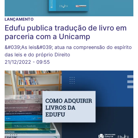
LANÇAMENTO
Edufu publica tradução de livro em
parceria com a Unicamp
&#039;As leis&#039; atua na compreensão do espírito
das leis e do próprio Direito
21/12/2022 - 09:55