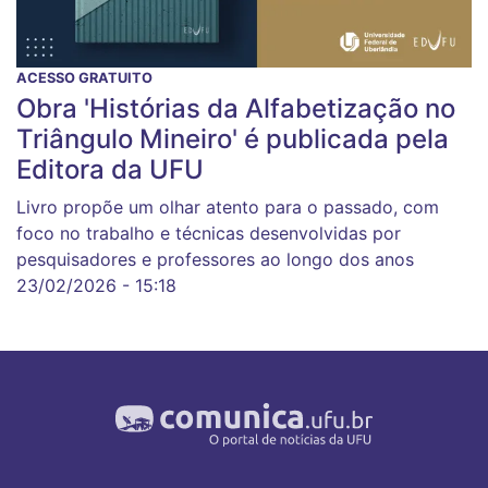
ACESSO GRATUITO
Obra 'Histórias da Alfabetização no
Triângulo Mineiro' é publicada pela
Editora da UFU
Livro propõe um olhar atento para o passado, com
foco no trabalho e técnicas desenvolvidas por
pesquisadores e professores ao longo dos anos
23/02/2026 - 15:18