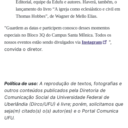
Editorial, equipe da Edufu e autores. Haverá, também, o
lançamento do livro
“A igreja como eclesiástico e civil em
Thomas Hobbes”, de Wagner de Mello Elias.
"Guardem as datas e participem conosco desses momentos
especiais no Bloco 3Q do Campus Santa Mônica. Todos os
",
nossos eventos estão sendo divulgados via
Instagram
convida o diretor.
Política de uso:
A reprodução de textos, fotografias e
outros conteúdos publicados pela Diretoria de
Comunicação Social da Universidade Federal de
Uberlândia (Dirco/UFU) é livre; porém, solicitamos que
seja(m) citado(s) o(s) autor(es) e o Portal Comunica
UFU.