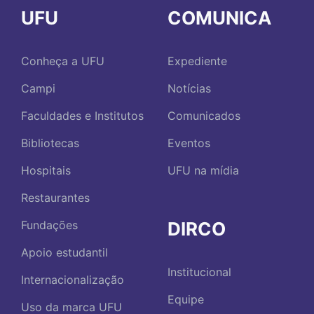
UFU
COMUNICA
Conheça a UFU
Expediente
Campi
Notícias
Faculdades e Institutos
Comunicados
Bibliotecas
Eventos
Hospitais
UFU na mídia
Restaurantes
DIRCO
Fundações
Apoio estudantil
Institucional
Internacionalização
Equipe
Uso da marca UFU