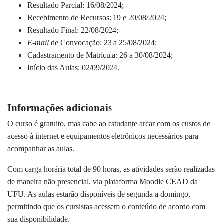
Resultado Parcial: 16/08/2024;
Recebimento de Recursos: 19 e 20/08/2024;
Resultado Final: 22/08/2024;
E-mail
de Convocação: 23 a 25/08/2024;
Cadastramento de Matrícula: 26 a 30/08/2024;
Início das Aulas: 02/09/2024.
Informações adicionais
O curso é gratuito, mas cabe ao estudante arcar com os custos de
acesso à internet e equipamentos eletrônicos necessários para
acompanhar as aulas.
Com carga horária total de 90 horas, as atividades serão realizadas
de maneira não presencial, via plataforma Moodle CEAD da
UFU. As aulas estarão disponíveis de segunda a domingo,
permitindo que os cursistas acessem o conteúdo de acordo com
sua disponibilidade.