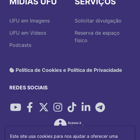
MÍDIAS UFU
SERVIÇOS
UFU em Imagens
Solicitar divulgação
UFU em Vídeos
Reserva de espaço
físico
Podcasts
Política de Cookies e Política de Privacidade
REDES SOCIAIS
Este site usa cookies para nos ajudar a oferecer uma