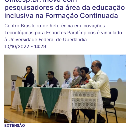
pesquisadores da área da educação
inclusiva na Formação Continuada
Centro Brasileiro de Referência em Inovações
Tecnológicas para Esportes Paralímpicos é vinculado
à Universidade Federal de Uberlândia
10/10/2022 - 14:29
EXTENSÃO