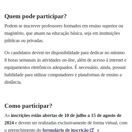
Quem pode participar?
Podem se inscrever professores formados em ensino superior ou
magistério, que atuam na educação básica, seja em instituições
públicas ou privadas.
Os candidatos devem ter disponibilidade para dedicar no mínimo
8 horas semanais às atividades
on-line
, além de acesso à internet e
equipamentos eletrônicos adequados. É necessário, ainda, possuir
habilidade para utilizar computadores e plataformas de ensino a
distância.
Como participar?
As
inscrições estão abertas de 10 de julho a 15 de agosto de
2024
e devem ser realizadas exclusivamente de forma virtual, com
o preenchimento do
formulário de inscrição
e