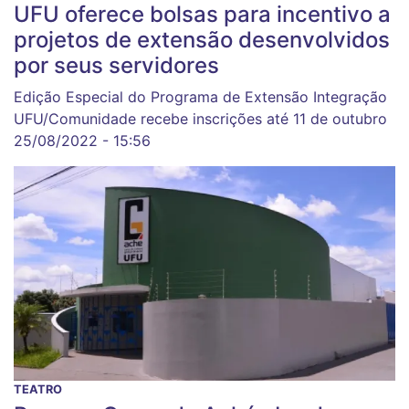
UFU oferece bolsas para incentivo a
projetos de extensão desenvolvidos
por seus servidores
Edição Especial do Programa de Extensão Integração
UFU/Comunidade recebe inscrições até 11 de outubro
25/08/2022 - 15:56
TEATRO