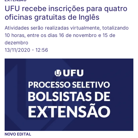
UFU recebe inscrições para quatro
oficinas gratuitas de Inglês
Atividades serão realizadas virtualmente, totalizando
10 horas, entre os dias 16 de novembro e 15 de
dezembro
13/11/2020 - 12:56
NOVO EDITAL