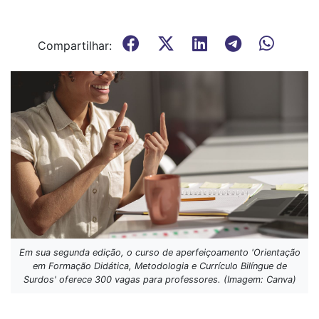
Compartilhar:
Em sua segunda edição, o curso de aperfeiçoamento 'Orientação
em Formação Didática, Metodologia e Currículo Bilíngue de
Surdos' oferece 300 vagas para professores. (Imagem: Canva)