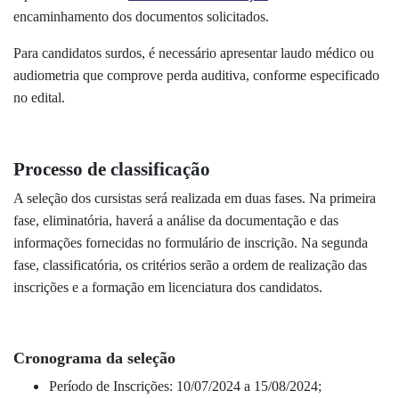
encaminhamento dos documentos solicitados.
Para candidatos surdos, é necessário apresentar laudo médico ou
audiometria que comprove perda auditiva, conforme especificado
no edital.
Processo de classificação
A seleção dos cursistas será realizada em duas fases. Na primeira
fase, eliminatória, haverá a análise da documentação e das
informações fornecidas no formulário de inscrição. Na segunda
fase, classificatória, os critérios serão a ordem de realização das
inscrições e a formação em licenciatura dos candidatos.
Cronograma da seleção
Período de Inscrições: 10/07/2024 a 15/08/2024;