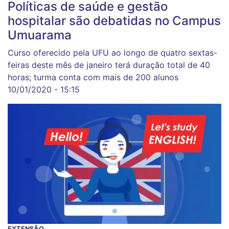
Políticas de saúde e gestão
hospitalar são debatidas no Campus
Umuarama
Curso oferecido pela UFU ao longo de quatro sextas-
feiras deste mês de janeiro terá duração total de 40
horas; turma conta com mais de 200 alunos
10/01/2020 - 15:15
EXTENSÃO