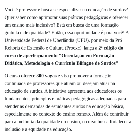
Você é professor e busca se especializar na educação de surdos?
Quer saber como aprimorar suas práticas pedagógicas e oferecer
um ensino mais inclusivo? Está em busca de uma formação
gratuita e de qualidade? Então, essa oportunidade é para você! A
Universidade Federal de Uberlândia (UFU), por meio da Pró-
Reitoria de Extensão e Cultura (Proexc), lança a
2ª edição do
curso de aperfeiçoamento "Orientação em Formação
Didática, Metodologia e Currículo Bilíngue de Surdos"
.
O curso oferece
300 vagas
e visa promover a formação
continuada de professores que atuam ou desejam atuar na
educação de surdos. A iniciativa apresenta aos educadores os
fundamentos, princípios e práticas pedagógicas adequadas para
atender as demandas de estudantes surdos na educação básica,
especialmente no contexto do ensino remoto. Além de contribuir
para a melhoria da qualidade do ensino, o curso busca fortalecer a
inclusão e a equidade na educação.