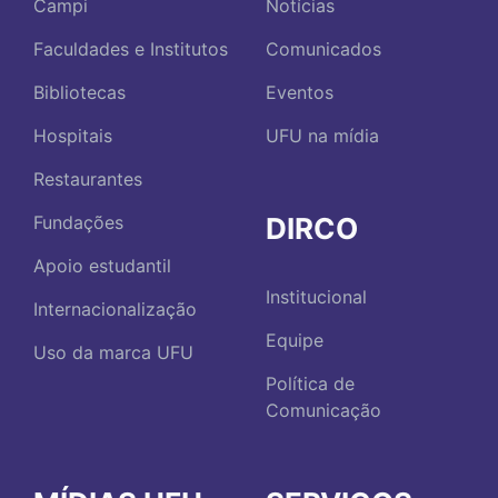
Campi
Notícias
Faculdades e Institutos
Comunicados
Bibliotecas
Eventos
Hospitais
UFU na mídia
Restaurantes
DIRCO
Fundações
Apoio estudantil
Institucional
Internacionalização
Equipe
Uso da marca UFU
Política de
Comunicação