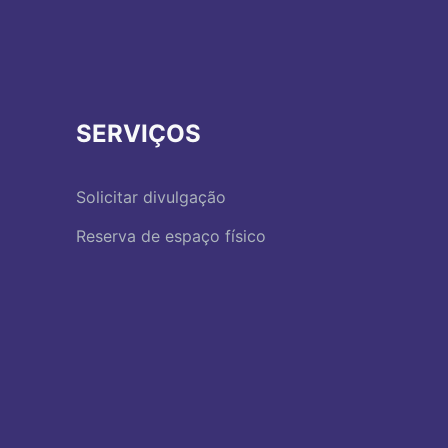
SERVIÇOS
Solicitar divulgação
Reserva de espaço físico