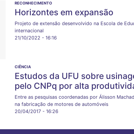
RECONHECIMENTO
Horizontes em expansão
Projeto de extensão desenvolvido na Escola de Ed
internacional
21/10/2022 - 16:16
CIÊNCIA
Estudos da UFU sobre usinag
pelo CNPq por alta produtivi
Entre as pesquisas coordenadas por Álisson Machad
na fabricação de motores de automóveis
20/04/2017 - 16:26