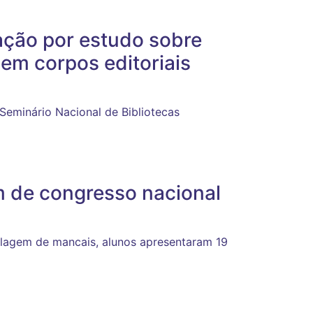
ação por estudo sobre
em corpos editoriais
 Seminário Nacional de Bibliotecas
m de congresso nacional
lagem de mancais, alunos apresentaram 19