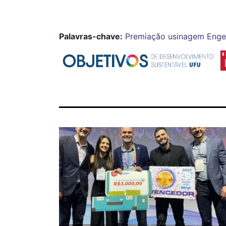
Palavras-chave:
Premiação
usinagem
Enge