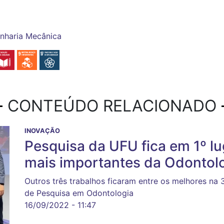
nharia Mecânica
CONTEÚDO RELACIONADO
INOVAÇÃO
Pesquisa da UFU fica em 1º l
mais importantes da Odontol
Outros três trabalhos ficaram entre os melhores na 
de Pesquisa em Odontologia
16/09/2022 - 11:47