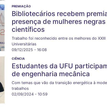
PREMIAÇÃO
Bibliotecários recebem premi
presença de mulheres negras 
científicos
Trabalho foi reconhecido entre os melhores do XXIII
Universitárias
09/12/2025 - 16:08
CIÊNCIA
Estudantes da UFU participa
de engenharia mecânica
Com temas que vão da transição energética à mode
trabalhos
02/09/2024 - 10:59