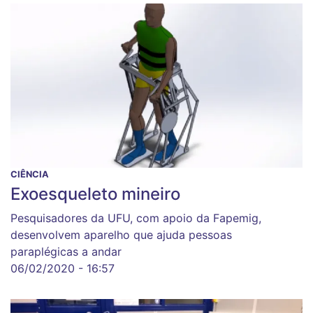
CIÊNCIA
Exoesqueleto mineiro
Pesquisadores da UFU, com apoio da Fapemig,
desenvolvem aparelho que ajuda pessoas
paraplégicas a andar
06/02/2020 - 16:57