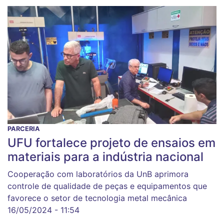
PARCERIA
UFU fortalece projeto de ensaios em
materiais para a indústria nacional
Cooperação com laboratórios da UnB aprimora
controle de qualidade de peças e equipamentos que
favorece o setor de tecnologia metal mecânica
16/05/2024 - 11:54