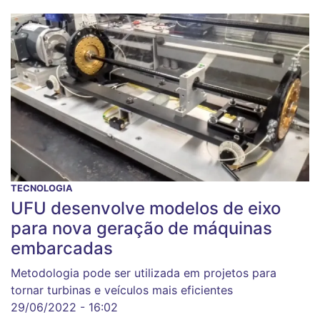
TECNOLOGIA
UFU desenvolve modelos de eixo
para nova geração de máquinas
embarcadas
Metodologia pode ser utilizada em projetos para
tornar turbinas e veículos mais eficientes
29/06/2022 - 16:02