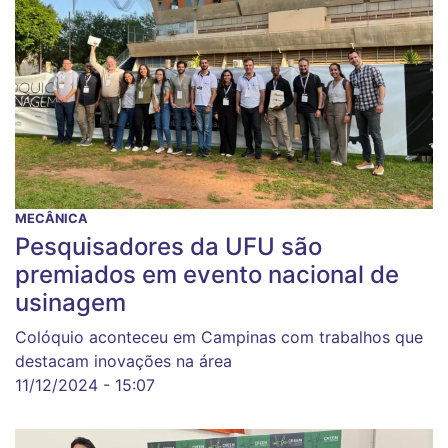
MECÂNICA
Pesquisadores da UFU são
premiados em evento nacional de
usinagem
Colóquio aconteceu em Campinas com trabalhos que
destacam inovações na área
11/12/2024 - 15:07