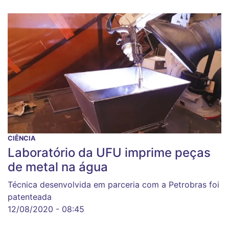
CIÊNCIA
Laboratório da UFU imprime peças
de metal na água
Técnica desenvolvida em parceria com a Petrobras foi
patenteada
12/08/2020 - 08:45