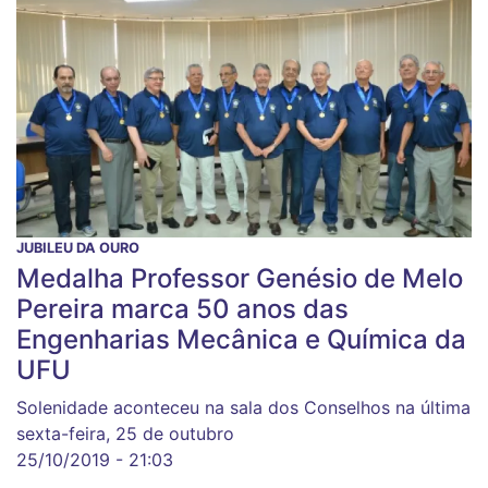
JUBILEU DA OURO
Medalha Professor Genésio de Melo
Pereira marca 50 anos das
Engenharias Mecânica e Química da
UFU
Solenidade aconteceu na sala dos Conselhos na última
sexta-feira, 25 de outubro
25/10/2019 - 21:03