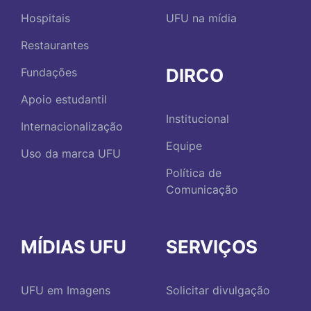
Hospitais
UFU na mídia
Restaurantes
DIRCO
Fundações
Apoio estudantil
Institucional
Internacionalização
Equipe
Uso da marca UFU
Política de
Comunicação
MÍDIAS UFU
SERVIÇOS
UFU em Imagens
Solicitar divulgação