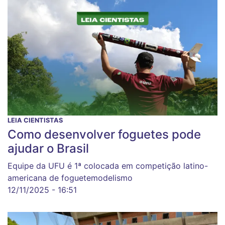
LEIA CIENTISTAS
Como desenvolver foguetes pode
ajudar o Brasil
Equipe da UFU é 1ª colocada em competição latino-
americana de foguetemodelismo
12/11/2025 - 16:51