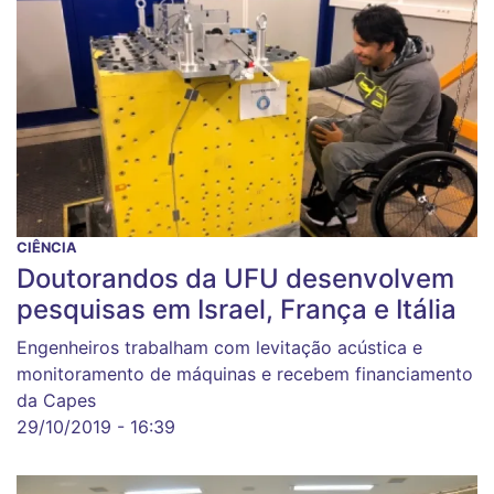
CIÊNCIA
Doutorandos da UFU desenvolvem
pesquisas em Israel, França e Itália
Engenheiros trabalham com levitação acústica e
monitoramento de máquinas e recebem financiamento
da Capes
29/10/2019 - 16:39