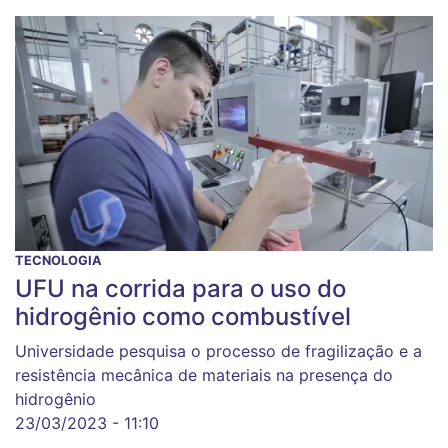
TECNOLOGIA
UFU na corrida para o uso do
hidrogênio como combustível
Universidade pesquisa o processo de fragilização e a
resistência mecânica de materiais na presença do
hidrogênio
23/03/2023 - 11:10