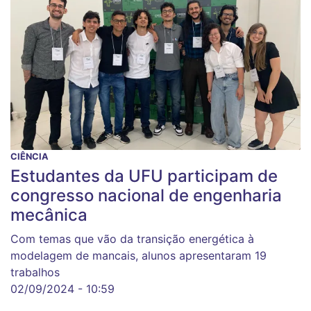
CIÊNCIA
Estudantes da UFU participam de
congresso nacional de engenharia
mecânica
Com temas que vão da transição energética à
modelagem de mancais, alunos apresentaram 19
trabalhos
02/09/2024 - 10:59