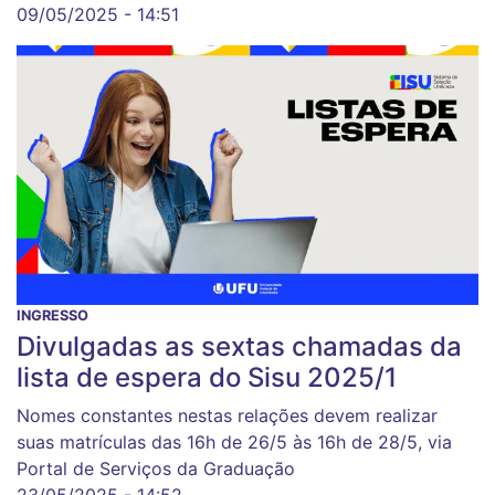
09/05/2025 - 14:51
INGRESSO
Divulgadas as sextas chamadas da
lista de espera do Sisu 2025/1
Nomes constantes nestas relações devem realizar
suas matrículas das 16h de 26/5 às 16h de 28/5, via
Portal de Serviços da Graduação