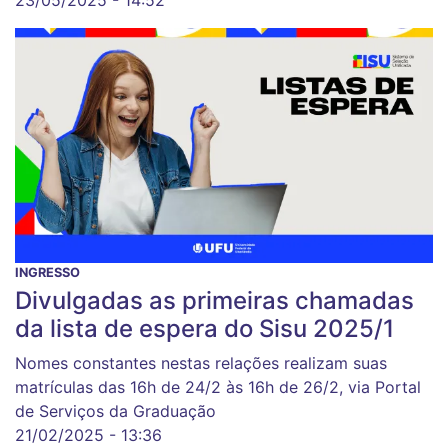
23/05/2025 - 14:52
INGRESSO
Divulgadas as primeiras chamadas
da lista de espera do Sisu 2025/1
Nomes constantes nestas relações realizam suas
matrículas das 16h de 24/2 às 16h de 26/2, via Portal
de Serviços da Graduação
21/02/2025 - 13:36