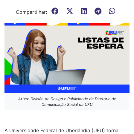
Compartilhar:
Artes: Divisão de Design e Publicidade da Diretoria de
Comunicação Social da UFU
A Universidade Federal de Uberlândia (UFU) torna