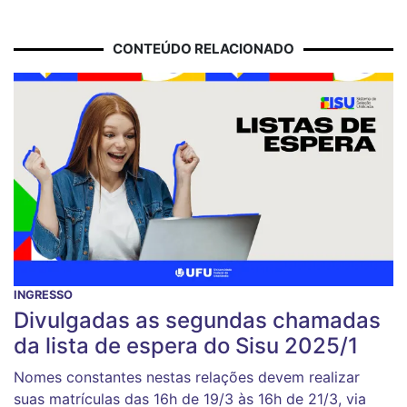
CONTEÚDO RELACIONADO
INGRESSO
Divulgadas as segundas chamadas
da lista de espera do Sisu 2025/1
Nomes constantes nestas relações devem realizar
suas matrículas das 16h de 19/3 às 16h de 21/3, via