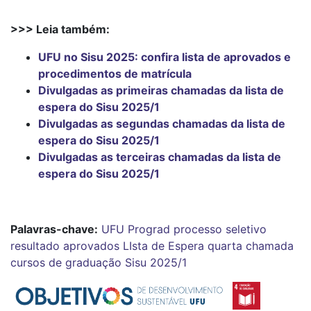
>>> Leia também:
UFU no Sisu 2025: confira lista de aprovados e
procedimentos de matrícula
Divulgadas as primeiras chamadas da lista de
espera do Sisu 2025/1
Divulgadas as segundas chamadas da lista de
espera do Sisu 2025/1
Divulgadas as terceiras chamadas da lista de
espera do Sisu 2025/1
Palavras-chave:
UFU
Prograd
processo seletivo
resultado
aprovados
LIsta de Espera
quarta chamada
cursos de graduação
Sisu 2025/1