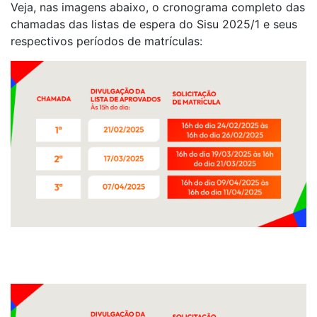
Veja, nas imagens abaixo, o cronograma completo das
chamadas das listas de espera do Sisu 2025/1 e seus
respectivos períodos de matrículas: