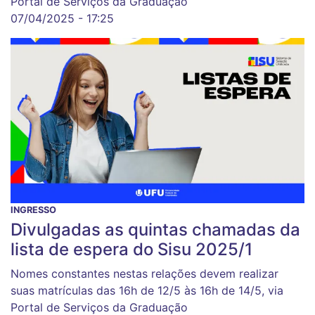
Portal de Serviços da Graduação
07/04/2025 - 17:25
INGRESSO
Divulgadas as quintas chamadas da
lista de espera do Sisu 2025/1
Nomes constantes nestas relações devem realizar
suas matrículas das 16h de 12/5 às 16h de 14/5, via
Portal de Serviços da Graduação