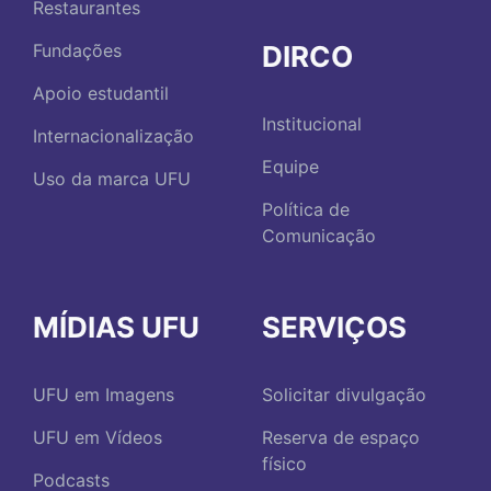
Restaurantes
DIRCO
Fundações
Apoio estudantil
Institucional
Internacionalização
Equipe
Uso da marca UFU
Política de
Comunicação
MÍDIAS UFU
SERVIÇOS
UFU em Imagens
Solicitar divulgação
UFU em Vídeos
Reserva de espaço
físico
Podcasts