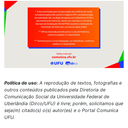
Política de uso:
A reprodução de textos, fotografias e
outros conteúdos publicados pela Diretoria de
Comunicação Social da Universidade Federal de
Uberlândia (Dirco/UFU) é livre; porém, solicitamos que
seja(m) citado(s) o(s) autor(es) e o Portal Comunica
UFU.