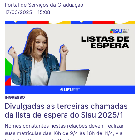
Portal de Serviços da Graduação
17/03/2025 - 15:08
INGRESSO
Divulgadas as terceiras chamadas
da lista de espera do Sisu 2025/1
Nomes constantes nestas relações devem realizar
suas matrículas das 16h de 9/4 às 16h de 11/4, via