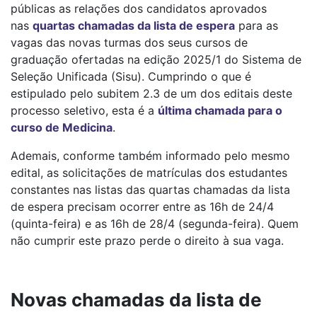
públicas as relações dos candidatos aprovados
nas
quartas chamadas da lista de espera
para as
vagas das novas turmas dos seus cursos de
graduação ofertadas na edição 2025/1 do Sistema de
Seleção Unificada (Sisu). Cumprindo o que é
estipulado pelo subitem 2.3 de um dos editais deste
processo seletivo, esta é a
última chamada para o
curso de Medicina
.
Ademais, conforme também informado pelo mesmo
edital, as solicitações de matrículas dos estudantes
constantes nas listas das quartas chamadas da lista
de espera precisam ocorrer entre as 16h de 24/4
(quinta-feira) e as 16h de 28/4 (segunda-feira). Quem
não cumprir este prazo perde o direito à sua vaga.
Novas chamadas da lista de