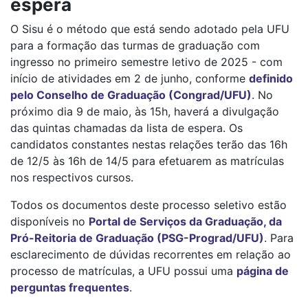
espera
O Sisu é o método que está sendo adotado pela UFU
para a formação das turmas de graduação com
ingresso no primeiro semestre letivo de 2025 - com
início de atividades em 2 de junho, conforme
definido
pelo Conselho de Graduação (Congrad/UFU)
. No
próximo dia 9 de maio, às 15h, haverá a divulgação
das quintas chamadas da lista de espera. Os
candidatos constantes nestas relações terão das 16h
de 12/5 às 16h de 14/5 para efetuarem as matrículas
nos respectivos cursos.
Todos os documentos deste processo seletivo estão
disponíveis no
Portal de Serviços da Graduação, da
Pró-Reitoria de Graduação (PSG-Prograd/UFU)
. Para
esclarecimento de dúvidas recorrentes em relação ao
processo de matrículas, a UFU possui uma
página de
perguntas frequentes
.