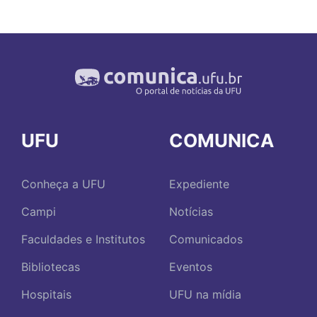
UFU
COMUNICA
Conheça a UFU
Expediente
Campi
Notícias
Faculdades e Institutos
Comunicados
Bibliotecas
Eventos
Hospitais
UFU na mídia