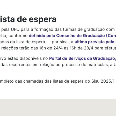
ista de espera
 pela UFU para a formação das turmas de graduação com i
unho, conforme
definido pelo Conselho de Graduação (Co
das da lista de espera — por sinal, a
última prevista pelo
 relações terão das 16h de 24/4 às 16h de 28/4 para efetu
ivo estão disponíveis no
Portal de Serviços da Graduação
vidas recorrentes em relação ao processo de matrículas, 
mpleto das chamadas das listas de espera do Sisu 2025/1 e