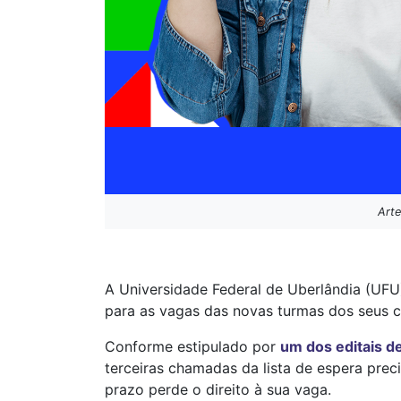
Arte
A Universidade Federal de Uberlândia (UFU
para as vagas das novas turmas dos seus c
Conforme estipulado por
um dos editais d
terceiras chamadas da lista de espera preci
prazo perde o direito à sua vaga.