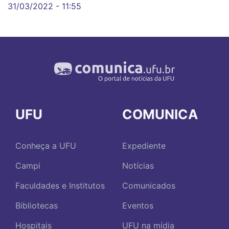
31/03/2022 - 11:55
UFU
COMUNICA
Conheça a UFU
Expediente
Campi
Notícias
Faculdades e Institutos
Comunicados
Bibliotecas
Eventos
Hospitais
UFU na mídia