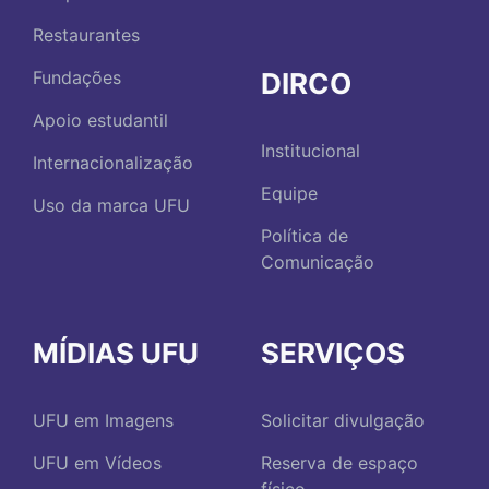
Restaurantes
DIRCO
Fundações
Apoio estudantil
Institucional
Internacionalização
Equipe
Uso da marca UFU
Política de
Comunicação
MÍDIAS UFU
SERVIÇOS
UFU em Imagens
Solicitar divulgação
UFU em Vídeos
Reserva de espaço