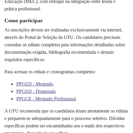
Educação (MEC), com enfoque na integração entre teoria e
prática profissional.
Como participar
As inscrições devem ser realizadas exclusivamente via internet,
através do Portal de Seleção da UFU. Os candidatos precisam
consultar os editais completos para informações detalhadas sobre
documentação exigida, bibliografia recomendada e demais
requisitos específicos.
Para acessar os editais e cronogramas completos:
PPGED - Mestrado
PPGED - Doutorado
PPGCE - Mestrado Profissional
A UFU recomenda que os candidatos leiam atentamente os editais
e preparem-se adequadamente para o processo seletivo. Dúvidas
específicas podem ser encaminhadas aos e-mails dos respectivos