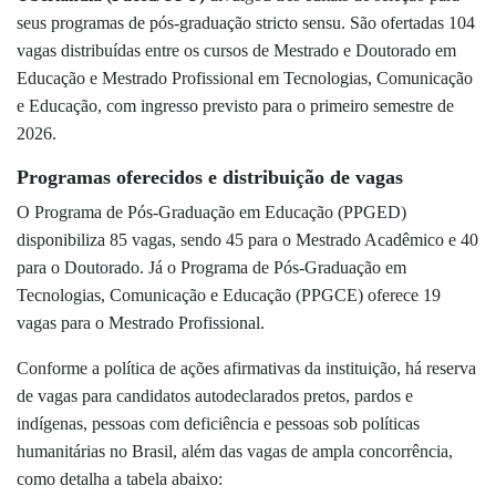
seus programas de pós-graduação stricto sensu. São ofertadas 104
vagas distribuídas entre os cursos de Mestrado e Doutorado em
Educação e Mestrado Profissional em Tecnologias, Comunicação
e Educação, com ingresso previsto para o primeiro semestre de
2026.
Programas oferecidos e distribuição de vagas
O Programa de Pós-Graduação em Educação (PPGED)
disponibiliza 85 vagas, sendo 45 para o Mestrado Acadêmico e 40
para o Doutorado. Já o Programa de Pós-Graduação em
Tecnologias, Comunicação e Educação (PPGCE) oferece 19
vagas para o Mestrado Profissional.
Conforme a política de ações afirmativas da instituição, há reserva
de vagas para candidatos autodeclarados pretos, pardos e
indígenas, pessoas com deficiência e pessoas sob políticas
humanitárias no Brasil, além das vagas de ampla concorrência,
como detalha a tabela abaixo: