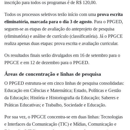
inscrição para todos os programas é de R$ 120,00.
Todos os processos seletivos terão início com uma
prova escrita
eliminatória, marcada para o dia 3 de agosto
. Para o PPGED,
seguem-se as etapas de avaliação do anteprojeto de pesquisa
(eliminatória) e análise de currículo (classificatória). Já o PPGCE
realiza apenas duas etapas: prova escrita e avaliação curricular.
Os resultados finais serão divulgados em 16 de setembro para o
PPGCE e em 12 de dezembro para o PPGED.
Áreas de concentração e linhas de pesquisa
O PPGED estrutura-se em cinco linhas de pesquisa consolidadas:
Educação em Ciências e Matemática; Estado, Políticas e Gestão
da Educação; História e Historiografia da Educação; Saberes e
Práticas Educativas; e Trabalho, Sociedade e Educação.
Por sua vez, o PPGCE concentra-se em duas linhas: Tecnologias
e Interfaces da Comunicação (TIC) e Mídias, Comunicação e