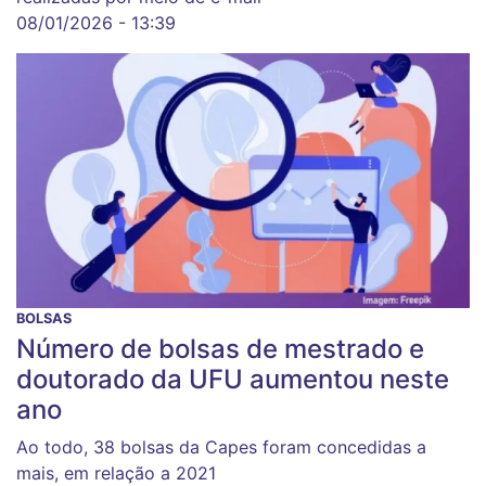
08/01/2026 - 13:39
BOLSAS
Número de bolsas de mestrado e
doutorado da UFU aumentou neste
ano
Ao todo, 38 bolsas da Capes foram concedidas a
mais, em relação a 2021