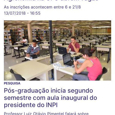
As inscrições acontecem entre 6 e 21/8
13/07/2018 - 16:55
PESQUISA
Pós-graduação inicia segundo
semestre com aula inaugural do
presidente do INPI
Professor Luiz Otávio Pimentel falará sobre