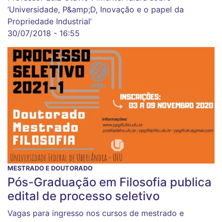
‘Universidade, P&amp;D, Inovação e o papel da
Propriedade Industrial’
30/07/2018 - 16:55
MESTRADO E DOUTORADO
Pós-Graduação em Filosofia publica
edital de processo seletivo
Vagas para ingresso nos cursos de mestrado e