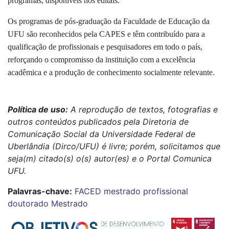
programas, disponíveis nos editais.
Os programas de pós-graduação da Faculdade de Educação da
UFU são reconhecidos pela CAPES e têm contribuído para a
qualificação de profissionais e pesquisadores em todo o país,
reforçando o compromisso da instituição com a excelência
acadêmica e a produção de conhecimento socialmente relevante.
Política de uso:
A reprodução de textos, fotografias e
outros conteúdos publicados pela Diretoria de
Comunicação Social da Universidade Federal de
Uberlândia (Dirco/UFU) é livre; porém, solicitamos que
seja(m) citado(s) o(s) autor(es) e o Portal Comunica
UFU.
Palavras-chave:
FACED
mestrado profissional
doutorado
Mestrado