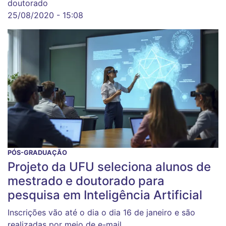
doutorado
25/08/2020 - 15:08
PÓS-GRADUAÇÃO
Projeto da UFU seleciona alunos de
mestrado e doutorado para
pesquisa em Inteligência Artificial
Inscrições vão até o dia o dia 16 de janeiro e são
realizadas por meio de e-mail