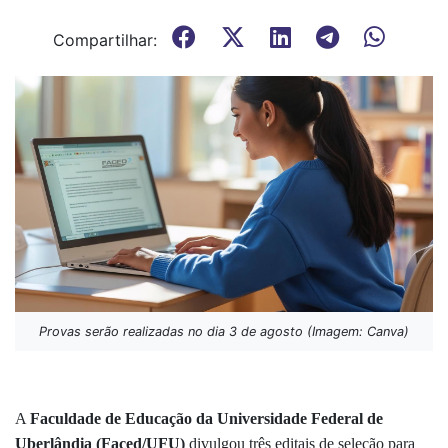
Compartilhar:
Provas serão realizadas no dia 3 de agosto (Imagem: Canva)
A
Faculdade de Educação da Universidade Federal de
Uberlândia (Faced/UFU)
divulgou três editais de seleção para