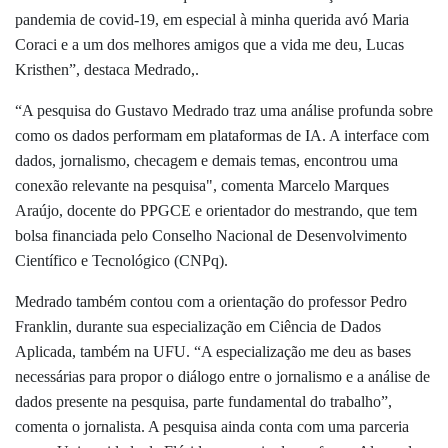
pandemia de covid-19,
em especial à minha querida avó Maria
Coraci e a um dos melhores amigos que a vida me deu, Lucas
Kristhen
”, destaca Medrado,.
“A pesquisa do Gustavo Medrado traz uma análise profunda sobre
como os dados performam em plataformas de IA. A interface com
dados, jornalismo, checagem e demais temas, encontrou uma
conexão relevante na pesquisa", comenta Marcelo Marques
Araújo, docente do PPGCE e orientador do mestrando, que tem
bolsa financiada pelo
Conselho Nacional de Desenvolvimento
Científico e Tecnológico (CNPq).
Medrado também contou com a orientação do professor Pedro
Franklin, durante sua especialização em Ciência de Dados
Aplicada, também na UFU. “A especialização me deu as bases
necessárias para propor o diálogo entre o jornalismo e a análise de
dados presente na pesquisa, parte fundamental do trabalho”,
comenta o jornalista. A pesquisa ainda conta com uma parceria