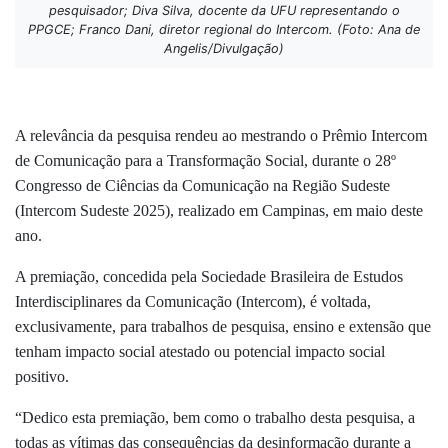
pesquisador; Diva Silva, docente da UFU representando o
PPGCE; Franco Dani, diretor regional do Intercom. (Foto: Ana de
Angelis/Divulgação)
A relevância da pesquisa rendeu ao mestrando o Prêmio Intercom
de Comunicação para a Transformação Social, durante o 28º
Congresso de Ciências da Comunicação na Região Sudeste
(Intercom Sudeste 2025), realizado em Campinas, em maio deste
ano.
A premiação, concedida pela Sociedade Brasileira de Estudos
Interdisciplinares da Comunicação (Intercom), é voltada,
exclusivamente, para trabalhos de pesquisa, ensino e extensão que
tenham impacto social atestado ou potencial impacto social
positivo.
“Dedico esta premiação, bem como o trabalho desta pesquisa, a
todas as vítimas das consequências da desinformação durante a