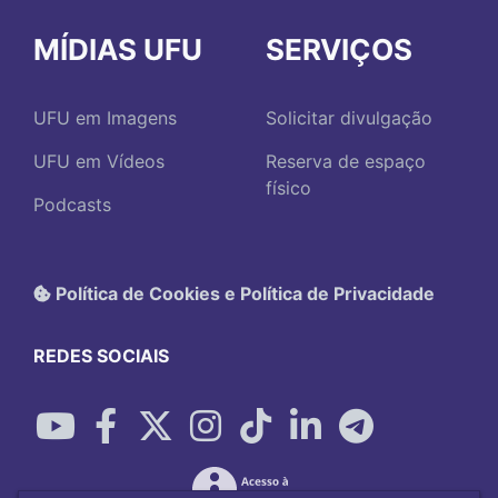
MÍDIAS UFU
SERVIÇOS
UFU em Imagens
Solicitar divulgação
UFU em Vídeos
Reserva de espaço
físico
Podcasts
Política de Cookies e Política de Privacidade
REDES SOCIAIS