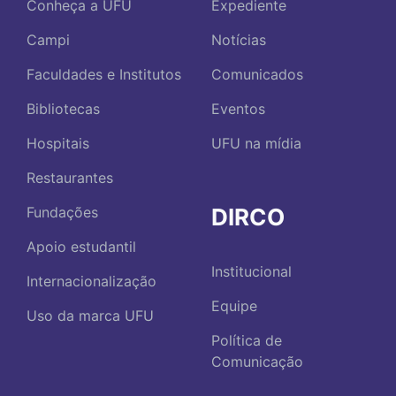
Conheça a UFU
Expediente
Campi
Notícias
Faculdades e Institutos
Comunicados
Bibliotecas
Eventos
Hospitais
UFU na mídia
Restaurantes
DIRCO
Fundações
Apoio estudantil
Institucional
Internacionalização
Equipe
Uso da marca UFU
Política de
Comunicação