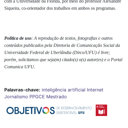
com a Universidade da Flórida, por meio do professor Alexandre
Siqueira, co-orientador dos trabalhos em ambos os programas.
Política de uso
: A reprodução de textos, fotografias e outros
conteúdos publicados pela Diretoria de Comunicação Social da
Universidade Federal de Uberlândia (Dirco/UFU) é livre;
porém, solicitamos que seja(m) citado(s) o(s) autor(es) e o Portal
Comunica UFU.
Palavras-chave:
inteligência artificial
Internet
Jornalismo
PPGCE
Mestrado