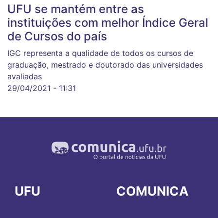
UFU se mantém entre as
instituições com melhor Índice Geral
de Cursos do país
IGC representa a qualidade de todos os cursos de
graduação, mestrado e doutorado das universidades
avaliadas
29/04/2021 - 11:31
UFU
COMUNICA