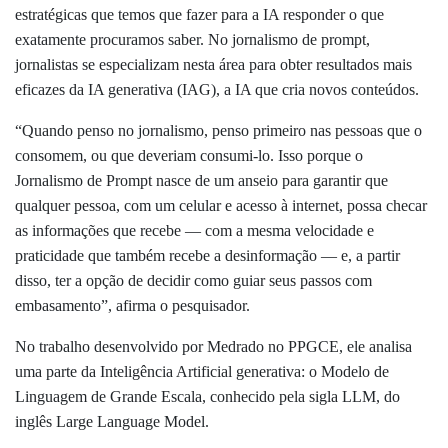
estratégicas que temos que fazer para a IA responder o que
exatamente procuramos saber. No jornalismo de prompt,
jornalistas se especializam nesta área para obter resultados mais
eficazes da IA generativa (IAG), a IA que cria novos conteúdos.
“Quando penso no jornalismo, penso primeiro nas pessoas que o
consomem, ou que deveriam consumi-lo. Isso porque o
Jornalismo de Prompt nasce de um anseio para garantir que
qualquer pessoa, com um celular e acesso à internet, possa checar
as informações que recebe — com a mesma velocidade e
praticidade que também recebe a desinformação — e, a partir
disso, ter a opção de decidir como guiar seus passos com
embasamento”, afirma o pesquisador.
No trabalho desenvolvido por Medrado no PPGCE, ele analisa
uma parte da Inteligência Artificial generativa: o Modelo de
Linguagem de Grande Escala, conhecido pela sigla LLM, do
inglês Large Language Model.