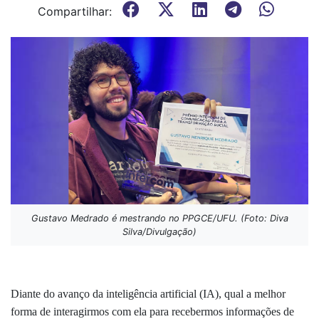
Compartilhar:
Gustavo Medrado é mestrando no PPGCE/UFU. (Foto: Diva
Silva/Divulgação)
Diante do avanço da inteligência artificial (IA), qual a melhor
forma de interagirmos com ela para recebermos informações de