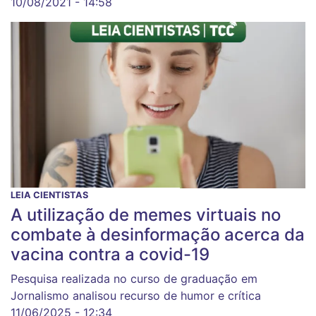
10/08/2021 - 14:58
LEIA CIENTISTAS
A utilização de memes virtuais no
combate à desinformação acerca da
vacina contra a covid-19
Pesquisa realizada no curso de graduação em
Jornalismo analisou recurso de humor e crítica
11/06/2025 - 12:34