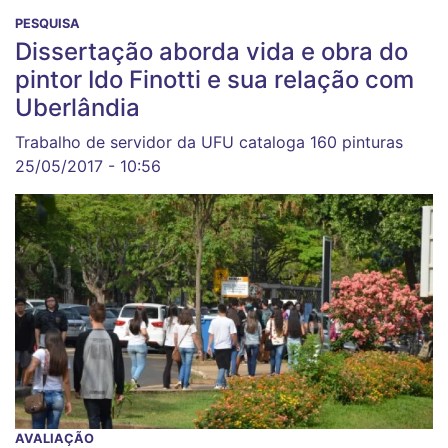
PESQUISA
Dissertação aborda vida e obra do
pintor Ido Finotti e sua relação com
Uberlândia
Trabalho de servidor da UFU cataloga 160 pinturas
25/05/2017 - 10:56
AVALIAÇÃO