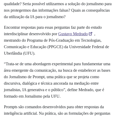
qualidade? Seria possível utilizarmos a solução do jornalismo para
nos protegermos das informações falsas? Quais as consequências
da utilização da IA para o jornalismo?
Encontrar respostas para essas perguntas faz parte do estudo
interdisciplinar desenvolvido por
Gustavo Medrado
,
mestrando do Programa de Pós-Graduação em Tecnologias,
Comunicação e Educação (PPGCE) da Universidade Federal de
Uberlândia (UFU).
“Trata-se de uma abordagem experimental para fundamentar uma
área emergente da comunicação, na busca de estabelecer as bases
do Jornalismo de Prompt, uma prática que se projeta como
discursiva, dialógica e técnica ancorada na mediação entre
jornalistas, IA generativa e o público”, define Medrado, que é
formado em Jornalismo pela UFU.
Prompts são comandos desenvolvidos para obter respostas da
inteligência artificial. Na prática, são as formulações de perguntas