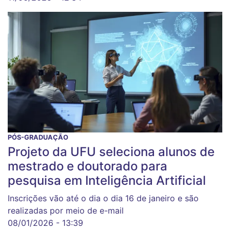
PÓS-GRADUAÇÃO
Projeto da UFU seleciona alunos de
mestrado e doutorado para
pesquisa em Inteligência Artificial
Inscrições vão até o dia o dia 16 de janeiro e são
realizadas por meio de e-mail
08/01/2026 - 13:39