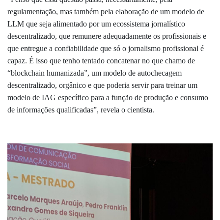
regulamentação, mas também pela elaboração de um modelo de
LLM que seja alimentado por um ecossistema jornalístico
descentralizado, que remunere adequadamente os profissionais e
que entregue a confiabilidade que só o jornalismo profissional é
capaz. É isso que tenho tentado concatenar no que chamo de
“blockchain humanizada”, um modelo de autochecagem
descentralizado, orgânico e que poderia servir para treinar um
modelo de IAG específico para a função de produção e consumo
de informações qualificadas”, revela o cientista.