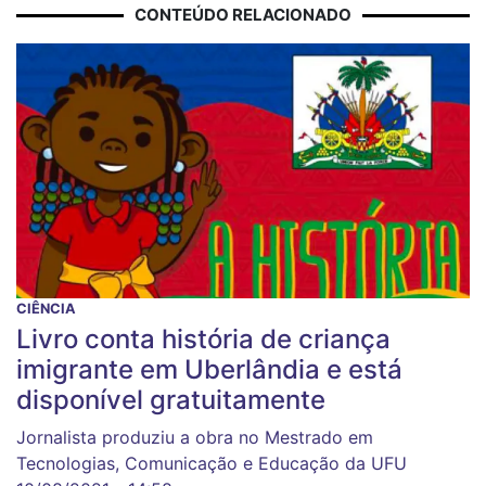
CONTEÚDO RELACIONADO
CIÊNCIA
Livro conta história de criança
imigrante em Uberlândia e está
disponível gratuitamente
Jornalista produziu a obra no Mestrado em
Tecnologias, Comunicação e Educação da UFU