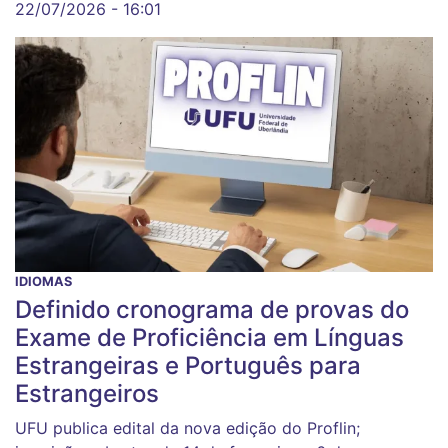
22/07/2026 - 16:01
IDIOMAS
Definido cronograma de provas do
Exame de Proficiência em Línguas
Estrangeiras e Português para
Estrangeiros
UFU publica edital da nova edição do Proflin;