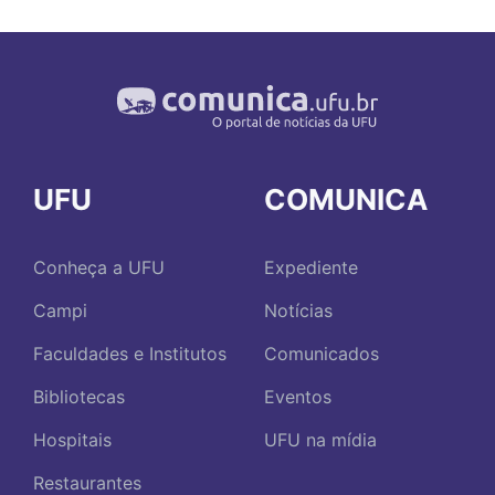
UFU
COMUNICA
Conheça a UFU
Expediente
Campi
Notícias
Faculdades e Institutos
Comunicados
Bibliotecas
Eventos
Hospitais
UFU na mídia
Restaurantes