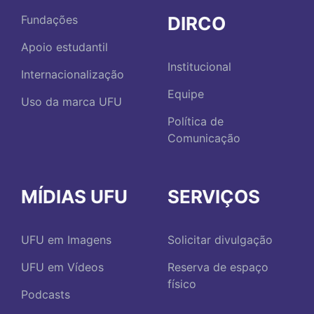
DIRCO
Fundações
Apoio estudantil
Institucional
Internacionalização
Equipe
Uso da marca UFU
Política de
Comunicação
MÍDIAS UFU
SERVIÇOS
UFU em Imagens
Solicitar divulgação
UFU em Vídeos
Reserva de espaço
físico
Podcasts