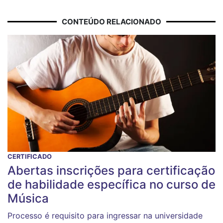
CONTEÚDO RELACIONADO
CERTIFICADO
Abertas inscrições para certificação
de habilidade específica no curso de
Música
Processo é requisito para ingressar na universidade