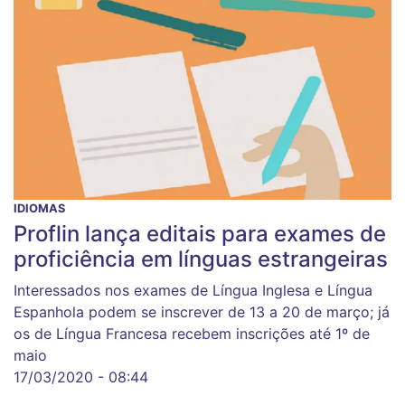
IDIOMAS
Proflin lança editais para exames de
proficiência em línguas estrangeiras
Interessados nos exames de Língua Inglesa e Língua
Espanhola podem se inscrever de 13 a 20 de março; já
os de Língua Francesa recebem inscrições até 1º de
maio
17/03/2020 - 08:44