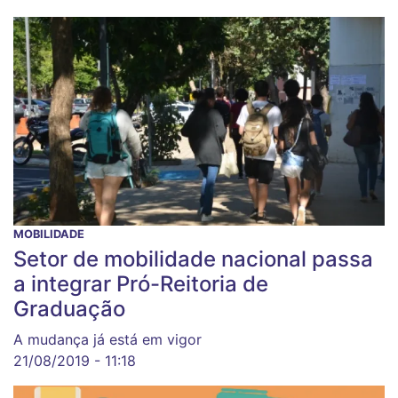
MOBILIDADE
Setor de mobilidade nacional passa
a integrar Pró-Reitoria de
Graduação
A mudança já está em vigor
21/08/2019 - 11:18