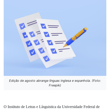
Edição de agosto abrange línguas inglesa e espanhola. (Foto:
Freepik)
O Instituto de Letras e Línguistica da Universidade Federal de