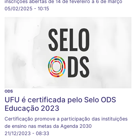
inscrições abertas de 14 de fevereiro a 6 de março
05/02/2025 - 10:15
ODS
UFU é certificada pelo Selo ODS
Educação 2023
Certificação promove a participação das instituições
de ensino nas metas da Agenda 2030
21/12/2023 - 08:33