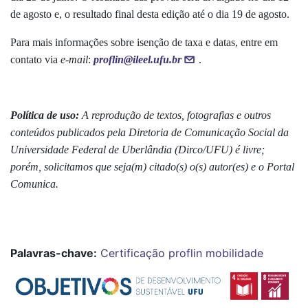
de agosto e, o resultado final desta edição até o dia 19 de agosto.
Para mais informações sobre isenção de taxa e datas, entre em
contato via
e-mail
:
proflin@ileel.ufu.br
.
Política de uso:
A reprodução de textos, fotografias e outros
conteúdos publicados pela Diretoria de Comunicação Social da
Universidade Federal de Uberlândia (Dirco/UFU) é livre;
porém, solicitamos que seja(m) citado(s) o(s) autor(es) e o Portal
Comunica.
Palavras-chave:
Certificação
proflin
mobilidade