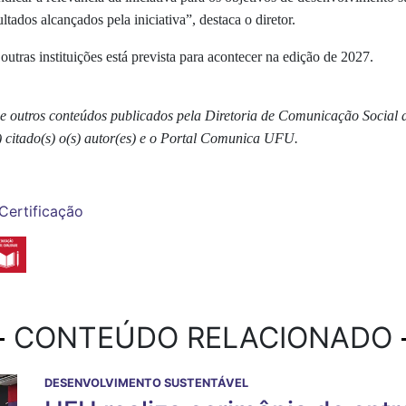
tados alcançados pela iniciativa”, destaca o diretor.
utras instituições está prevista para acontecer na edição de 2027.
s e outros conteúdos publicados pela Diretoria de Comunicação Social
) citado(s) o(s) autor(es) e o Portal Comunica UFU.
Certificação
CONTEÚDO RELACIONADO
DESENVOLVIMENTO SUSTENTÁVEL