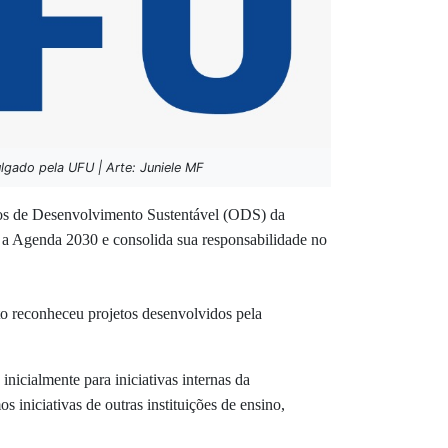
lgado pela UFU | Arte: Juniele MF
ivos de Desenvolvimento Sustentável (ODS) da
 Agenda 2030 e consolida sua responsabilidade no
to reconheceu projetos desenvolvidos pela
inicialmente para iniciativas internas da
 iniciativas de outras instituições de ensino,