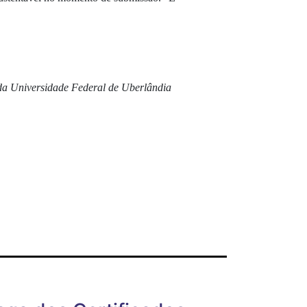
 da Universidade Federal de Uberlândia