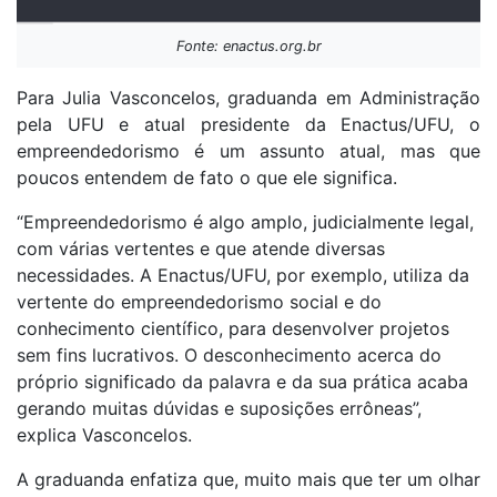
Fonte: enactus.org.br
Para Julia Vasconcelos, graduanda em Administração
pela UFU e atual presidente da Enactus/UFU, o
empreendedorismo é um assunto atual, mas que
poucos entendem de fato o que ele significa.
“Empreendedorismo é algo amplo, judicialmente legal,
com várias vertentes e que atende diversas
necessidades. A Enactus/UFU, por exemplo, utiliza da
vertente do empreendedorismo social e do
conhecimento científico, para desenvolver projetos
sem fins lucrativos. O desconhecimento acerca do
próprio significado da palavra e da sua prática acaba
gerando muitas dúvidas e suposições errôneas”,
explica Vasconcelos.
A graduanda enfatiza que, muito mais que ter um olhar