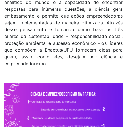
analítico do mundo e a capacidade de encontrar
respostas para inúmeras questões, a ciência gera
embasamento e permite que ações empreendedoras
sejam implementadas de maneira otimizada. Através
desse pensamento e tomando como base os três
pilares da sustentabilidade - responsabilidade social,
proteção ambiental e sucesso econômico - os líderes
que compõem a Enactus/UFU fornecem dicas para
quem, assim como eles, desejam unir ciência e
empreendedorismo.