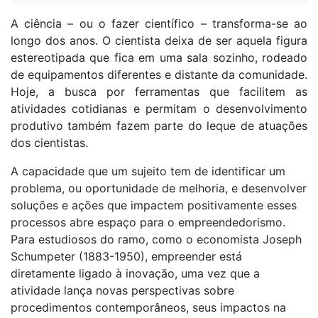
A ciência – ou o fazer científico – transforma-se ao
longo dos anos. O cientista deixa de ser aquela figura
estereotipada que fica em uma sala sozinho, rodeado
de equipamentos diferentes e distante da comunidade.
Hoje, a busca por ferramentas que facilitem as
atividades cotidianas e permitam o desenvolvimento
produtivo também fazem parte do leque de atuações
dos cientistas.
A capacidade que um sujeito tem de identificar um
problema, ou oportunidade de melhoria, e desenvolver
soluções e ações que impactem positivamente esses
processos abre espaço para o empreendedorismo.
Para estudiosos do ramo, como o economista Joseph
Schumpeter (1883-1950), empreender está
diretamente ligado à inovação, uma vez que a
atividade lança novas perspectivas sobre
procedimentos contemporâneos, seus impactos na