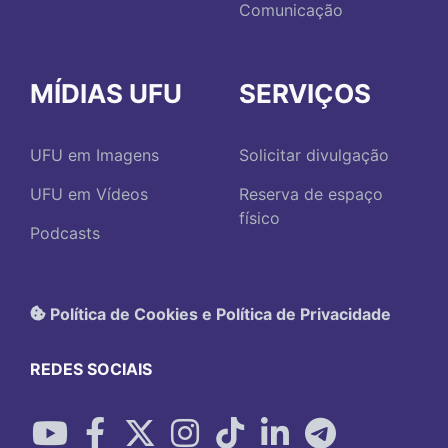
Comunicação
MÍDIAS UFU
SERVIÇOS
UFU em Imagens
Solicitar divulgação
UFU em Vídeos
Reserva de espaço
físico
Podcasts
Política de Cookies e Política de Privacidade
REDES SOCIAIS