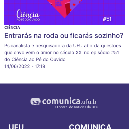
CIÊNCIA
Entrarás na roda ou ficarás sozinho?
Psicanalista e pesquisadora da UFU aborda questões
que envolvem o amor no século XXI no episódio #51
do Ciência ao Pé do Ouvido
14/06/2022 - 17:19
UFU
COMUNICA