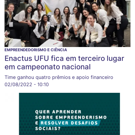
EMPREENDEDORISMO E CIÊNCIA
Enactus UFU fica em terceiro lugar
em campeonato nacional
Time ganhou quatro prêmios e apoio financeiro
02/08/2022 - 10:10