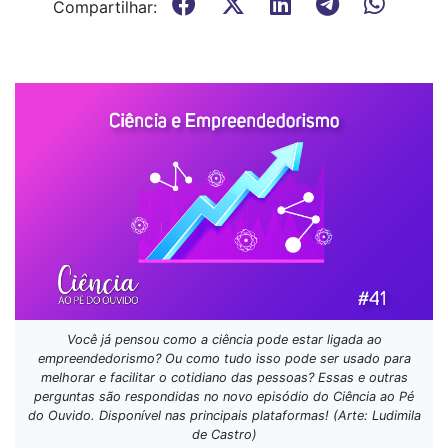
Compartilhar:
Você já pensou como a ciência pode estar ligada ao
empreendedorismo? Ou como tudo isso pode ser usado para
melhorar e facilitar o cotidiano das pessoas? Essas e outras
perguntas são respondidas no novo episódio do Ciência ao Pé
do Ouvido. Disponível nas principais plataformas! (Arte: Ludimila
de Castro)