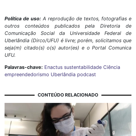
Política de uso:
A reprodução de textos, fotografias e
outros conteúdos publicados pela Diretoria de
Comunicação Social da Universidade Federal de
Uberlândia (Dirco/UFU) é livre; porém, solicitamos que
seja(m) citado(s) o(s) autor(es) e o Portal Comunica
UFU.
Palavras-chave:
Enactus
sustentabilidade
Ciência
empreendedorismo
Uberlândia
podcast
CONTEÚDO RELACIONADO