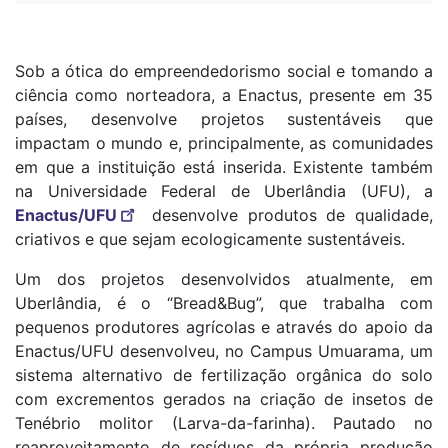
Sob a ótica do empreendedorismo social e tomando a
ciência como norteadora, a Enactus, presente em 35
países, desenvolve projetos sustentáveis que
impactam o mundo e, principalmente, as comunidades
em que a instituição está inserida. Existente também
na Universidade Federal de Uberlândia (UFU), a
Enactus/UFU
desenvolve produtos de qualidade,
criativos e que sejam ecologicamente sustentáveis.
Um dos projetos desenvolvidos atualmente, em
Uberlândia, é o “Bread&Bug”, que trabalha com
pequenos produtores agrícolas e através do apoio da
Enactus/UFU desenvolveu, no Campus Umuarama, um
sistema alternativo de fertilização orgânica do solo
com excrementos gerados na criação de insetos de
Tenébrio molitor (Larva-da-farinha). Pautado no
reaproveitamento de resíduos da própria produção