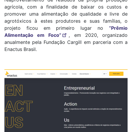
agrícola, com a finalidade de baixar os custos e
promover uma alimentação de qualidade e livre de
agrotóxicos à estes produtores e suas famílias, o
projeto ficou em primeiro lugar no
“Prêmio
Alimentação em Foco”
, em 2020, organizado
anualmente pela Fundação Cargill em parceria com a
Enactus Brasil.