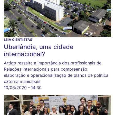
LEIA CIENTISTAS
Uberlândia, uma cidade
internacional?
Artigo ressalta a importância dos profissionais de
Relações Internacionais para compreensão,
elaboração e operacionalização de planos de política
externa municipais
10/06/2020 - 14:30