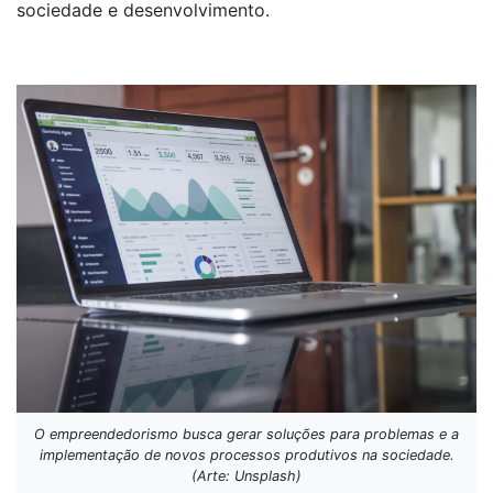
sociedade e desenvolvimento.
O empreendedorismo busca gerar soluções para problemas e a
implementação de novos processos produtivos na sociedade.
(Arte: Unsplash)