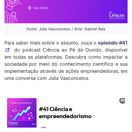
Fonte: Julia Vasconcelos / Arte: Gabriel Reis
Para saber mais sobre o assunto, ouça o
episódio #41
do podcast Ciência ao Pé do Ouvido, disponível
em todas as plataformas. Descubra como impactar a
sociedade por meio do conhecimento científico e sua
implementação através de ações empreendedoras, em
uma conversa com Julia Vasconcelos.