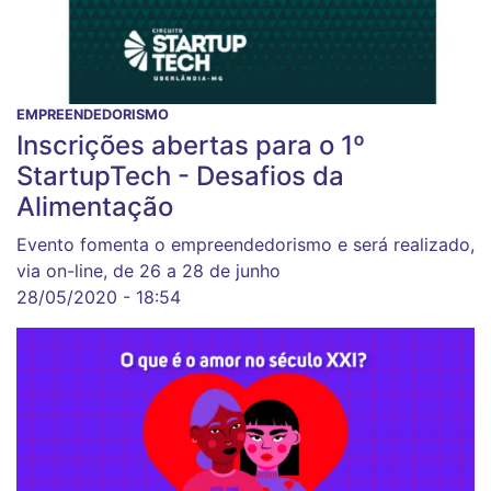
EMPREENDEDORISMO
Inscrições abertas para o 1º
StartupTech - Desafios da
Alimentação
Evento fomenta o empreendedorismo e será realizado,
via on-line, de 26 a 28 de junho
28/05/2020 - 18:54