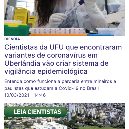
CIÊNCIA
Cientistas da UFU que encontraram
variantes de coronavírus em
Uberlândia vão criar sistema de
vigilância epidemiológica
Entenda como funciona a parceria entre mineiros e
paulistas que estudam a Covid-19 no Brasil
10/03/2021 - 14:46