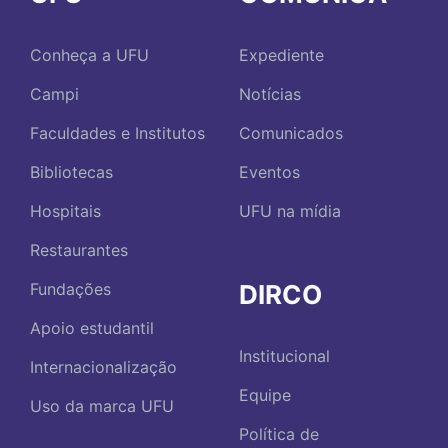
Conheça a UFU
Expediente
Campi
Notícias
Faculdades e Institutos
Comunicados
Bibliotecas
Eventos
Hospitais
UFU na mídia
Restaurantes
DIRCO
Fundações
Apoio estudantil
Institucional
Internacionalização
Equipe
Uso da marca UFU
Política de