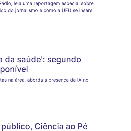
dio, leia uma reportagem especial sobre
co do jornalismo e como a UFU se insere
rea da saúde': segundo
ponível
tas na área, aborda a presença da IA no
público, Ciência ao Pé