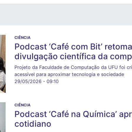
CIÊNCIA
Podcast ‘Café com Bit’ retoma
divulgação científica da com
Projeto da Faculdade de Computação da UFU foi cr
acessível para aproximar tecnologia e sociedade
29/05/2026 - 09:10
CIÊNCIA
Podcast ‘Café na Química’ ap
cotidiano