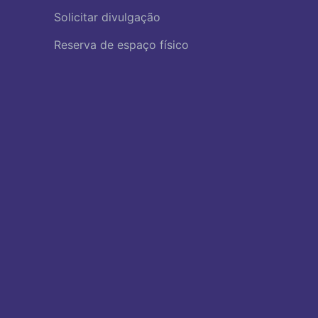
Solicitar divulgação
Reserva de espaço físico