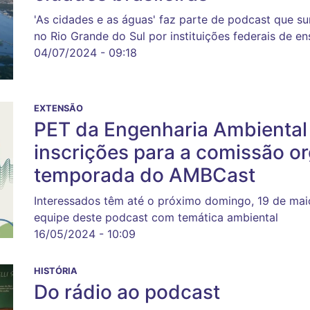
'As cidades e as águas' faz parte de podcast que su
no Rio Grande do Sul por instituições federais de en
04/07/2024 - 09:18
EXTENSÃO
PET da Engenharia Ambiental 
inscrições para a comissão o
temporada do AMBCast
Interessados têm até o próximo domingo, 19 de maio
equipe deste podcast com temática ambiental
16/05/2024 - 10:09
HISTÓRIA
Do rádio ao podcast