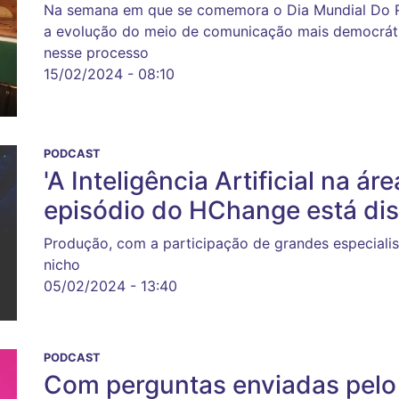
Na semana em que se comemora o Dia Mundial Do Rá
a evolução do meio de comunicação mais democráti
nesse processo
15/02/2024 - 08:10
PODCAST
'A Inteligência Artificial na á
episódio do HChange está dis
Produção, com a participação de grandes especialis
nicho
05/02/2024 - 13:40
PODCAST
Com perguntas enviadas pelo 