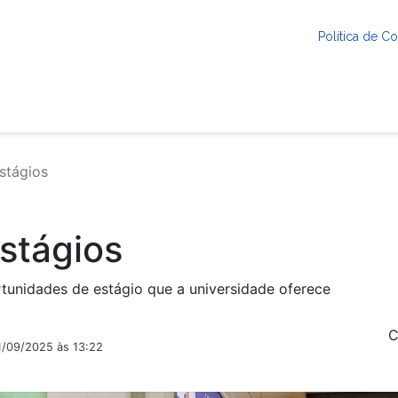
Política de 
stágios
stágios
tunidades de estágio que a universidade oferece
C
1/09/2025 às 13:22