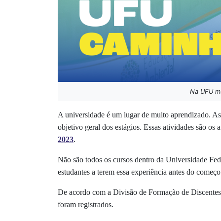
Na UFU mai
A universidade é um lugar de muito aprendizado. As 
objetivo geral dos estágios. Essas atividades são os
2023
.
Não são todos os cursos dentro da Universidade Fede
estudantes a terem essa experiência antes do começo 
De acordo com a Divisão de Formação de Discentes,
foram registrados.