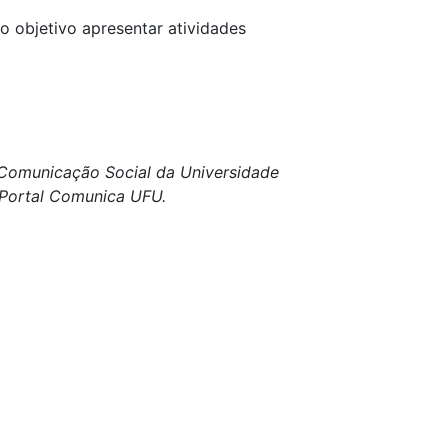
o objetivo apresentar atividades
e Comunicação Social da Universidade
o Portal Comunica UFU.