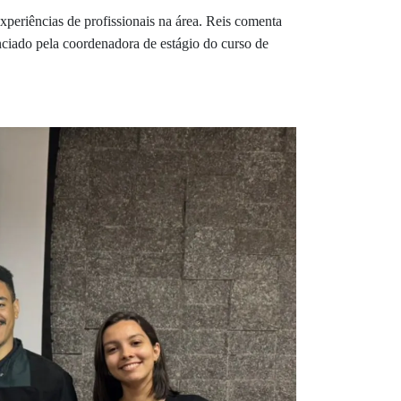
xperiências de profissionais na área. Reis comenta
nciado pela coordenadora de estágio do curso de