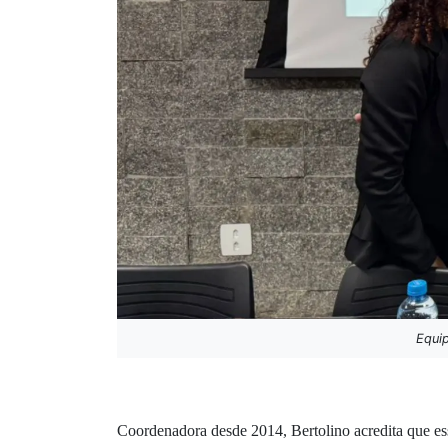
Equip
Coordenadora desde 2014, Bertolino acredita que ess