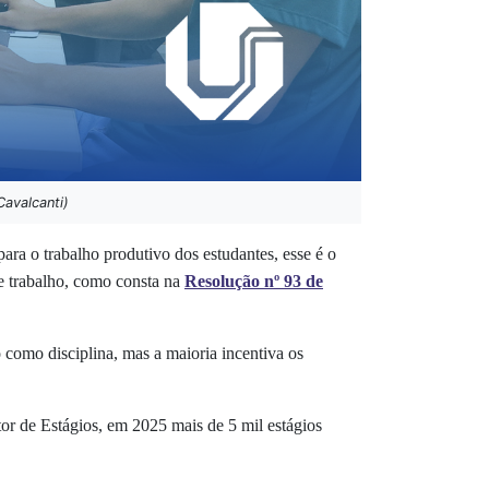
Cavalcanti)
ra o trabalho produtivo dos estudantes, esse é o
de trabalho, como consta na
Resolução nº 93 de
como disciplina, mas a maioria incentiva os
tor de Estágios, em 2025 mais de 5 mil estágios