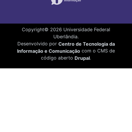
Copyright©
2026
Universidade Federal
Uberlândia.
Desenvolvido por
Centro de Tecnologia da
Informação e Comunicação
com o CMS de
código aberto
Drupal
.