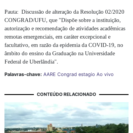
Pauta:  Discussão de alteração da Resolução 02/2020 
CONGRAD/UFU, que "Dispõe sobre a instituição, 
autorização e recomendação de atividades acadêmicas 
remotas emergenciais, em caráter excepcional e 
facultativo, em razão da epidemia da COVID-19, no 
âmbito do ensino da Graduação na Universidade 
Federal de Uberlândia".
Palavras-chave:
AARE
Congrad
estagio
Ao vivo
CONTEÚDO RELACIONADO