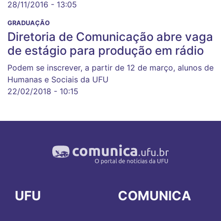
28/11/2016 - 13:05
GRADUAÇÃO
Diretoria de Comunicação abre vaga
de estágio para produção em rádio
Podem se inscrever, a partir de 12 de março, alunos de
Humanas e Sociais da UFU
22/02/2018 - 10:15
UFU
COMUNICA