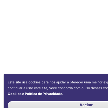
Este site usa cookies para nos ajudar a oferecer uma melhor exp
continuar a usar este site, você concorda com o uso desses c
Cookies e Política de Privacidade.
Aceitar