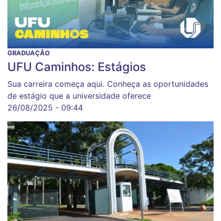
GRADUAÇÃO
UFU Caminhos: Estágios
Sua carreira começa aqui. Conheça as oportunidades
de estágio que a universidade oferece
26/08/2025 - 09:44