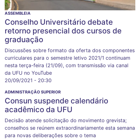
ASSEMBLEIA
Conselho Universitário debate
retorno presencial dos cursos de
graduação
Discussões sobre formato da oferta dos componentes
curriculares para o semestre letivo 2021/1 continuam
nesta terça-feira (21/09), com transmissão via canal
da UFU no YouTube
20/09/2021 - 20:30
ADMINISTRAÇÃO SUPERIOR
Consun suspende calendário
acadêmico da UFU
Decisão atende solicitação do movimento grevista;
conselhos se reúnem extraordinariamente esta semana
para novas deliberações sobre o tema