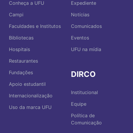
Conheça a UFU
Expediente
Campi
Notícias
Faculdades e Institutos
Comunicados
Bibliotecas
Eventos
Hospitais
UFU na mídia
Restaurantes
DIRCO
Fundações
Apoio estudantil
Institucional
Internacionalização
Equipe
Uso da marca UFU
Política de
Comunicação