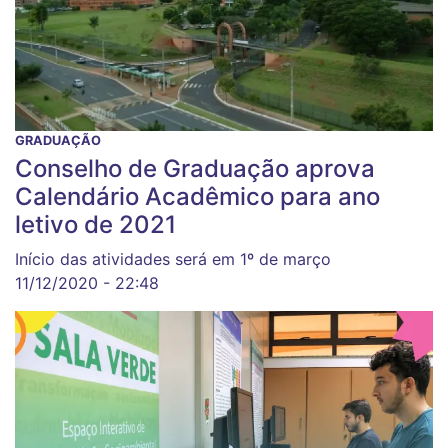
GRADUAÇÃO
Conselho de Graduação aprova
Calendário Acadêmico para ano
letivo de 2021
Início das atividades será em 1º de março
11/12/2020 - 22:48