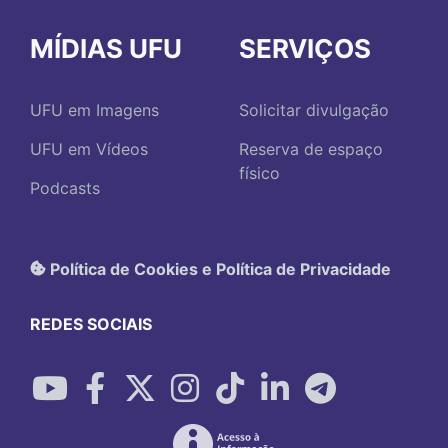
MÍDIAS UFU
SERVIÇOS
UFU em Imagens
Solicitar divulgação
UFU em Vídeos
Reserva de espaço
físico
Podcasts
Política de Cookies e Política de Privacidade
REDES SOCIAIS