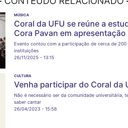
CONTEÚDO RELACIONADO
MÚSICA
Coral da UFU se reúne a estu
Cora Pavan em apresentação 
Evento contou com a participação de cerca de 200 
instituições
26/11/2025 - 13:15
CULTURA
Venha participar do Coral da
Não é necessário ser da comunidade universitária, 
saber cantar
26/04/2023 - 15:58