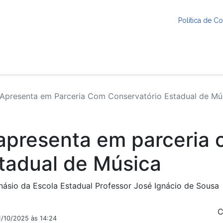
Política de 
Apresenta em Parceria Com Conservatório Estadual de Mú
apresenta em parceria
tadual de Música
ásio da Escola Estadual Professor José Ignácio de Sousa
C
1/10/2025 às 14:24