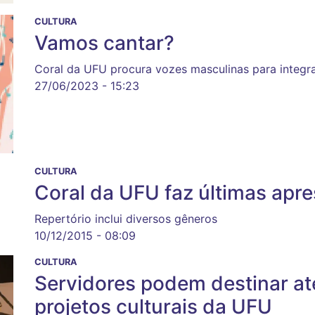
CULTURA
Vamos cantar?
Coral da UFU procura vozes masculinas para integr
27/06/2023 - 15:23
CULTURA
Coral da UFU faz últimas apr
Repertório inclui diversos gêneros
10/12/2015 - 08:09
CULTURA
Servidores podem destinar at
projetos culturais da UFU