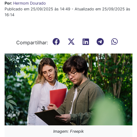
Por:
Hermom Dourado
Publicado em 25/09/2025 às 14:49 - Atualizado em 25/09/2025 às
16:14
Compartilhar:
Imagem: Freepik