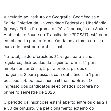
Vinculado ao Instituto de Geograﬁa, Geociências e
Saúde Coletiva da Universidade Federal de Uberlândia
(Igesc/UFU), o Programa de Pós-Graduação em Saúde
Ambiental e Saúde do Trabalhador (PPGSAT) está com
edital aberto para a formação da nova turma do seu
curso de mestrado profissional.
No total, serão oferecidas 22 vagas para alunos
regulares, distribuídas da seguinte forma: 14 para
ampla concorrência; 5 para pretos, pardos e
indígenas; 2 para pessoas com deficiência; e 1 para
pessoas sob políticas humanitárias no Brasil. O
ingresso dos candidatos selecionados ocorrerá no
primeiro semestre de 2026.
O período de inscrições estará aberto entre os dias 24
e 30 de outubro, via peticionamento externo do