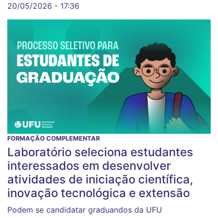
20/05/2026 - 17:36
FORMAÇÃO COMPLEMENTAR
Laboratório seleciona estudantes
interessados em desenvolver
atividades de iniciação científica,
inovação tecnológica e extensão
Podem se candidatar graduandos da UFU