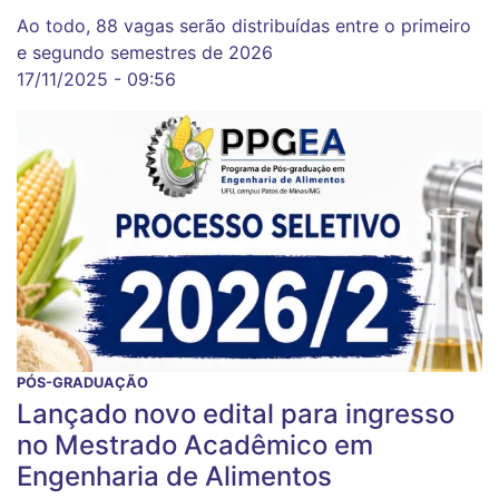
Ao todo, 88 vagas serão distribuídas entre o primeiro
e segundo semestres de 2026
17/11/2025 - 09:56
PÓS-GRADUAÇÃO
Lançado novo edital para ingresso
no Mestrado Acadêmico em
Engenharia de Alimentos