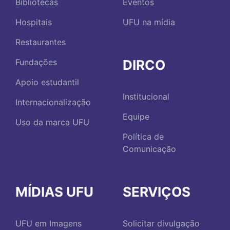
Bibliotecas
Eventos
Hospitais
UFU na mídia
Restaurantes
DIRCO
Fundações
Apoio estudantil
Institucional
Internacionalização
Equipe
Uso da marca UFU
Política de
Comunicação
MÍDIAS UFU
SERVIÇOS
UFU em Imagens
Solicitar divulgação