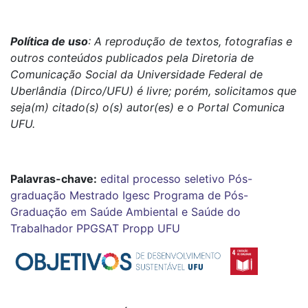
Política de uso
: A reprodução de textos, fotografias e
outros conteúdos publicados pela Diretoria de
Comunicação Social da Universidade Federal de
Uberlândia (Dirco/UFU) é livre; porém, solicitamos que
seja(m) citado(s) o(s) autor(es) e o Portal Comunica
UFU.
Palavras-chave:
edital
processo seletivo
Pós-
graduação
Mestrado
Igesc
Programa de Pós-
Graduação em Saúde Ambiental e Saúde do
Trabalhador
PPGSAT
Propp
UFU