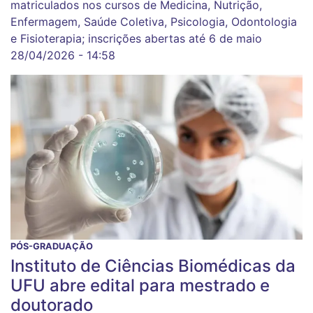
matriculados nos cursos de Medicina, Nutrição,
Enfermagem, Saúde Coletiva, Psicologia, Odontologia
e Fisioterapia; inscrições abertas até 6 de maio
28/04/2026 - 14:58
PÓS-GRADUAÇÃO
Instituto de Ciências Biomédicas da
UFU abre edital para mestrado e
doutorado