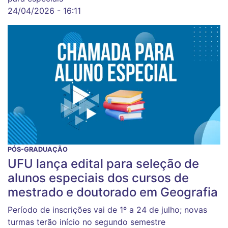
24/04/2026 - 16:11
PÓS-GRADUAÇÃO
UFU lança edital para seleção de
alunos especiais dos cursos de
mestrado e doutorado em Geografia
Período de inscrições vai de 1º a 24 de julho; novas
turmas terão início no segundo semestre