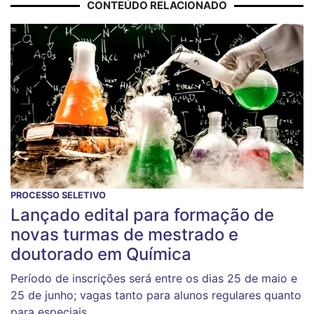
CONTEÚDO RELACIONADO
PROCESSO SELETIVO
Lançado edital para formação de
novas turmas de mestrado e
doutorado em Química
Período de inscrições será entre os dias 25 de maio e
25 de junho; vagas tanto para alunos regulares quanto
para especiais