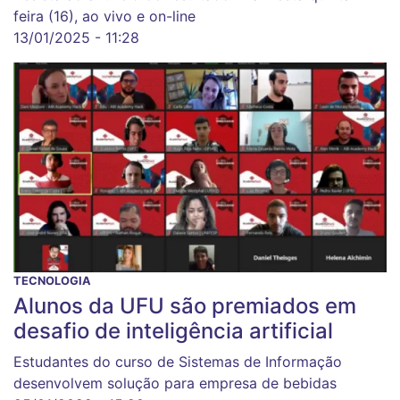
feira (16), ao vivo e on-line
13/01/2025 - 11:28
TECNOLOGIA
Alunos da UFU são premiados em
desafio de inteligência artificial
Estudantes do curso de Sistemas de Informação
desenvolvem solução para empresa de bebidas