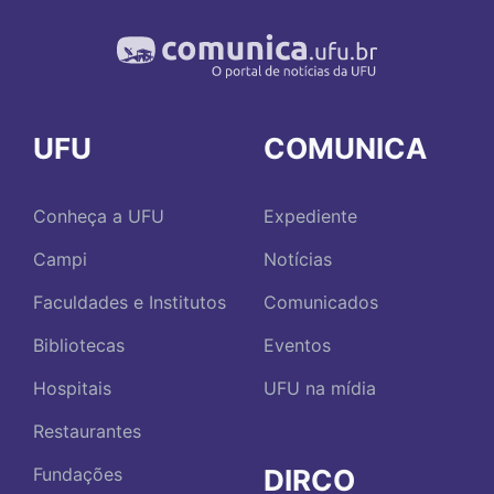
UFU
COMUNICA
Conheça a UFU
Expediente
Campi
Notícias
Faculdades e Institutos
Comunicados
Bibliotecas
Eventos
Hospitais
UFU na mídia
Restaurantes
DIRCO
Fundações