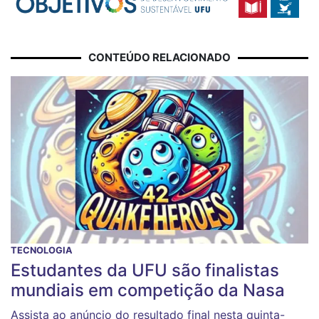
CONTEÚDO RELACIONADO
TECNOLOGIA
Estudantes da UFU são finalistas
mundiais em competição da Nasa
Assista ao anúncio do resultado final nesta quinta-