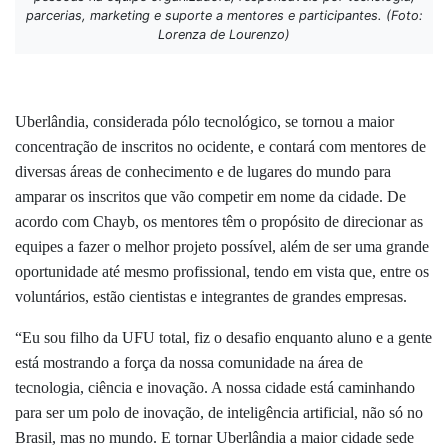
parcerias, marketing e suporte a mentores e participantes. (Foto:
Lorenza de Lourenzo)
Uberlândia, considerada pólo tecnológico, se tornou a maior
concentração de inscritos no ocidente, e contará com mentores de
diversas áreas de conhecimento e de lugares do mundo para
amparar os inscritos que vão competir em nome da cidade. De
acordo com Chayb, os mentores têm o propósito de direcionar as
equipes a fazer o melhor projeto possível, além de ser uma grande
oportunidade até mesmo profissional, tendo em vista que, entre os
voluntários, estão cientistas e integrantes de grandes empresas.
“Eu sou filho da UFU total, fiz o desafio enquanto aluno e a gente
está mostrando a força da nossa comunidade na área de
tecnologia, ciência e inovação. A nossa cidade está caminhando
para ser um polo de inovação, de inteligência artificial, não só no
Brasil, mas no mundo. E tornar Uberlândia a maior cidade sede