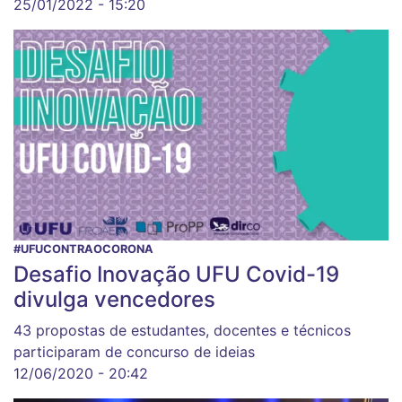
25/01/2022 - 15:20
#UFUCONTRAOCORONA
Desafio Inovação UFU Covid-19
divulga vencedores
43 propostas de estudantes, docentes e técnicos
participaram de concurso de ideias
12/06/2020 - 20:42