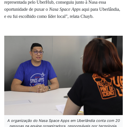
representada pelo UberHub, conseguiu junto à Nasa essa
oportunidade de puxar o
Nasa Space Apps
aqui para Uberlândia,
e eu fui escolhido como líder local”, relata Chayb.
A organização do Nasa Space Apps em Uberlândia conta com 20
pessoas na equipe organizadora, responsáveis por tecnologia,