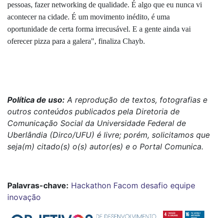
pessoas, fazer networking de qualidade. É algo que eu nunca vi
acontecer na cidade. É um movimento inédito, é uma
oportunidade de certa forma irrecusável. E a gente ainda vai
oferecer pizza para a galera", finaliza Chayb.
Política de uso:
A reprodução de textos, fotografias e
outros conteúdos publicados pela Diretoria de
Comunicação Social da Universidade Federal de
Uberlândia (Dirco/UFU) é livre; porém, solicitamos que
seja(m) citado(s) o(s) autor(es) e o Portal Comunica.
Palavras-chave:
Hackathon
Facom
desafio
equipe
inovação