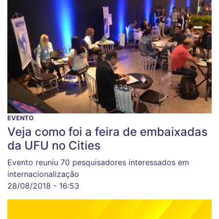
EVENTO
Veja como foi a feira de embaixadas
da UFU no Cities
Evento reuniu 70 pesquisadores interessados em
internacionalização
28/08/2018 - 16:53