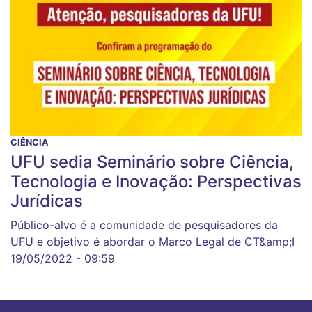
CIÊNCIA
UFU sedia Seminário sobre Ciência,
Tecnologia e Inovação: Perspectivas
Jurídicas
Público-alvo é a comunidade de pesquisadores da
UFU e objetivo é abordar o Marco Legal de CT&amp;I
19/05/2022 - 09:59