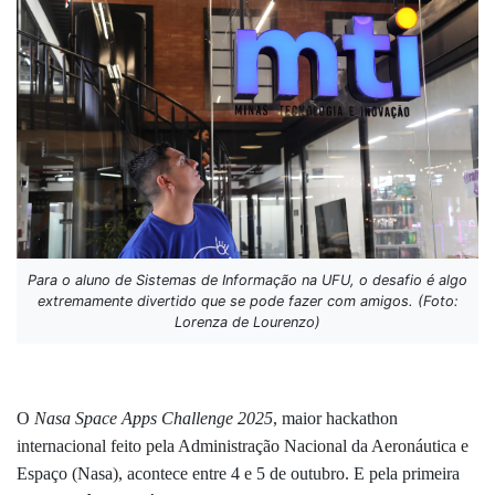
Para o aluno de Sistemas de Informação na UFU, o desafio é algo
extremamente divertido que se pode fazer com amigos. (Foto:
Lorenza de Lourenzo)
O
Nasa Space Apps Challenge 2025
, maior hackathon
internacional feito pela Administração Nacional da Aeronáutica e
Espaço (Nasa), acontece entre 4 e 5 de outubro. E pela primeira