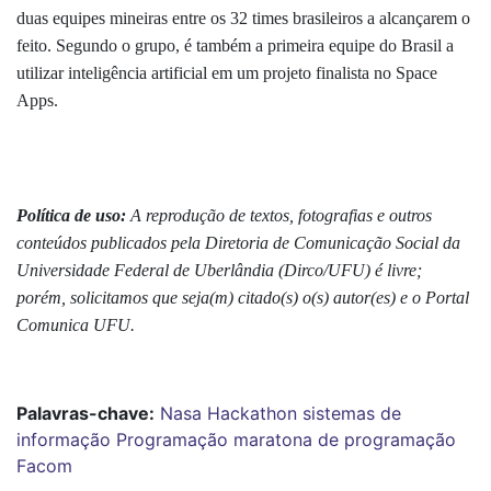
duas equipes mineiras entre os 32 times brasileiros a alcançarem o
feito. Segundo o grupo, é também a primeira equipe do Brasil a
utilizar inteligência artificial em um projeto finalista no Space
Apps.
Política de uso:
A reprodução de textos, fotografias e outros
conteúdos publicados pela Diretoria de Comunicação Social da
Universidade Federal de Uberlândia (Dirco/UFU) é livre;
porém, solicitamos que seja(m) citado(s) o(s) autor(es) e o Portal
Comunica UFU.
Palavras-chave:
Nasa
Hackathon
sistemas de
informação
Programação
maratona de programação
Facom