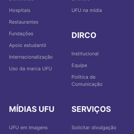
Hospitais
UFU na mídia
Restaurantes
DIRCO
Fundações
Apoio estudantil
Institucional
Internacionalização
Equipe
Uso da marca UFU
Política de
Comunicação
MÍDIAS UFU
SERVIÇOS
UFU em Imagens
Solicitar divulgação