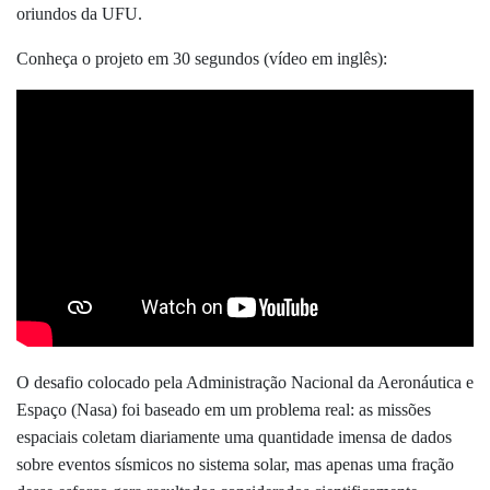
oriundos da UFU.
Conheça o projeto em 30 segundos (vídeo em inglês):
O desafio colocado pela Administração Nacional da Aeronáutica e
Espaço (Nasa) foi baseado em um problema real: as missões
espaciais coletam diariamente uma quantidade imensa de dados
sobre eventos sísmicos no sistema solar, mas apenas uma fração