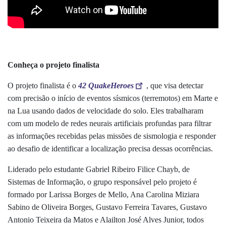
Conheça o projeto finalista
O projeto finalista é o
42 QuakeHeroes
, que visa detectar
com precisão o início de eventos sísmicos (terremotos) em Marte e
na Lua usando dados de velocidade do solo. Eles trabalharam
com um modelo de redes neurais artificiais profundas para filtrar
as informações recebidas pelas missões de sismologia e responder
ao desafio de identificar a localização precisa dessas ocorrências.
Liderado pelo estudante Gabriel Ribeiro Filice Chayb, de
Sistemas de Informação, o grupo responsável pelo projeto é
formado por Larissa Borges de Mello, Ana Carolina Miziara
Sabino de Oliveira Borges, Gustavo Ferreira Tavares, Gustavo
Antonio Teixeira da Matos e Alailton José Alves Junior, todos