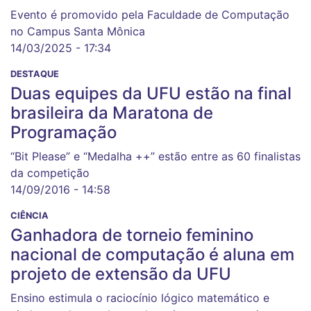
Evento é promovido pela Faculdade de Computação
no Campus Santa Mônica
14/03/2025 - 17:34
DESTAQUE
Duas equipes da UFU estão na final
brasileira da Maratona de
Programação
“Bit Please” e “Medalha ++” estão entre as 60 finalistas
da competição
14/09/2016 - 14:58
CIÊNCIA
Ganhadora de torneio feminino
nacional de computação é aluna em
projeto de extensão da UFU
Ensino estimula o raciocínio lógico matemático e