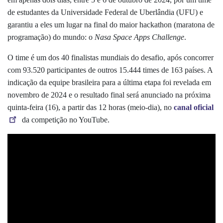
de estudantes da Universidade Federal de Uberlândia (UFU) e
garantiu a eles um lugar na final do maior hackathon (maratona de
programação) do mundo: o
Nasa Space Apps Challenge
.
O time é um dos 40 finalistas mundiais do desafio, após concorrer
com 93.520 participantes de outros 15.444 times de 163 países. A
indicação da equipe brasileira para a última etapa foi revelada em
novembro de 2024 e o resultado final será anunciado na próxima
quinta-feira (16), a partir das 12 horas (meio-dia), no
canal oficial
da competição no YouTube.