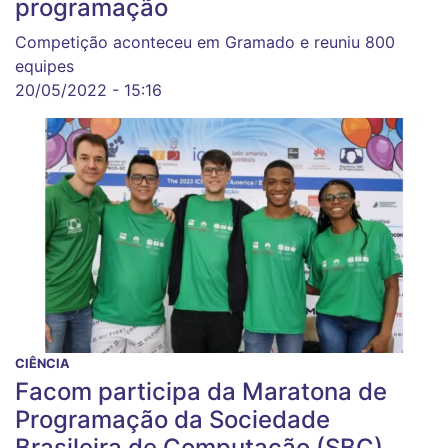
programação
Competição aconteceu em Gramado e reuniu 800
equipes
20/05/2022 - 15:16
CIÊNCIA
Facom participa da Maratona de
Programação da Sociedade
Brasileira de Computação (SBC)