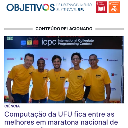
CONTEÚDO RELACIONADO
CIÊNCIA
Computação da UFU fica entre as
melhores em maratona nacional de