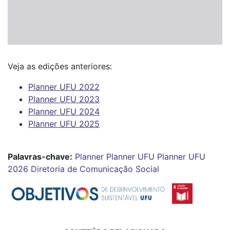
Veja as edições anteriores:
Planner UFU 2022
Planner UFU 2023
Planner UFU 2024
Planner UFU 2025
Palavras-chave:
Planner
Planner UFU
Planner UFU
2026
Diretoria de Comunicação Social