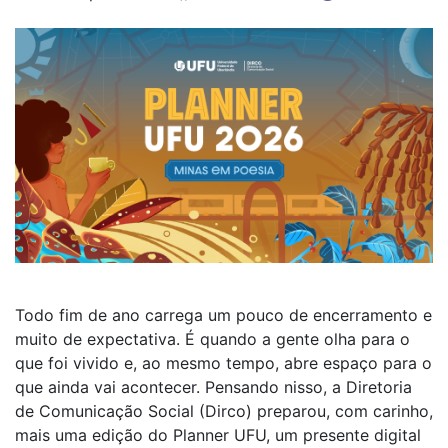
Todo fim de ano carrega um pouco de encerramento e
muito de expectativa. É quando a gente olha para o
que foi vivido e, ao mesmo tempo, abre espaço para o
que ainda vai acontecer. Pensando nisso, a Diretoria
de Comunicação Social (Dirco) preparou, com carinho,
mais uma edição do Planner UFU, um presente digital