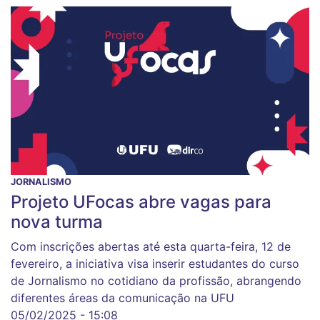
JORNALISMO
Projeto UFocas abre vagas para
nova turma
Com inscrições abertas até esta quarta-feira, 12 de
fevereiro, a iniciativa visa inserir estudantes do curso
de Jornalismo no cotidiano da profissão, abrangendo
diferentes áreas da comunicação na UFU
05/02/2025 - 15:08