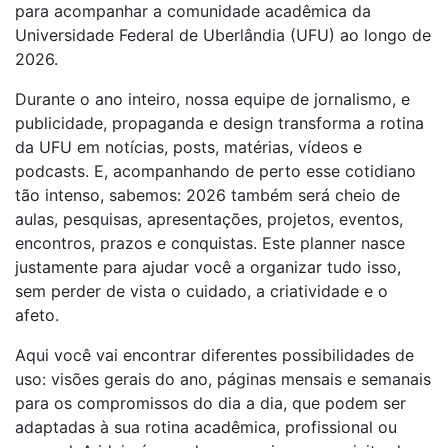
para acompanhar a comunidade acadêmica da
Universidade Federal de Uberlândia (UFU) ao longo de
2026.
Durante o ano inteiro, nossa equipe de jornalismo, e
publicidade, propaganda e design transforma a rotina
da UFU em notícias, posts, matérias, vídeos e
podcasts. E, acompanhando de perto esse cotidiano
tão intenso, sabemos: 2026 também será cheio de
aulas, pesquisas, apresentações, projetos, eventos,
encontros, prazos e conquistas. Este planner nasce
justamente para ajudar você a organizar tudo isso,
sem perder de vista o cuidado, a criatividade e o
afeto.
Aqui você vai encontrar diferentes possibilidades de
uso: visões gerais do ano, páginas mensais e semanais
para os compromissos do dia a dia, que podem ser
adaptadas à sua rotina acadêmica, profissional ou