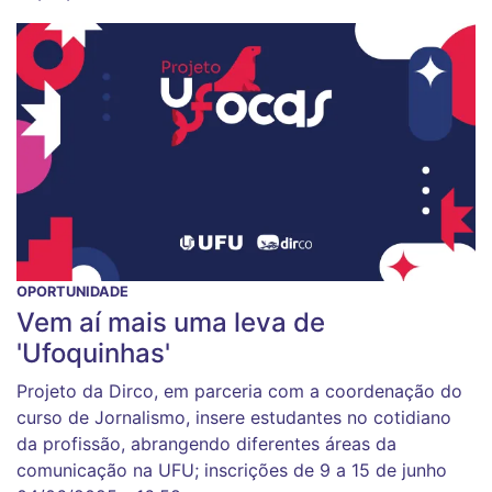
OPORTUNIDADE
Vem aí mais uma leva de
'Ufoquinhas'
Projeto da Dirco, em parceria com a coordenação do
curso de Jornalismo, insere estudantes no cotidiano
da profissão, abrangendo diferentes áreas da
comunicação na UFU; inscrições de 9 a 15 de junho