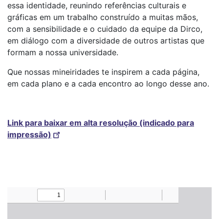
essa identidade, reunindo referências culturais e
gráficas em um trabalho construído a muitas mãos,
com a sensibilidade e o cuidado da equipe da Dirco,
em diálogo com a diversidade de outros artistas que
formam a nossa universidade.
Que nossas mineiridades te inspirem a cada página,
em cada plano e a cada encontro ao longo desse ano.
Link para baixar em alta resolução (indicado para
impressão)