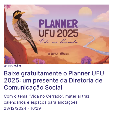
4ª EDIÇÃO
Baixe gratuitamente o Planner UFU
2025: um presente da Diretoria de
Comunicação Social
Com o tema "Vida no Cerrado", material traz
calendários e espaços para anotações
23/12/2024 - 16:29