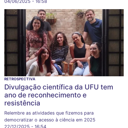
04/06/2025 - 16:58
RETROSPECTIVA
Divulgação científica da UFU tem
ano de reconhecimento e
resistência
Relembre as atividades que fizemos para
democratizar o acesso à ciência em 2025
22/12/2025 - 16:54