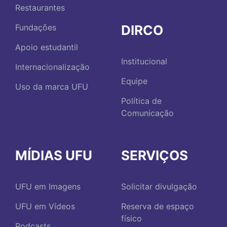
Restaurantes
DIRCO
Fundações
Apoio estudantil
Institucional
Internacionalização
Equipe
Uso da marca UFU
Política de
Comunicação
MÍDIAS UFU
SERVIÇOS
UFU em Imagens
Solicitar divulgação
UFU em Vídeos
Reserva de espaço
físico
Podcasts