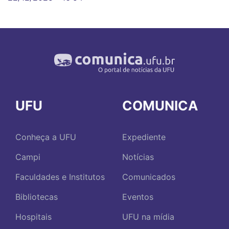
UFU
COMUNICA
Conheça a UFU
Expediente
Campi
Notícias
Faculdades e Institutos
Comunicados
Bibliotecas
Eventos
Hospitais
UFU na mídia