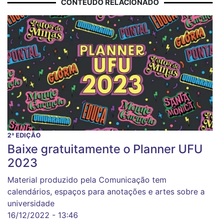
CONTEÚDO RELACIONADO
2ª EDIÇÃO
Baixe gratuitamente o Planner UFU
2023
Material produzido pela Comunicação tem
calendários, espaços para anotações e artes sobre a
universidade
16/12/2022 - 13:46