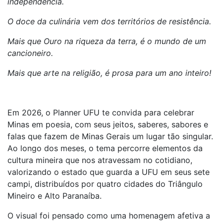
independência.
O doce da culinária vem dos territórios de resistência.
Mais que Ouro na riqueza da terra, é o mundo de um
cancioneiro.
Mais que arte na religião, é prosa para um ano inteiro!
Em 2026, o Planner UFU te convida para celebrar
Minas em poesia, com seus jeitos, saberes, sabores e
falas que fazem de Minas Gerais um lugar tão singular.
Ao longo dos meses, o tema percorre elementos da
cultura mineira que nos atravessam no cotidiano,
valorizando o estado que guarda a UFU em seus sete
campi, distribuídos por quatro cidades do Triângulo
Mineiro e Alto Paranaíba.
O visual foi pensado como uma homenagem afetiva a