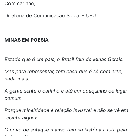
Com carinho,
Diretoria de Comunicação Social – UFU
MINAS EM POESIA
Estado que é um país, o Brasil fala de Minas Gerais.
Mas para representar, tem caso que é só com arte,
nada mais.
A gente sente o carinho e até um pouquinho de lugar-
comum.
Porque mineiridade é relação invisível e não se vê em
recinto algum!
O povo de sotaque manso tem na história a luta pela