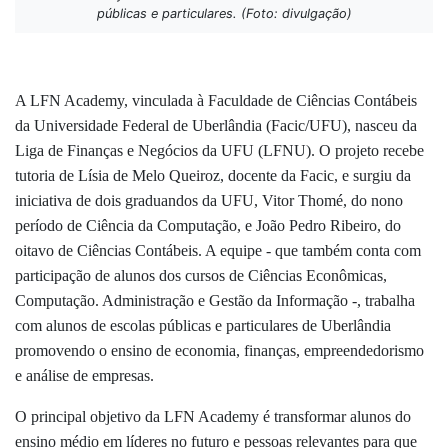
públicas e particulares. (Foto: divulgação)
A LFN Academy, vinculada à Faculdade de Ciências Contábeis
da Universidade Federal de Uberlândia (Facic/UFU), nasceu da
Liga de Finanças e Negócios da UFU (LFNU). O projeto recebe
tutoria de Lísia de Melo Queiroz, docente da Facic, e surgiu da
iniciativa de dois graduandos da UFU, Vitor Thomé, do nono
período de Ciência da Computação, e João Pedro Ribeiro, do
oitavo de Ciências Contábeis. A equipe - que também conta com
participação de alunos dos cursos de Ciências Econômicas,
Computação. Administração e Gestão da Informação -, trabalha
com alunos de escolas públicas e particulares de Uberlândia
promovendo o ensino de economia, finanças, empreendedorismo
e análise de empresas.
O principal objetivo da LFN Academy é transformar alunos do
ensino médio em líderes no futuro e pessoas relevantes para que