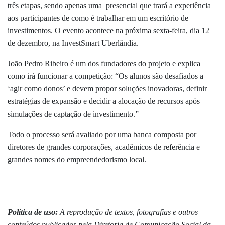
três etapas, sendo apenas uma presencial que trará a experiência
aos participantes de como é trabalhar em um escritório de
investimentos. O evento acontece na próxima sexta-feira, dia 12
de dezembro, na InvestSmart Uberlândia.
João Pedro Ribeiro é um dos fundadores do projeto e explica
como irá funcionar a competição: “Os alunos são desafiados a
‘agir como donos’ e devem propor soluções inovadoras, definir
estratégias de expansão e decidir a alocação de recursos após
simulações de captação de investimento.”
Todo o processo será avaliado por uma banca composta por
diretores de grandes corporações, acadêmicos de referência e
grandes nomes do empreendedorismo local.
Política de uso:
A reprodução de textos, fotografias e outros
conteúdos publicados pela Diretoria de Comunicação Social da