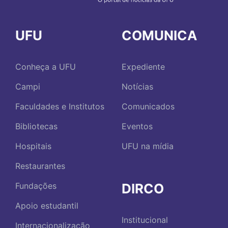
UFU
COMUNICA
Conheça a UFU
Expediente
Campi
Notícias
Faculdades e Institutos
Comunicados
Bibliotecas
Eventos
Hospitais
UFU na mídia
Restaurantes
DIRCO
Fundações
Apoio estudantil
Institucional
Internacionalização