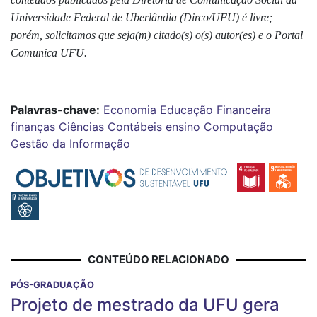
Universidade Federal de Uberlândia (Dirco/UFU) é livre;
porém, solicitamos que seja(m) citado(s) o(s) autor(es) e o Portal
Comunica UFU.
Palavras-chave:
Economia
Educação Financeira
finanças
Ciências Contábeis
ensino
Computação
Gestão da Informação
CONTEÚDO RELACIONADO
PÓS-GRADUAÇÃO
Projeto de mestrado da UFU gera