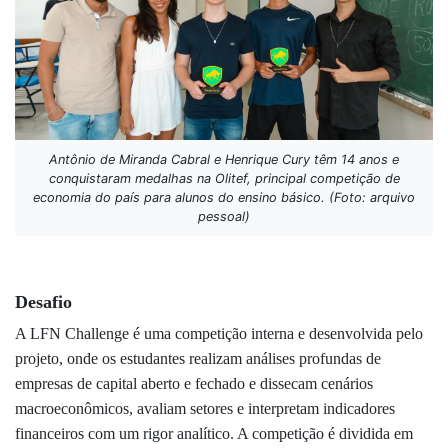
Antônio de Miranda Cabral e Henrique Cury têm 14 anos e
conquistaram medalhas na Olitef, principal competição de
economia do país para alunos do ensino básico. (Foto: arquivo
pessoal)
Desafio
A LFN Challenge é uma competição interna e desenvolvida pelo
projeto, onde os estudantes realizam análises profundas de
empresas de capital aberto e fechado e dissecam cenários
macroeconômicos, avaliam setores e interpretam indicadores
financeiros com um rigor analítico. A competição é dividida em