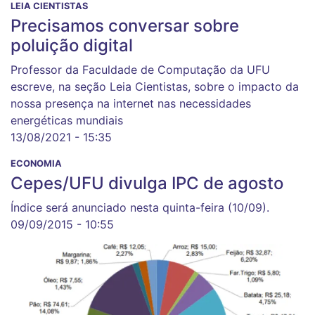
LEIA CIENTISTAS
Precisamos conversar sobre
poluição digital
Professor da Faculdade de Computação da UFU
escreve, na seção Leia Cientistas, sobre o impacto da
nossa presença na internet nas necessidades
energéticas mundiais
13/08/2021 - 15:35
ECONOMIA
Cepes/UFU divulga IPC de agosto
Índice será anunciado nesta quinta-feira (10/09).
09/09/2015 - 10:55