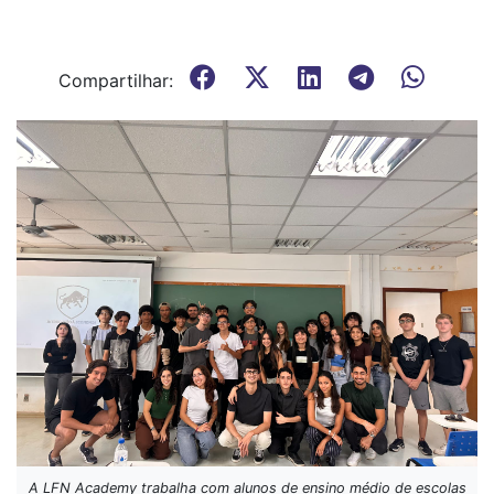
Compartilhar:
A LFN Academy trabalha com alunos de ensino médio de escolas