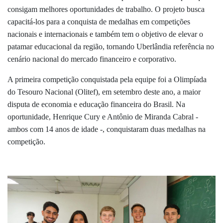
consigam melhores oportunidades de trabalho. O projeto busca
capacitá-los para a conquista de medalhas em competições
nacionais e internacionais e também tem o objetivo de elevar o
patamar educacional da região, tornando Uberlândia referência no
cenário nacional do mercado financeiro e corporativo.
A primeira competição conquistada pela equipe foi a Olimpíada
do Tesouro Nacional (Olitef), em setembro deste ano, a maior
disputa de economia e educação financeira do Brasil. Na
oportunidade, Henrique Cury
e Antônio de Miranda Cabral -
ambos com 14 anos de idade -, conquistaram duas medalhas na
competição.