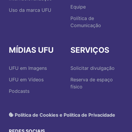
Equipe
Uso da marca UFU
Política de
Comunicação
MÍDIAS UFU
SERVIÇOS
UFU em Imagens
Solicitar divulgação
UFU em Vídeos
Reserva de espaço
físico
Podcasts
Política de Cookies e Política de Privacidade
REDES SOCIAIS