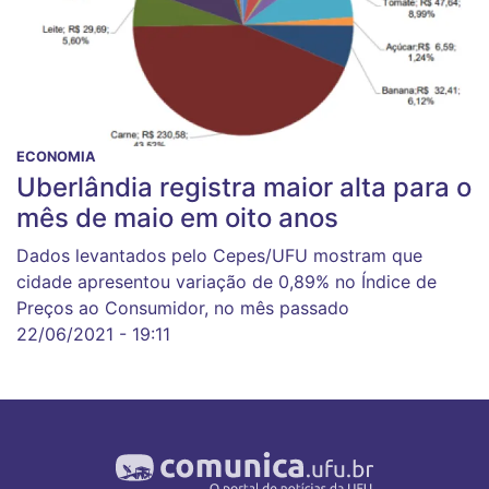
ECONOMIA
Uberlândia registra maior alta para o
mês de maio em oito anos
Dados levantados pelo Cepes/UFU mostram que
cidade apresentou variação de 0,89% no Índice de
Preços ao Consumidor, no mês passado
22/06/2021 - 19:11