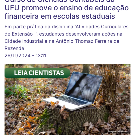
UFU promove o ensino de educação
financeira em escolas estaduais
Em parte prática da disciplina 'Atividades Curriculares
de Extensão I', estudantes desenvolveram ações na
Cidade Industrial e na Antônio Thomaz Ferreira de
Rezende
29/11/2024 - 13:11