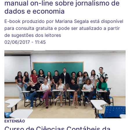
manual on-line sobre jornalismo de
dados e economia
E-book produzido por Mariana Segala está disponível
para consulta gratuita e pode ser atualizado a partir
de sugestões dos leitores
02/06/2017 - 11:45
EXTENSÃO
Curso de Ciências Contábeis da