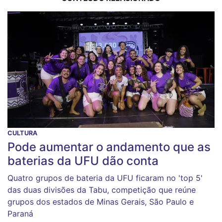
CULTURA
Pode aumentar o andamento que as
baterias da UFU dão conta
Quatro grupos de bateria da UFU ficaram no 'top 5'
das duas divisões da Tabu, competição que reúne
grupos dos estados de Minas Gerais, São Paulo e
Paraná