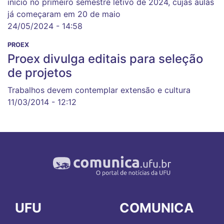
início no primeiro semestre letivo de 2024, cujas aulas
já começaram em 20 de maio
24/05/2024 - 14:58
PROEX
Proex divulga editais para seleção
de projetos
Trabalhos devem contemplar extensão e cultura
11/03/2014 - 12:12
UFU
COMUNICA