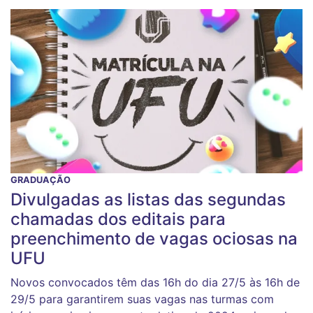
GRADUAÇÃO
Divulgadas as listas das segundas
chamadas dos editais para
preenchimento de vagas ociosas na
UFU
Novos convocados têm das 16h do dia 27/5 às 16h de
29/5 para garantirem suas vagas nas turmas com