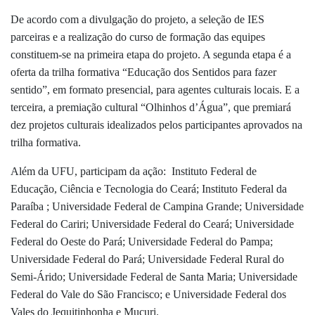
De acordo com a divulgação do projeto, a seleção de IES
parceiras e a realização do curso de formação das equipes
constituem-se na primeira etapa do projeto. A segunda etapa é a
oferta da trilha formativa “Educação dos Sentidos para fazer
sentido”, em formato presencial, para agentes culturais locais. E a
terceira, a premiação cultural “Olhinhos d’Água”, que premiará
dez projetos culturais idealizados pelos participantes aprovados na
trilha formativa.
Além da UFU, participam da ação: Instituto Federal de
Educação, Ciência e Tecnologia do Ceará; Instituto Federal da
Paraíba ; Universidade Federal de Campina Grande; Universidade
Federal do Cariri; Universidade Federal do Ceará; Universidade
Federal do Oeste do Pará; Universidade Federal do Pampa;
Universidade Federal do Pará; Universidade Federal Rural do
Semi-Árido; Universidade Federal de Santa Maria; Universidade
Federal do Vale do São Francisco; e Universidade Federal dos
Vales do Jequitinhonha e Mucuri.