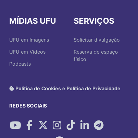
MÍDIAS UFU
SERVIÇOS
UFU em Imagens
Solicitar divulgação
UFU em Vídeos
Reserva de espaço
físico
Podcasts
Política de Cookies e Política de Privacidade
REDES SOCIAIS