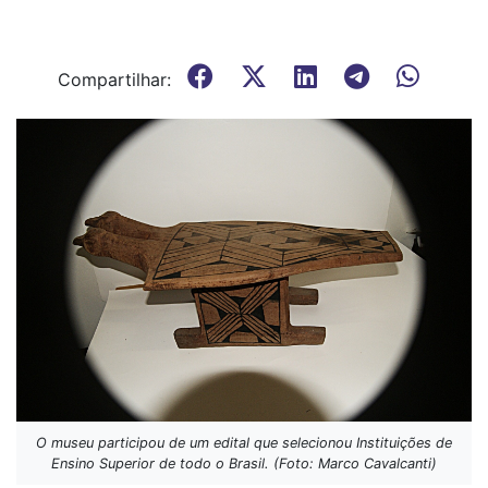
Compartilhar:
O museu participou de um edital que selecionou Instituições de
Ensino Superior de todo o Brasil. (Foto: Marco Cavalcanti)