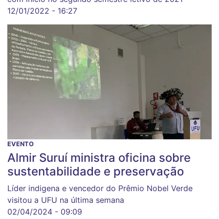
12/01/2022 - 16:27
EVENTO
Almir Suruí ministra oficina sobre
sustentabilidade e preservação
Líder indigena e vencedor do Prêmio Nobel Verde
visitou a UFU na última semana
02/04/2024 - 09:09