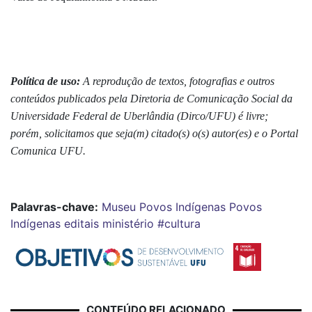
Política de uso:
A reprodução de textos, fotografias e outros
conteúdos publicados pela Diretoria de Comunicação Social da
Universidade Federal de Uberlândia (Dirco/UFU) é livre;
porém, solicitamos que seja(m) citado(s) o(s) autor(es) e o Portal
Comunica UFU.
Palavras-chave:
Museu Povos Indígenas
Povos
Indígenas
editais
ministério
#cultura
CONTEÚDO RELACIONADO