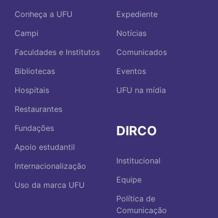
Conheça a UFU
Expediente
Campi
Notícias
Faculdades e Institutos
Comunicados
Bibliotecas
Eventos
Hospitais
UFU na mídia
Restaurantes
DIRCO
Fundações
Apoio estudantil
Institucional
Internacionalização
Equipe
Uso da marca UFU
Política de
Comunicação