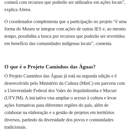
contará com recursos que poderão ser utilizados em ações locais”,
explica Abreu.
O coordenador complementa que a participação no projeto “é uma
forma do Museu se integrar com ações de outras IES e, ao mesmo
tempo, possibilita a busca por recursos que poderão ser revertidos
em benefício das comunidades indígenas locais”, comenta.
O que é o Projeto Caminhos das Águas?
O
Projeto Caminhos das Águas
já está na segunda edição e é
desenvolvido pelo Ministério da Cultura (MinC) em parceria com
a Universidade Federal dos Vales do Jequitinhonha e Mucuri
(UFVJM).
A iniciativa visa ampliar o acesso à cultura e levar
ações formativas para diferentes regiões do país, além de
colaborar na elaboração e a gestão de projetos em territórios
diversos, partindo da diversidade dos povos e comunidades
tradicionais.