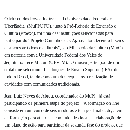
O Museu dos Povos Indígenas da Universidade Federal de
Uberlândia (MuPI/UFU), junto à Pró-Reitoria de Extensão e
Cultura (Proexc), foi uma das instituições selecionadas para
participar do “Projeto Caminhos das Águas - fortalecendo fazeres
e saberes artísticos e culturais”,
do Ministério da Cultura (MinC)
em parceria com a Universidade Federal dos Vales do
Jequitinhonha e Mucuri (UFVJM).
O museu participou de um
edital que selecionou Instituições de Ensino Superior (IES) de
todo o Brasil, tendo como um dos requisitos a realização de
atividades com comunidades tradicionais.
Jean Luiz Neves de Abreu, coordenador do MuPI, já está
participando da primeira etapa do projeto. “A formação on-line
consiste em um curso de seis módulos e tem por finalidade, além
da formação para atuar nas comunidades locais, a elaboração de
um plano de ação para participar da segunda fase do projeto, que