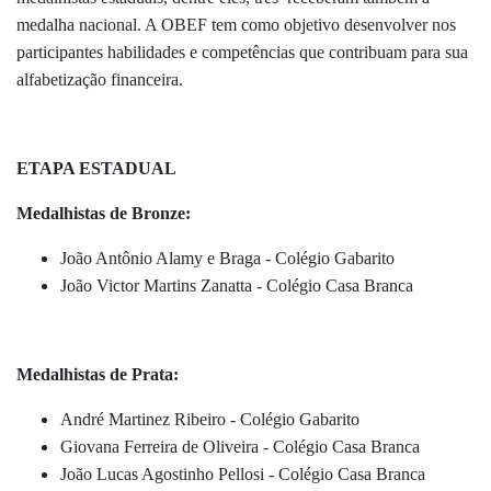
medalha nacional. A OBEF tem como objetivo desenvolver nos
participantes habilidades e competências que contribuam para sua
alfabetização financeira.
ETAPA ESTADUAL
Medalhistas de Bronze:
João Antônio Alamy e Braga - Colégio Gabarito
João Victor Martins Zanatta - Colégio Casa Branca
Medalhistas de Prata:
André Martinez Ribeiro - Colégio Gabarito
Giovana Ferreira de Oliveira - Colégio Casa Branca
João Lucas Agostinho Pellosi - Colégio Casa Branca