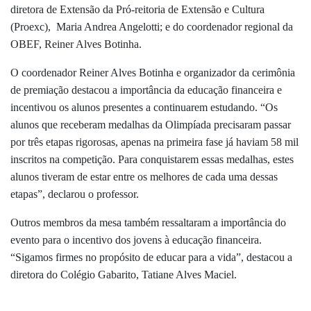
diretora de Extensão da Pró-reitoria de Extensão e Cultura
(Proexc), Maria Andrea Angelotti; e do coordenador regional da
OBEF, Reiner Alves Botinha.
O coordenador Reiner Alves Botinha e organizador da cerimônia
de premiação destacou a importância da educação financeira e
incentivou os alunos presentes a continuarem estudando. “Os
alunos que receberam medalhas da Olimpíada precisaram passar
por três etapas rigorosas, apenas na primeira fase já haviam 58 mil
inscritos na competição. Para conquistarem essas medalhas, estes
alunos tiveram de estar entre os melhores de cada uma dessas
etapas”, declarou o professor.
Outros membros da mesa também ressaltaram a importância do
evento para o incentivo dos jovens à educação financeira.
“Sigamos firmes no propósito de educar para a vida”, destacou a
diretora do Colégio Gabarito, Tatiane Alves Maciel.