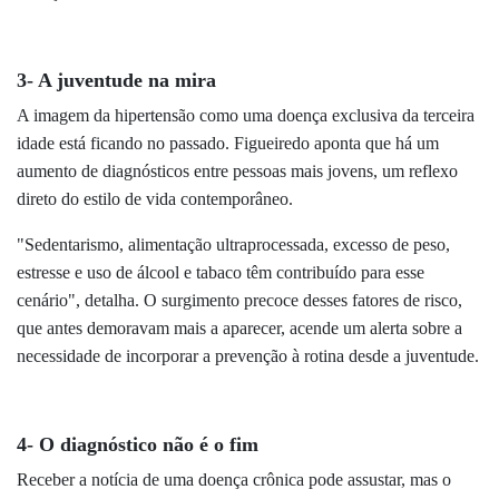
3- A juventude na mira
A imagem da hipertensão como uma doença exclusiva da terceira
idade está ficando no passado. Figueiredo aponta que há um
aumento de diagnósticos entre pessoas mais jovens, um reflexo
direto do estilo de vida contemporâneo.
"Sedentarismo, alimentação ultraprocessada, excesso de peso,
estresse e uso de álcool e tabaco têm contribuído para esse
cenário", detalha. O surgimento precoce desses fatores de risco,
que antes demoravam mais a aparecer, acende um alerta sobre a
necessidade de incorporar a prevenção à rotina desde a juventude.
4- O diagnóstico não é o fim
Receber a notícia de uma doença crônica pode assustar, mas o