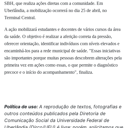
SBH, que realiza ações diretas com a comunidade. Em
Uberlândia, a mobilização ocorrerá no dia 25 de abril, no
Terminal Central.
A ação mobilizará estudantes e docentes de vários cursos da área
da saúde. O objetivo é realizar a aferição correta da pressão,
oferecer orientação, identificar indivíduos com níveis elevados e
encaminhá-los para a rede municipal de saúde. "Essas iniciativas
são importantes porque muitas pessoas descobrem alterações pela
primeira vez em ações como essas, o que permite o diagnóstico
precoce e o início do acompanhamento", finaliza.
Política de uso:
A reprodução de textos, fotografias e
outros conteúdos publicados pela Diretoria de
Comunicação Social da Universidade Federal de
Uberlândia (Dirco/UFU) é livre; porém, solicitamos que