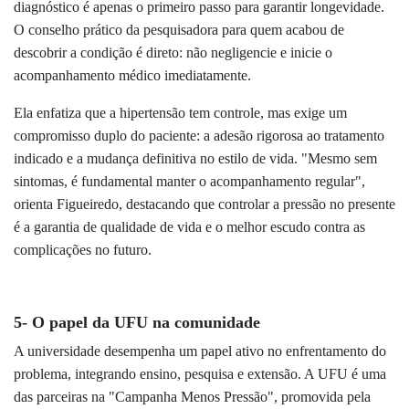
diagnóstico é apenas o primeiro passo para garantir longevidade.
O conselho prático da pesquisadora para quem acabou de
descobrir a condição é direto: não negligencie e inicie o
acompanhamento médico imediatamente.
Ela enfatiza que a hipertensão tem controle, mas exige um
compromisso duplo do paciente: a adesão rigorosa ao tratamento
indicado e a mudança definitiva no estilo de vida. "Mesmo sem
sintomas, é fundamental manter o acompanhamento regular",
orienta Figueiredo, destacando que controlar a pressão no presente
é a garantia de qualidade de vida e o melhor escudo contra as
complicações no futuro.
5- O papel da UFU na comunidade
A universidade desempenha um papel ativo no enfrentamento do
problema, integrando ensino, pesquisa e extensão. A UFU é uma
das parceiras na "Campanha Menos Pressão", promovida pela