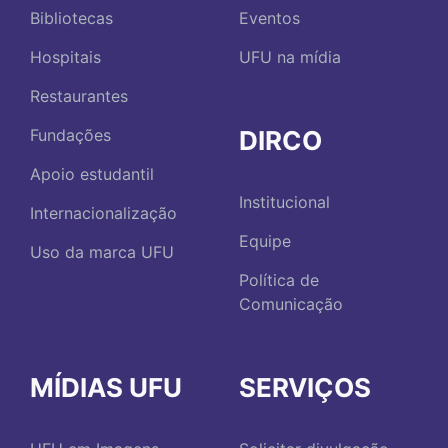
Bibliotecas
Eventos
Hospitais
UFU na mídia
Restaurantes
DIRCO
Fundações
Apoio estudantil
Institucional
Internacionalização
Equipe
Uso da marca UFU
Política de
Comunicação
MÍDIAS UFU
SERVIÇOS