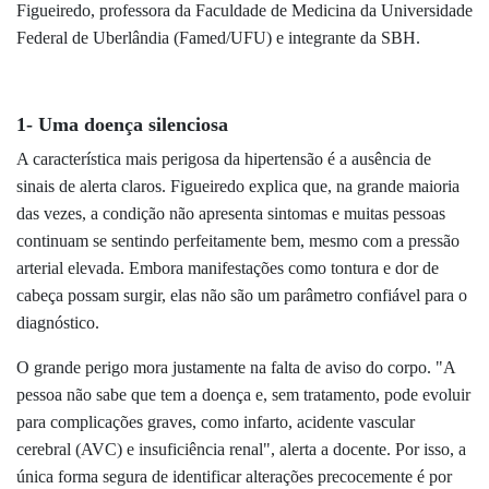
Figueiredo, professora da Faculdade de Medicina da Universidade
Federal de Uberlândia (Famed/UFU) e integrante da SBH.
1- Uma doença silenciosa
A característica mais perigosa da hipertensão é a ausência de
sinais de alerta claros. Figueiredo explica que, na grande maioria
das vezes, a condição não apresenta sintomas e muitas pessoas
continuam se sentindo perfeitamente bem, mesmo com a pressão
arterial elevada. Embora manifestações como tontura e dor de
cabeça possam surgir, elas não são um parâmetro confiável para o
diagnóstico.
O grande perigo mora justamente na falta de aviso do corpo. "A
pessoa não sabe que tem a doença e, sem tratamento, pode evoluir
para complicações graves, como infarto, acidente vascular
cerebral (AVC) e insuficiência renal", alerta a docente. Por isso, a
única forma segura de identificar alterações precocemente é por