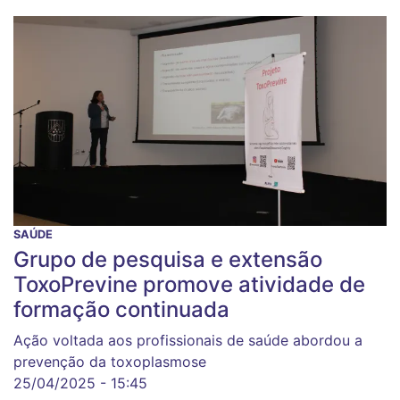
SAÚDE
Grupo de pesquisa e extensão
ToxoPrevine promove atividade de
formação continuada
Ação voltada aos profissionais de saúde abordou a
prevenção da toxoplasmose
25/04/2025 - 15:45