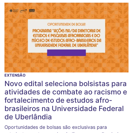
EXTENSÃO
Novo edital seleciona bolsistas para
atividades de combate ao racismo e
fortalecimento de estudos afro-
brasileiros na Universidade Federal
de Uberlândia
Oportunidades de bolsas são exclusivas para