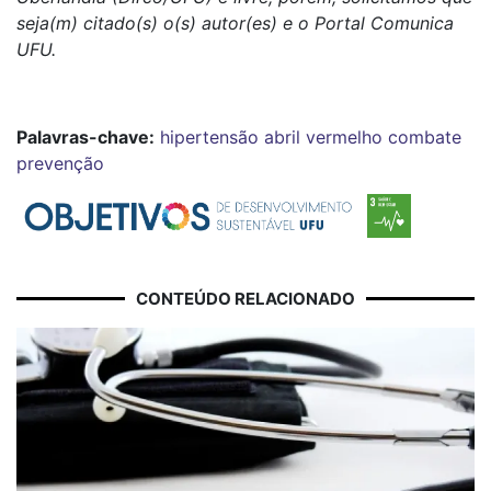
seja(m) citado(s) o(s) autor(es) e o Portal Comunica
UFU.
Palavras-chave:
hipertensão
abril vermelho
combate
prevenção
CONTEÚDO RELACIONADO