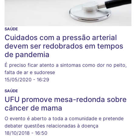
SAÚDE
Cuidados com a pressão arterial
devem ser redobrados em tempos
de pandemia
É preciso ficar atento a sintomas como dor no peito,
falta de ar e sudorese
15/05/2020 - 16:29
SAÚDE
UFU promove mesa-redonda sobre
câncer de mama
O evento é aberto a toda a comunidade e pretende
debater questões relacionadas à doença
18/10/2018 - 16:50