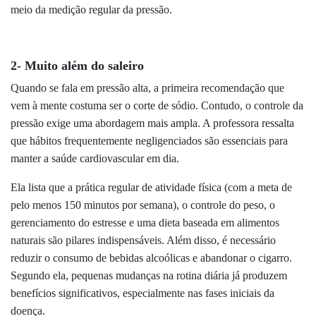
meio da medição regular da pressão.
2- Muito além do saleiro
Quando se fala em pressão alta, a primeira recomendação que
vem à mente costuma ser o corte de sódio. Contudo, o controle da
pressão exige uma abordagem mais ampla. A professora ressalta
que hábitos frequentemente negligenciados são essenciais para
manter a saúde cardiovascular em dia.
Ela lista que a prática regular de atividade física (com a meta de
pelo menos 150 minutos por semana), o controle do peso, o
gerenciamento do estresse e uma dieta baseada em alimentos
naturais são pilares indispensáveis. Além disso, é necessário
reduzir o consumo de bebidas alcoólicas e abandonar o cigarro.
Segundo ela, pequenas mudanças na rotina diária já produzem
benefícios significativos, especialmente nas fases iniciais da
doença.