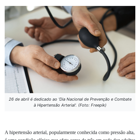
26 de abril é dedicado ao 'Dia Nacional de Prevenção e Combate
à Hipertensão Arterial'. (Foto: Freepik)
A hipertensão arterial, popularmente conhecida como pressão alta,