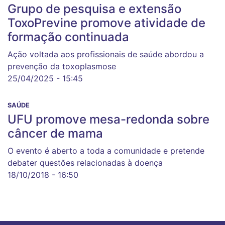
Grupo de pesquisa e extensão
ToxoPrevine promove atividade de
formação continuada
Ação voltada aos profissionais de saúde abordou a
prevenção da toxoplasmose
25/04/2025 - 15:45
SAÚDE
UFU promove mesa-redonda sobre
câncer de mama
O evento é aberto a toda a comunidade e pretende
debater questões relacionadas à doença
18/10/2018 - 16:50