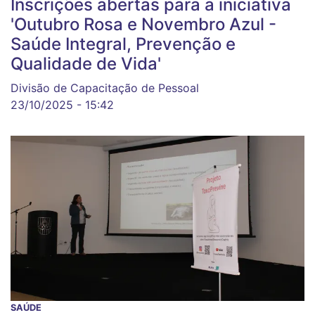
Inscrições abertas para a iniciativa
'Outubro Rosa e Novembro Azul -
Saúde Integral, Prevenção e
Qualidade de Vida'
Divisão de Capacitação de Pessoal
23/10/2025 - 15:42
SAÚDE