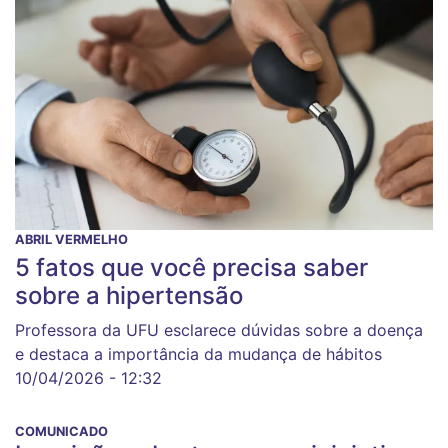
ABRIL VERMELHO
5 fatos que você precisa saber
sobre a hipertensão
Professora da UFU esclarece dúvidas sobre a doença
e destaca a importância da mudança de hábitos
10/04/2026 - 12:32
COMUNICADO