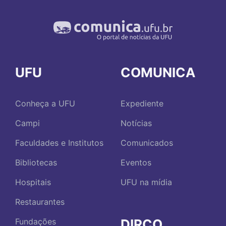
UFU
COMUNICA
Conheça a UFU
Expediente
Campi
Notícias
Faculdades e Institutos
Comunicados
Bibliotecas
Eventos
Hospitais
UFU na mídia
Restaurantes
DIRCO
Fundações