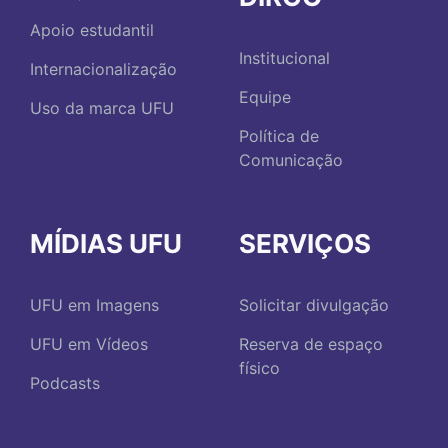
Apoio estudantil
Institucional
Internacionalização
Equipe
Uso da marca UFU
Política de
Comunicação
MÍDIAS UFU
SERVIÇOS
UFU em Imagens
Solicitar divulgação
UFU em Vídeos
Reserva de espaço
físico
Podcasts