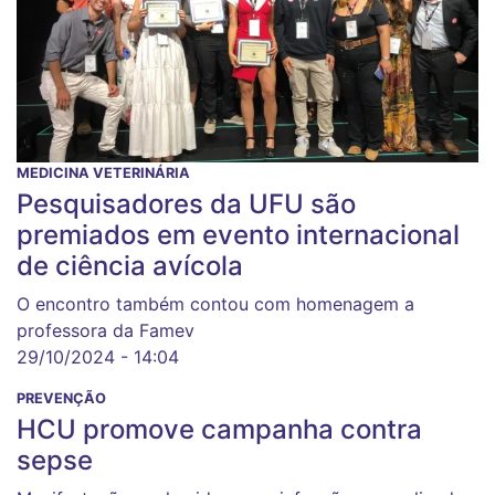
MEDICINA VETERINÁRIA
Pesquisadores da UFU são
premiados em evento internacional
de ciência avícola
O encontro também contou com homenagem a
professora da Famev
29/10/2024 - 14:04
PREVENÇÃO
HCU promove campanha contra
sepse