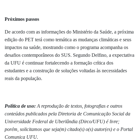
Próximos passos
De acordo com as informações do Ministério da Saúde, a próxima
edição do PET terá como temática as mudanças climáticas e seus
impactos na saúde, mostrando como o programa acompanha os
desafios contemporâneos do SUS. Segundo Delfino, a expectativa
da UFU é continuar fortalecendo a formação crítica dos
estudantes e a construção de soluções voltadas às necessidades
reais da população.
Política de uso:
A reprodução de textos, fotografias e outros
conteúdos publicados pela Diretoria de Comunicação Social da
Universidade Federal de Uberlândia (Dirco/UFU) é livre;
porém, solicitamos que seja(m) citado(s) o(s) autor(es) e o Portal
Comunica UFU.