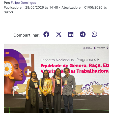
Por:
Felipe Domingos
Publicado em 28/05/2026 às 14:48 - Atualizado em 01/06/2026 às
09:50
Compartilhar: