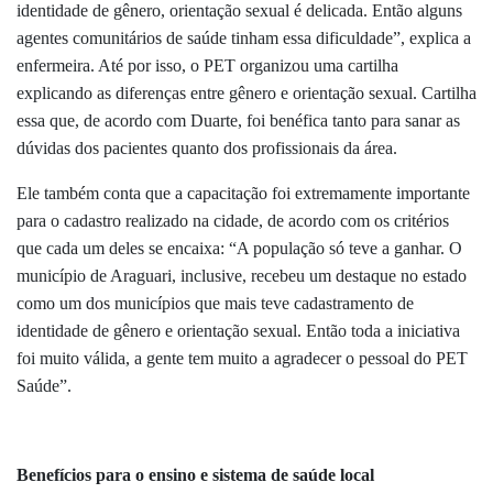
identidade de gênero, orientação sexual é delicada. Então alguns
agentes comunitários de saúde tinham essa dificuldade”, explica a
enfermeira. Até por isso, o PET organizou uma cartilha
explicando as diferenças entre gênero e orientação sexual. Cartilha
essa que, de acordo com Duarte, foi benéfica tanto para sanar as
dúvidas dos pacientes quanto dos profissionais da área.
Ele também conta que a capacitação foi extremamente importante
para o cadastro realizado na cidade, de acordo com os critérios
que cada um deles se encaixa: “A população só teve a ganhar. O
município de Araguari, inclusive, recebeu um destaque no estado
como um dos municípios que mais teve cadastramento de
identidade de gênero e orientação sexual. Então toda a iniciativa
foi muito válida, a gente tem muito a agradecer o pessoal do PET
Saúde”.
Benefícios para o ensino e sistema de saúde local