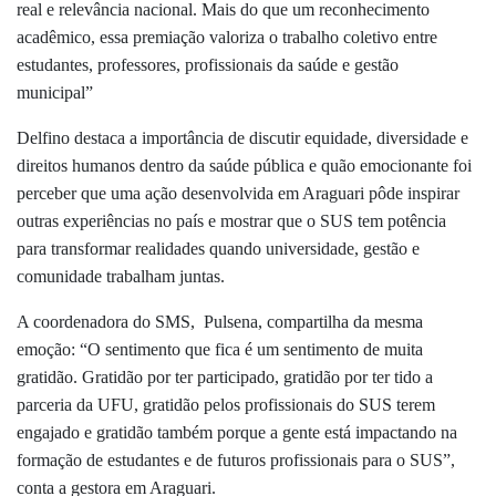
real e relevância nacional. Mais do que um reconhecimento
acadêmico, essa premiação valoriza o trabalho coletivo entre
estudantes, professores, profissionais da saúde e gestão
municipal”
Delfino destaca a importância de discutir equidade, diversidade e
direitos humanos dentro da saúde pública e quão emocionante foi
perceber que uma ação desenvolvida em Araguari pôde inspirar
outras experiências no país e mostrar que o SUS tem potência
para transformar realidades quando universidade, gestão e
comunidade trabalham juntas.
A coordenadora do SMS, Pulsena, compartilha da mesma
emoção: “O sentimento que fica é um sentimento de muita
gratidão. Gratidão por ter participado, gratidão por ter tido a
parceria da UFU, gratidão pelos profissionais do SUS terem
engajado e gratidão também porque a gente está impactando na
formação de estudantes e de futuros profissionais para o SUS”,
conta a gestora em Araguari.