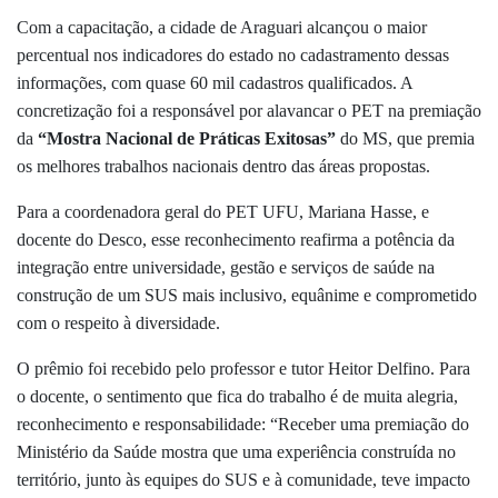
Com a capacitação, a cidade de Araguari alcançou o maior
percentual nos indicadores do estado no cadastramento dessas
informações, com quase 60 mil cadastros qualificados. A
concretização foi a responsável por alavancar o PET na premiação
da
“Mostra Nacional de Práticas Exitosas”
do MS, que premia
os melhores trabalhos nacionais dentro das áreas propostas.
Para a coordenadora geral do PET UFU, Mariana Hasse, e
docente do Desco, esse reconhecimento reafirma a potência da
integração entre universidade, gestão e serviços de saúde na
construção de um SUS mais inclusivo, equânime e comprometido
com o respeito à diversidade.
O prêmio foi recebido pelo professor e tutor Heitor Delfino. Para
o docente, o sentimento que fica do trabalho é de muita alegria,
reconhecimento e responsabilidade: “Receber uma premiação do
Ministério da Saúde mostra que uma experiência construída no
território, junto às equipes do SUS e à comunidade, teve impacto