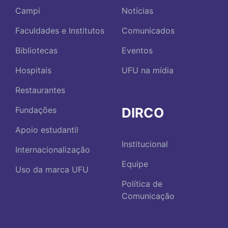
Campi
Notícias
Faculdades e Institutos
Comunicados
Bibliotecas
Eventos
Hospitais
UFU na mídia
Restaurantes
DIRCO
Fundações
Apoio estudantil
Institucional
Internacionalização
Equipe
Uso da marca UFU
Política de
Comunicação