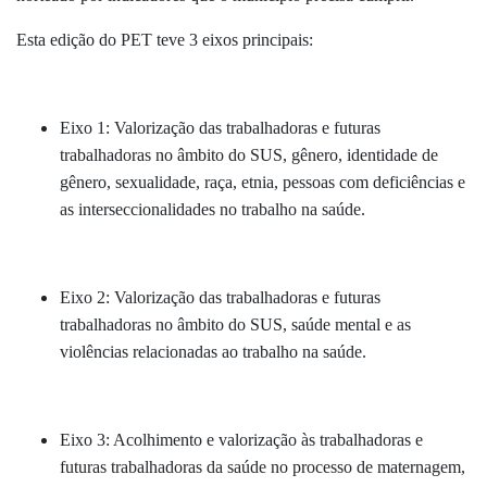
Esta edição do PET teve 3 eixos principais:
Eixo 1: Valorização das trabalhadoras e futuras
trabalhadoras no âmbito do SUS, gênero, identidade de
gênero, sexualidade, raça, etnia, pessoas com deficiências e
as interseccionalidades no trabalho na saúde.
Eixo 2: Valorização das trabalhadoras e futuras
trabalhadoras no âmbito do SUS, saúde mental e as
violências relacionadas ao trabalho na saúde.
Eixo 3: Acolhimento e valorização às trabalhadoras e
futuras trabalhadoras da saúde no processo de maternagem,