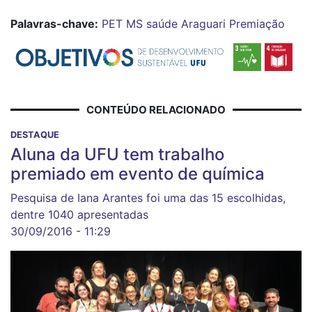
Palavras-chave:
PET
MS
saúde
Araguari
Premiação
CONTEÚDO RELACIONADO
DESTAQUE
Aluna da UFU tem trabalho
premiado em evento de química
Pesquisa de Iana Arantes foi uma das 15 escolhidas,
dentre 1040 apresentadas
30/09/2016 - 11:29