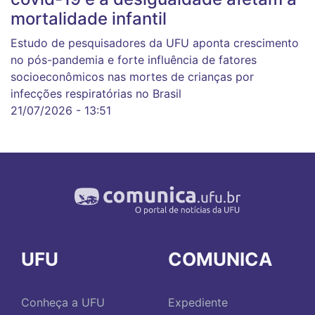
mortalidade infantil
Estudo de pesquisadores da UFU aponta crescimento
no pós-pandemia e forte influência de fatores
socioeconômicos nas mortes de crianças por
infecções respiratórias no Brasil
21/07/2026 - 13:51
UFU
COMUNICA
Conheça a UFU
Expediente