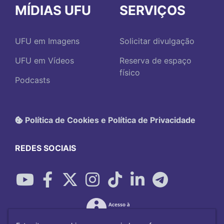
MÍDIAS UFU
SERVIÇOS
UFU em Imagens
Solicitar divulgação
UFU em Vídeos
Reserva de espaço
físico
Podcasts
Política de Cookies e Política de Privacidade
REDES SOCIAIS