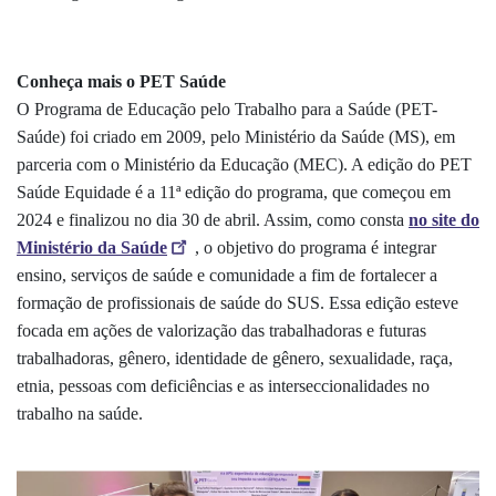
Conheça mais o PET Saúde
O Programa de Educação pelo Trabalho para a Saúde (PET-
Saúde) foi criado em 2009, pelo Ministério da Saúde (MS), em
parceria com o Ministério da Educação (MEC). A edição do PET
Saúde Equidade é a 11ª edição do programa, que começou em
2024 e finalizou no dia 30 de abril. Assim, como consta
no site do
Ministério da Saúde
, o objetivo do programa é integrar
ensino, serviços de saúde e comunidade a fim de fortalecer a
formação de profissionais de saúde do SUS. Essa edição esteve
focada em ações de valorização das trabalhadoras e futuras
trabalhadoras, gênero, identidade de gênero, sexualidade, raça,
etnia, pessoas com deficiências e as interseccionalidades no
trabalho na saúde.