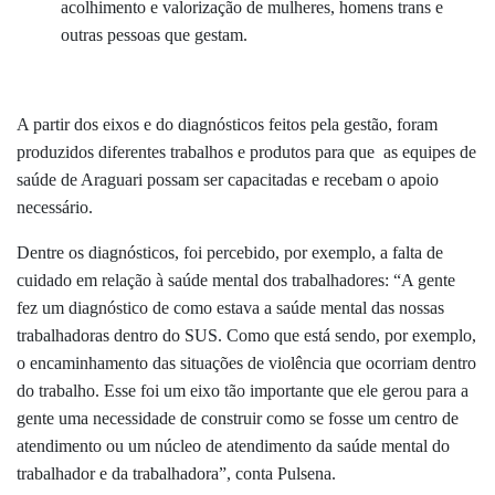
acolhimento e valorização de mulheres, homens trans e
outras pessoas que gestam.
A partir dos eixos e do diagnósticos feitos pela gestão, foram
produzidos diferentes trabalhos e produtos para que as equipes de
saúde de Araguari possam ser capacitadas e recebam o apoio
necessário.
Dentre os diagnósticos, foi percebido, por exemplo, a falta de
cuidado em relação à saúde mental dos trabalhadores: “A gente
fez um diagnóstico de como estava a saúde mental das nossas
trabalhadoras dentro do SUS. Como que está sendo, por exemplo,
o encaminhamento das situações de violência que ocorriam dentro
do trabalho. Esse foi um eixo tão importante que ele gerou para a
gente uma necessidade de construir como se fosse
um centro de
atendimento ou um núcleo de atendimento da saúde mental do
trabalhador e da trabalhadora”, conta Pulsena
.